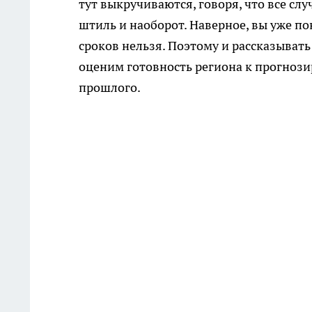
тут выкручиваются, говоря, что все сл
штиль и наоборот. Наверное, вы уже по
сроков нельзя. Поэтому и рассказывать
оценим готовность региона к прогнози
прошлого.