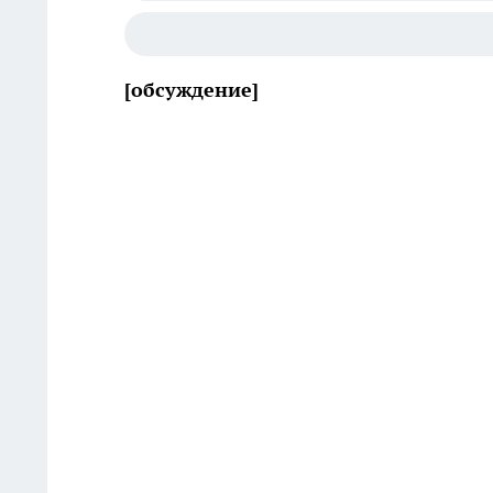
[обсуждение]