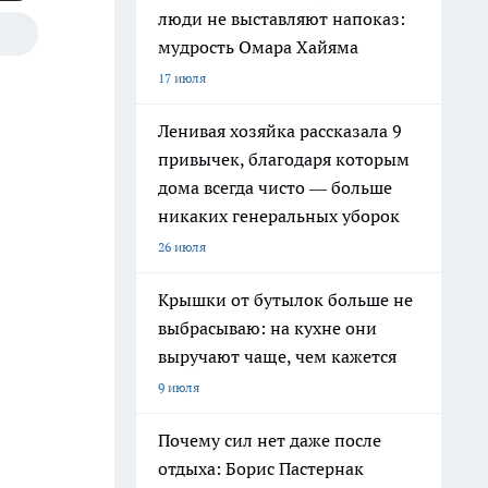
люди не выставляют напоказ:
мудрость Омара Хайяма
17 июля
Ленивая хозяйка рассказала 9
привычек, благодаря которым
дома всегда чисто — больше
никаких генеральных уборок
26 июля
Крышки от бутылок больше не
выбрасываю: на кухне они
выручают чаще, чем кажется
9 июля
Почему сил нет даже после
отдыха: Борис Пастернак