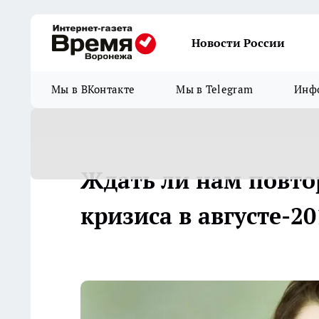
Новости России
Мы в ВКонтакте
Мы в Telegram
Инфо
Ждать ли нам повто
кризиса в августе-20