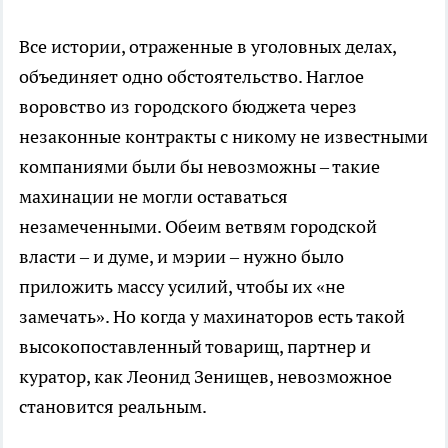
Все истории, отраженные в уголовных делах,
объединяет одно обстоятельство. Наглое
воровство из городского бюджета через
незаконные контракты с никому не известными
компаниями были бы невозможны – такие
махинации не могли оставаться
незамеченными. Обеим ветвям городской
власти – и думе, и мэрии – нужно было
приложить массу усилий, чтобы их «не
замечать». Но когда у махинаторов есть такой
высокопоставленный товарищ, партнер и
куратор, как Леонид Зенищев, невозможное
становится реальным.