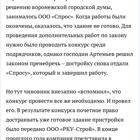
решению воронежской городской думы,
занималось ООО «Спрос». Когда работы были
окончены, оказалось, что здание не готово. Для
проведения дополнительных работ по закону
нужно было проводить конкурс среди
подрядчиков, однако господин Артемьев решил
законом пренебречь – достройку снова отдали
«Спросу», который и завершил работу.
Но тут чиновник внезапно «вспомнил», что
конкурс провести все же необходимо. И провел
его. В результате конкурса почетное право
достраивать уже готовое здание пристройки
было передано ООО «РКУ-Строй». В конце
прошлого года компания представила в