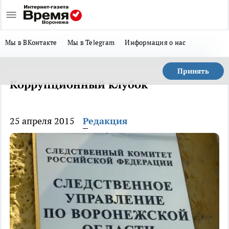
Мы в ВКонтакте
Мы в Telegram
Информация о нас
Принять
Коррупционный клубок
25 апреля 2015
Редакция