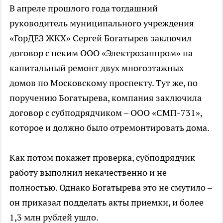
В апреле прошлого года тогдашний
руководитель муниципального учреждения
«ГорДЕЗ ЖКХ» Сергей Богатырев заключил
договор с неким ООО «Электрозаппром» на
капитальный ремонт двух многоэтажных
домов по Московскому проспекту. Тут же, по
поручению Богатырева, компания заключила
договор с субподрядчиком – ООО «СМП-731»,
которое и должно было отремонтировать дома.
Как потом покажет проверка, субподрядчик
работу выполнил некачественно и не
полностью. Однако Богатырева это не смутило –
он приказал подделать акты приемки, и более
1,3 млн рублей ушло.