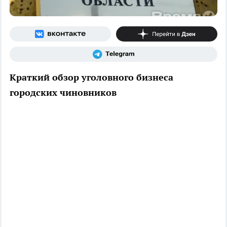
Краткий обзор уголовного бизнеса
городских чиновников