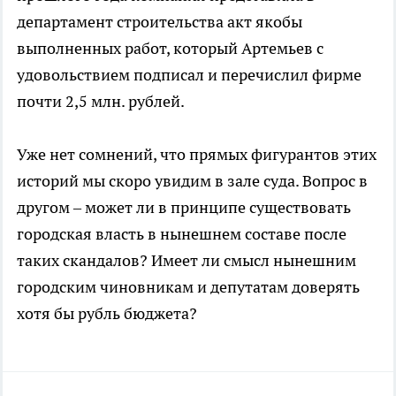
департамент строительства акт якобы
выполненных работ, который Артемьев с
удовольствием подписал и перечислил фирме
почти 2,5 млн. рублей.
Уже нет сомнений, что прямых фигурантов этих
историй мы скоро увидим в зале суда. Вопрос в
другом – может ли в принципе существовать
городская власть в нынешнем составе после
таких скандалов? Имеет ли смысл нынешним
городским чиновникам и депутатам доверять
хотя бы рубль бюджета?