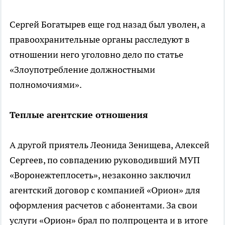
Сергей Богатырев еще год назад был уволен, а
правоохранительные органы расследуют в
отношении него уголовно дело по статье
«Злоупотребление должностными
полномочиями».
Теплые агентские отношения
А другой приятель Леонида Зенищева, Алексей
Сергеев, по совпадению руководивший МУП
«Воронежтеплосеть», незаконно заключил
агентский договор с компанией «Орион» для
оформления расчетов с абонентами. За свои
услуги «Орион» брал по полпроцента и в итоге