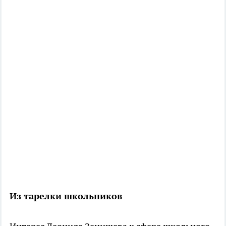
Из тарелки школьников