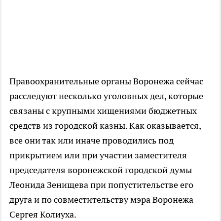
Правоохранительные органы Воронежа сейчас
расследуют несколько уголовных дел, которые
связаны с крупными хищениями бюджетных
средств из городской казны. Как оказывается,
все они так или иначе проводились под
прикрытием или при участии заместителя
председателя воронежской городской думы
Леонида Зенищева при попустительстве его
друга и по совместительству мэра Воронежа
Сергея Колиуха.