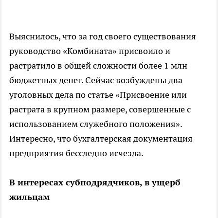
Выяснилось, что за год своего существования
руководство «Комбината» присвоило и
растратило в общей сложности более 1 млн
бюджетных денег. Сейчас возбуждены два
уголовных дела по статье «Присвоение или
растрата в крупном размере, совершенные с
использованием служебного положения».
Интересно, что бухгалтерская документация
предприятия бесследно исчезла.
В интересах субподрядчиков, в ущерб
жильцам