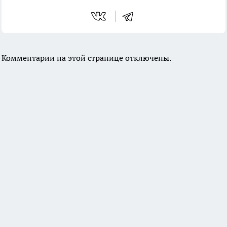
Комментарии на этой странице отключены.