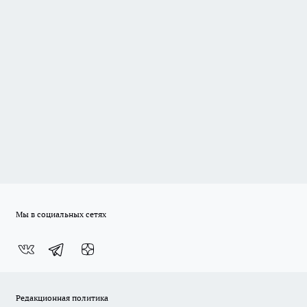
Мы в социальных сетях
Редакционная политика