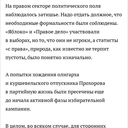
На правом секторе политического поля
наблюдалось затишье. Надо отдать должное, что
необходимые формальности были соблюдены.
«Яблоко» и «Правое дело» участвовали
в выборах, но то, что они не игроки, а статисты
«с права», природа, как известно не терпит
пустоты, было понятно изначально.
А попытки хождения олигарха
и куршевельского отпускника Прохорова
в партийную жизнь были пресечены еще
до начала активной фазы избирательной
кампании.
В целом, во всяком случае, для сторонних