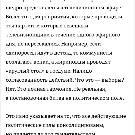
щедро представлены в телевизионном эфире.
Более того, мероприятия, которые проводили
эти партии, и которые освещали
телевизионщики в течение одного эфирного
дня, не пересекались. Например, если
единороссы идут в детсад, то коммунисты
возлагают венки, а жириновцы проводят
«круглый стол» в госдуме. Налицо
согласованность действий. Что это — выборы?
Нет. Это полная гармония. Не реальная,
а постановочная битва на политическом поле.
Это явно указывает на то, что все действующие
политические силы консолидированы,
но является ли это свидетельством