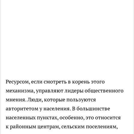
Ресурсом, если смотреть в корень этого
механизма, управляют лидеры общественного
мнения. Люди, которые пользуются
авторитетом у населения. В большинстве
населенных пунктах, особенно, это относится
к районным центрам, сельским поселениям,