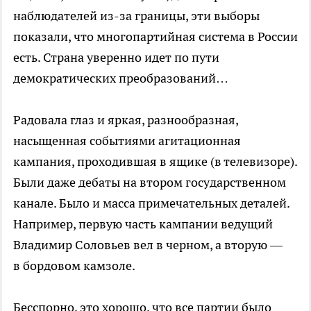
наблюдателей
из-за
границы, эти выборы
показали, что многопартийная система в России
есть. Страна уверенно идет по пути
демократических преобразований…
Радовала глаз и яркая, разнообразная,
насыщенная событиями агитационная
кампания, проходившая в ящике (в телевизоре).
Были даже дебаты на втором государственном
канале. Было и масса примечательных деталей.
Например, первую часть кампании ведущий
Владимир Соловьев вел в черном, а вторую —
в бордовом камзоле.
Бесспорно, это хорошо, что все партии было