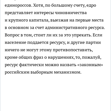
единороссов. Хотя, по большому счету, едро
представляет интересы чиновничества
и крупного капитала, выезжая на первые места
в основном за счет административного ресурса.
Вопрос в том, стоит ли их за это упрекать. Если
население поддается ресурсу, и другие партии
ничего не могут этому противопоставить,
кроме общих фраз о нарушениях, то, пожалуй,
ресурс фактически можно назвать «законным»
российским выборным механизмом.