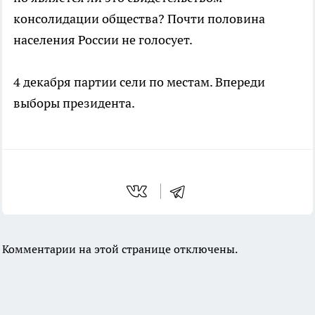
консолидации общества? Почти половина
населения России не голосует.
4 декабря партии сели по местам. Впереди
выборы президента.
Комментарии на этой странице отключены.