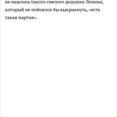
не нашлось такого смелого дедушки Ленина,
который не побоялся бы выкрикнуть, «есть
такая партия».