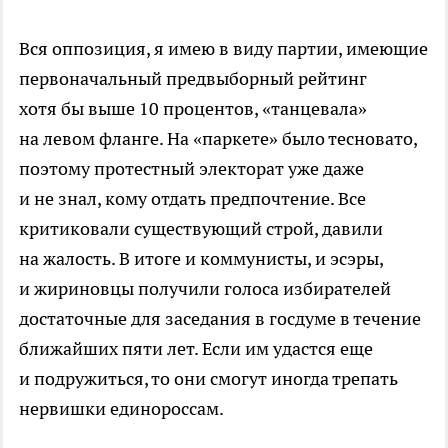
Вся оппозиция, я имею в виду партии, имеющие
первоначальный предвыборный рейтинг
хотя бы выше 10 процентов, «танцевала»
на левом фланге. На «паркете» было тесновато,
поэтому протестный электорат уже даже
и не знал, кому отдать предпочтение. Все
критиковали существующий строй, давили
на жалость. В итоге и коммунисты, и эсэры,
и жириновцы получили голоса избирателей
достаточные для заседания в госдуме в течение
ближайших пяти лет. Если им удастся еще
и подружиться, то они смогут иногда трепать
нервишки единороссам.