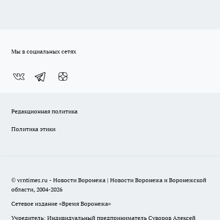
Мы в социальных сетях
Редакционная политика
Политика этики
© vrntimes.ru - Новости Воронежа | Новости Воронежа и Воронежской
области, 2004-2026
Сетевое издание «Время Воронежа»
Учредитель: Индивидуальный предприниматель Суворов Алексей