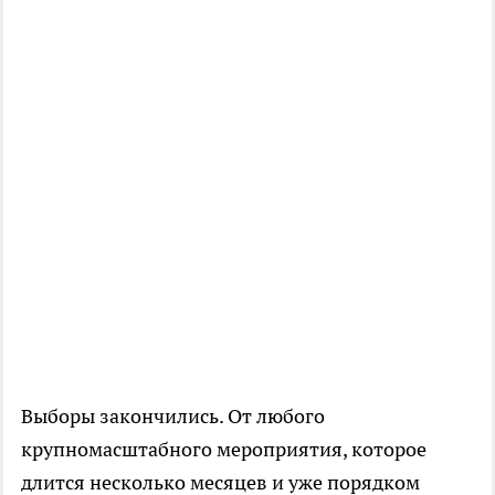
Выборы закончились. От любого
крупномасштабного мероприятия, которое
длится несколько месяцев и уже порядком