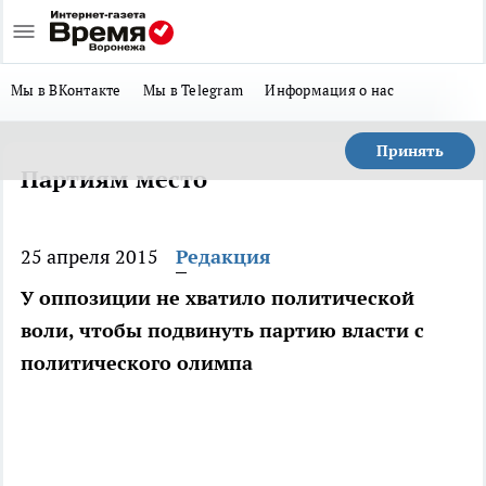
Мы в ВКонтакте
Мы в Telegram
Информация о нас
Принять
Партиям место
25 апреля 2015
Редакция
У оппозиции не хватило политической
воли, чтобы подвинуть партию власти с
политического олимпа