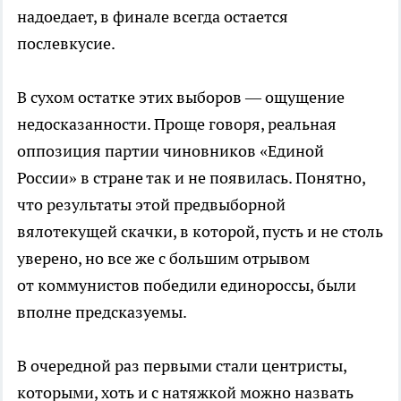
надоедает, в финале всегда остается
послевкусие.
В сухом остатке этих выборов — ощущение
недосказанности. Проще говоря, реальная
оппозиция партии чиновников «Единой
России» в стране так и не появилась. Понятно,
что результаты этой предвыборной
вялотекущей скачки, в которой, пусть и не столь
уверено, но все же с большим отрывом
от коммунистов победили единороссы, были
вполне предсказуемы.
В очередной раз первыми стали центристы,
которыми, хоть и с натяжкой можно назвать