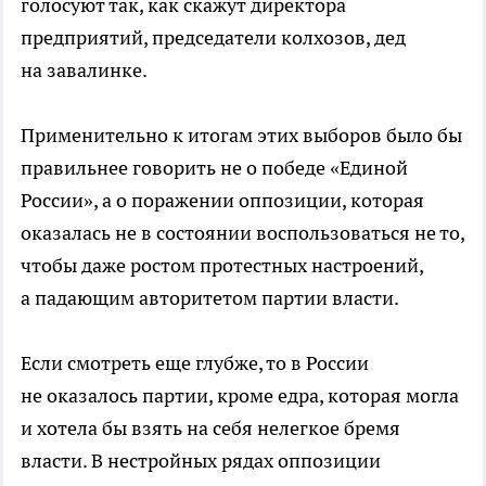
голосуют так, как скажут директора
предприятий, председатели колхозов, дед
на завалинке.
Применительно к итогам этих выборов было бы
правильнее говорить не о победе «Единой
России», а о поражении оппозиции, которая
оказалась не в состоянии воспользоваться не то,
чтобы даже ростом протестных настроений,
а падающим авторитетом партии власти.
Если смотреть еще глубже, то в России
не оказалось партии, кроме едра, которая могла
и хотела бы взять на себя нелегкое бремя
власти. В нестройных рядах оппозиции