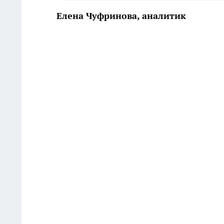
Елена Чуфринова, аналитик