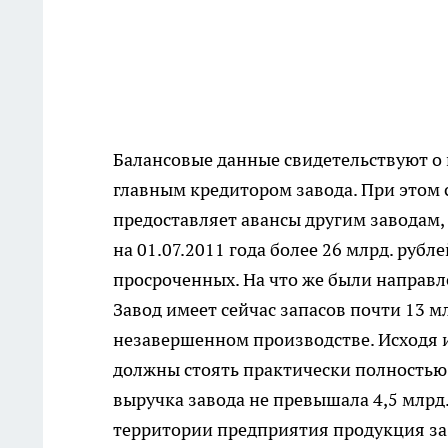
Балансовые данные свидетельствуют о 
главным кредитором завода. При этом 
предоставляет авансы другим заводам,
на 01.07.2011 года более 26 млрд. рубле
просроченных. На что же были направле
Завод имеет сейчас запасов почти 13 мл
незавершенном производстве. Исходя 
должны стоять практически полностью 
выручка завода не превышала 4,5 млрд.
территории предприятия продукция за 