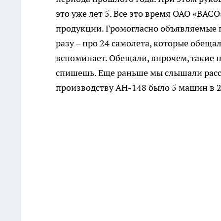
это уже лет 5. Все это время ОАО «В
продукции. Громогласно объявляемые 
разу – про 24 самолета, которые обещал
вспоминает. Обещали, впрочем, такие по
спишешь. Еще раньше мы слышали расс
производству АН-148 было 5 машин в 2