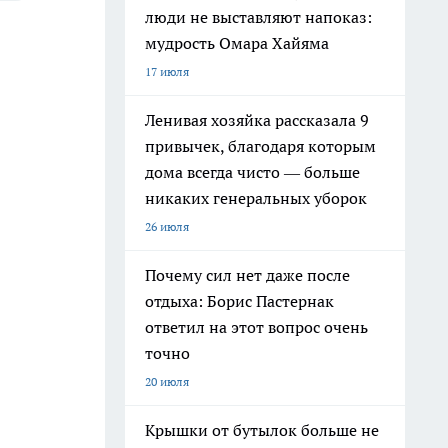
люди не выставляют напоказ:
мудрость Омара Хайяма
17 июля
Ленивая хозяйка рассказала 9
привычек, благодаря которым
дома всегда чисто — больше
никаких генеральных уборок
26 июля
Почему сил нет даже после
отдыха: Борис Пастернак
ответил на этот вопрос очень
точно
20 июля
Крышки от бутылок больше не