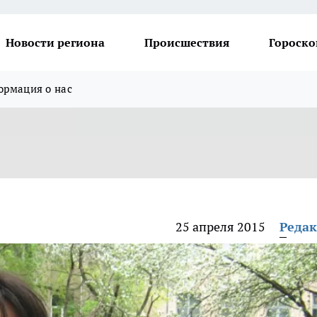
Новости региона
Происшествия
Гороско
рмация о нас
25 апреля 2015
Реда