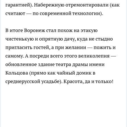
гарантией). Набережную отремонтировали (как
считают — по современной технологии).
В итоге Воронеж стал похож на этакую
чистенькую и опрятную дачу, куда не стыдно
пригласить гостей, а при желании — пожить и
самому. А посреди всего этого великолепия —
обновленное здание театра драмы имени
Кольцова (прямо как чайный домик в
среднерусской усадьбе). Красота, да и только!