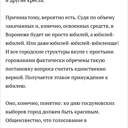
и другие кресла.
Причина тому, вероятно есть. Судя по объему
закачанных и, конечно, освоенных средств, в
Воронеже будет не просто юбилей, а юбилей-
юбилей. Или даже юбилей-юбилей-юбилеище!
И все городские структуры вкупе с простыми
горожанами фактически обречены такую
постановку вопроса считать единственно
верной. Получается этакое принуждение к
юбилею.
Оно, конечно, понятно: ко дню госдумовских
выборов город должен быть красивым.
Общеизвестно, что голосование в