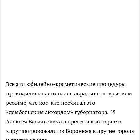
Все эти юбилейно-косметические процедуры
проводились настолько в аврально-штурмовом
режиме, что кое-кто посчитал это
«дембельским аккордом» губернатора. И
Алексея Васильевича в прессе и в интернете
вдруг запровожали из Воронежа в другие города