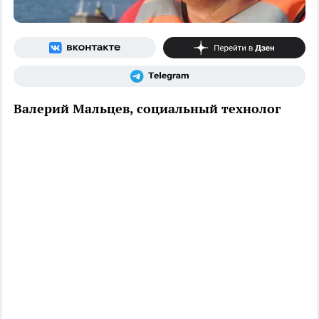
Валерий Мальцев, социальный технолог