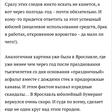
Сразу этих следов никто искать не кинется, а
вот через полгода-год – почти обязательно. И
кому-то придется ответить за этот успешный
юбилей (нецелевое использование средств, брак
в работах, откровенное воровство – да мало ли
чего!).
Аналогичная картина уже была в Ярославле, где
уже менее чем через год после празднования
тысячелетия со дня основания «праздничный»
асфальт вместе с дождями стек в придорожные
канавы. И этим фактом вызвал изрядные
скандалы… В Ярославль юбилейный бумеранг
вернулся очень скоро. И судя по всему, сделает
еще не один круг над этим городом.