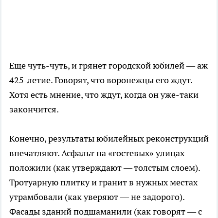
Еще чуть-чуть, и грянет городской юбилей — аж
425-летие. Говорят, что воронежцы его ждут.
Хотя есть мнение, что ждут, когда он уже-таки
закончится.
Конечно, результаты юбилейных реконструкций
впечатляют. Асфальт на «гостевых» улицах
положили (как утверждают — толстым слоем).
Тротуарную плитку и гранит в нужных местах
утрамбовали (как уверяют — не задорого).
Фасады зданий подшаманили (как говорят — с