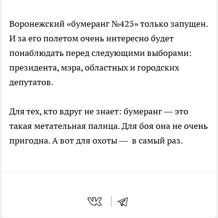
Воронежский «бумеранг №425» только запущен.
И за его полетом очень интересно будет
понаблюдать перед следующими выборами:
президента, мэра, областных и городских
депутатов.
Для тех, кто вдруг не знает: бумеранг — это
такая метательная палица. Для боя она не очень
пригодна. А вот для охоты — в самый раз.