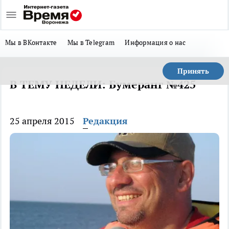
Мы в ВКонтакте
Мы в Telegram
Информация о нас
Принять
В ТЕМУ НЕДЕЛИ: Бумеранг №425
25 апреля 2015
Редакция