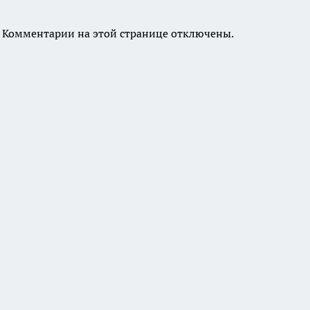
Комментарии на этой странице отключены.