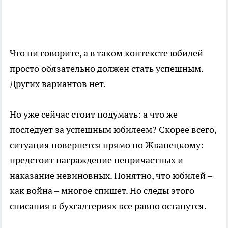
Что ни говорите, а в таком контексте юбилей
просто обязательно должен стать успешным.
Других вариантов нет.
Но уже сейчас стоит подумать: а что же
последует за успешным юбилеем? Скорее всего,
ситуация повернется прямо по Жванецкому:
предстоит награждение непричастных и
наказание невиновных. Понятно, что юбилей –
как война – многое спишет. Но следы этого
списания в бухгалтериях все равно останутся.