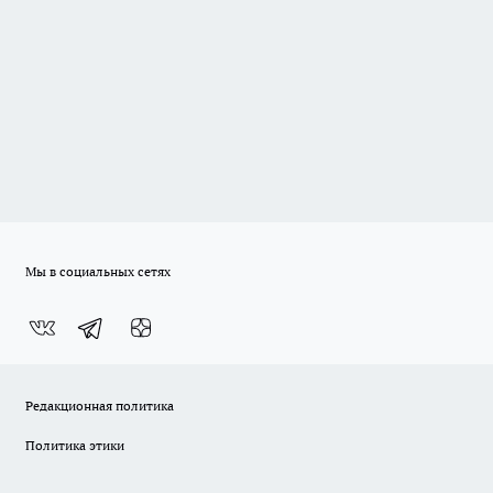
Мы в социальных сетях
Редакционная политика
Политика этики