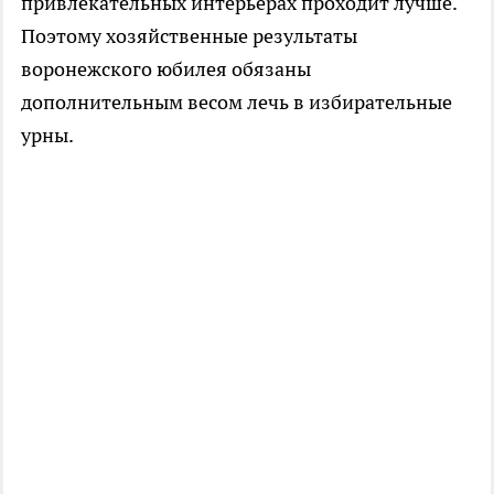
привлекательных интерьерах проходит лучше.
Поэтому хозяйственные результаты
воронежского юбилея обязаны
дополнительным весом лечь в избирательные
урны.