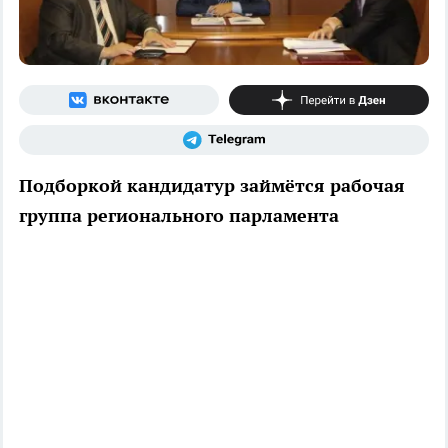
Подборкой кандидатур займётся рабочая
группа регионального парламента