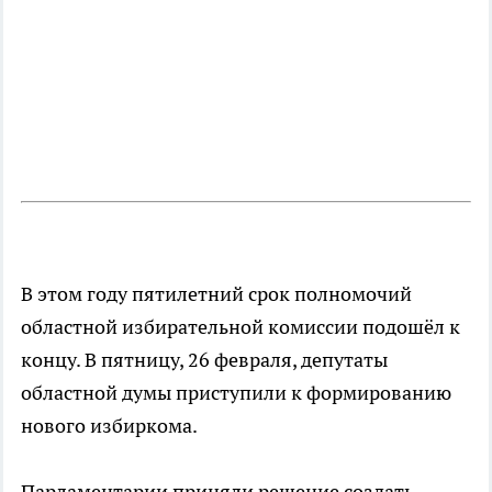
В этом году пятилетний срок полномочий
областной избирательной комиссии подошёл к
концу. В пятницу, 26 февраля, депутаты
областной думы приступили к формированию
нового избиркома.
Парламентарии приняли решение создать