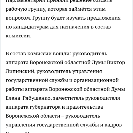
рабочую группу, которая займётся этим
вопросом. Группу будет изучать предложения
по кандидатурам для назначения в состав
комиссии.
В состав комиссии вошли: руководитель
аппарата Воронежской областной Думы Виктор
Липинский, руководитель управления
государственной службы и организационной
работы аппарата Воронежской областной Думы
Елена Рябушенко, заместитель руководителя
аппарата губернатора и правительства
Воронежской области – руководитель
управления государственной службы и кадров