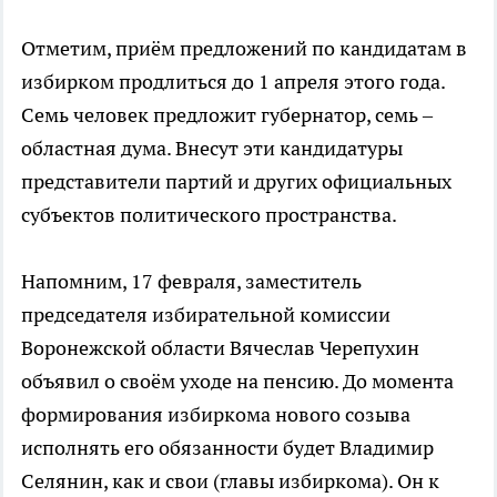
Отметим, приём предложений по кандидатам в
избирком продлиться до 1 апреля этого года.
Семь человек предложит губернатор, семь –
областная дума. Внесут эти кандидатуры
представители партий и других официальных
субъектов политического пространства.
Напомним, 17 февраля, заместитель
председателя избирательной комиссии
Воронежской области Вячеслав Черепухин
объявил о своём уходе на пенсию. До момента
формирования избиркома нового созыва
исполнять его обязанности будет Владимир
Селянин, как и свои (главы избиркома). Он к