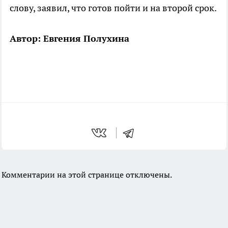
слову, заявил, что готов пойти и на второй срок.
Автор: Евгения Полухина
Комментарии на этой странице отключены.