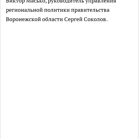
Виктор Масько, руководитель управления
региональной политики правительства
Воронежской области Сергей Соколов.