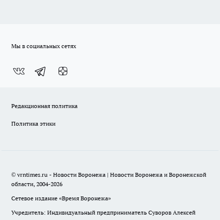
Мы в социальных сетях
Редакционная политика
Политика этики
© vrntimes.ru - Новости Воронежа | Новости Воронежа и Воронежской
области, 2004-2026
Сетевое издание «Время Воронежа»
Учредитель: Индивидуальный предприниматель Суворов Алексей