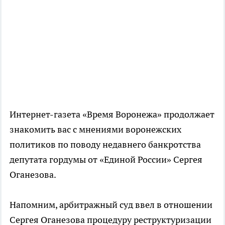
Интернет-газета «Время Воронежа» продолжает
знакомить вас с мнениями воронежских
политиков по поводу недавнего банкротства
депутата гордумы от «Единой России» Сергея
Оганезова.
Напомним, арбитражный суд ввел в отношении
Сергея Оганезова процедуру реструктуризации