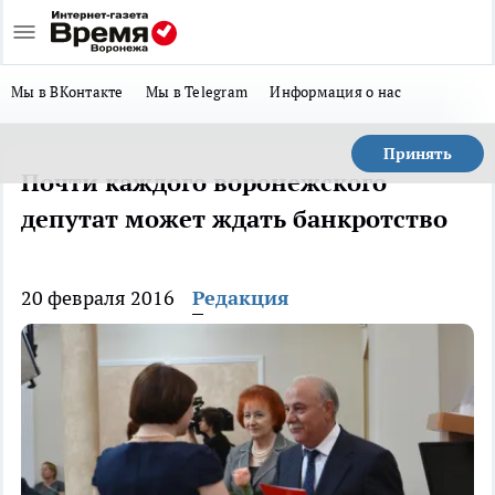
Мы в ВКонтакте
Мы в Telegram
Информация о нас
Принять
Почти каждого воронежского
депутат может ждать банкротство
20 февраля 2016
Редакция