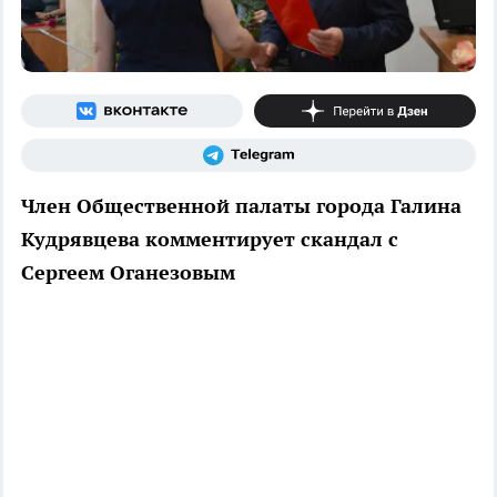
Член Общественной палаты города Галина
Кудрявцева комментирует скандал с
Сергеем Оганезовым