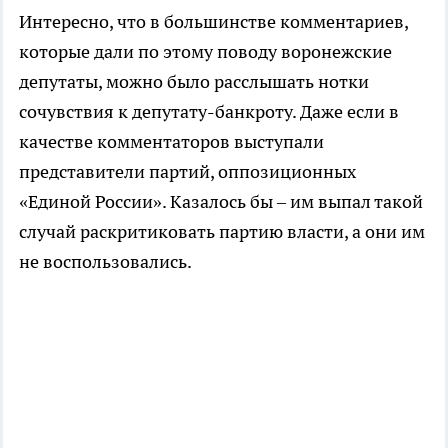
Интересно, что в большинстве комментариев,
которые дали по этому поводу воронежские
депутаты, можно было расслышать нотки
сочувствия к депутату-банкроту. Даже если в
качестве комментаторов выступали
представители партий, оппозиционных
«Единой России». Казалось бы – им выпал такой
случай раскритиковать партию власти, а они им
не воспользовались.