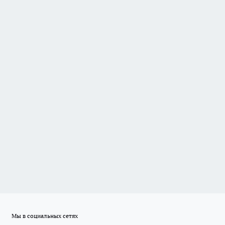
Мы в социальных сетях