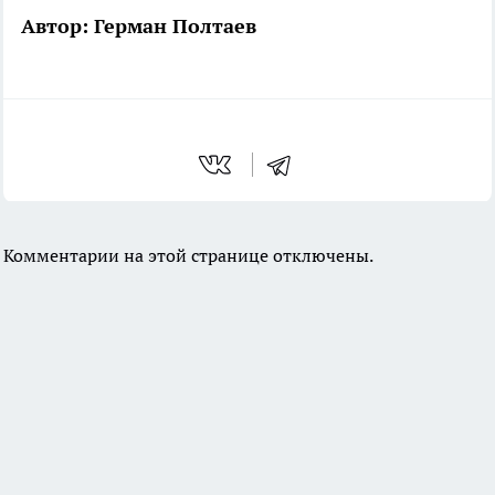
Автор: Герман Полтаев
Комментарии на этой странице отключены.