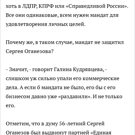
хоть в ЛДПР, КПРФ или «Справедливой России».
Все они одинаковые, всем нужен мандат для
удовлетворения личных целей.
Почему же, в таком случае, мандат не защитил
Сергея Оганезова?
- Значит, - говорит Галина Кудрявцева, -
слишком уж сильно упали его коммерческие
дела. А если б мандата не было, его бы с его
бизнесом давно уже «раздавили». И не только
его.
Отметим, что в думу 56-летний Сергей
Оганезов был выдвинут партией «Единая