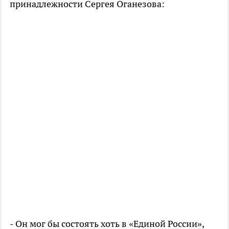
принадлежности Сергея Оганезова:
- Он мог бы состоять хоть в «Единой России»,