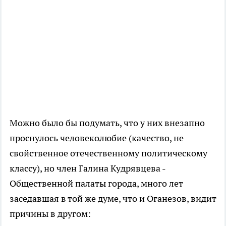
Можно было бы подумать, что у них внезапно
проснулось человеколюбие (качество, не
свойственное отечественному политическому
классу), но член Галина Кудрявцева -
Общественной палаты города, много лет
заседавшая в той же думе, что и Оганезов, видит
причины в другом: