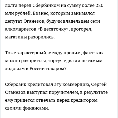
долга перед Сбербанком на сумму более 220
млн рублей. Бизнес, которым занимался
депутат Оганезов, будучи владельцем сети
алкомаркетов «В десяточку», прогорел,
магазины разорились.
Тоже характерный, между прочим, факт: как
можно разориться, торгуя едва ли не самым
ходовым в России товаром?
Сбербанк кредитовал эту коммерцию, Сергей
Оганезов выступал поручителем, в результате
ему придется отвечать перед кредитором
своими финансами.