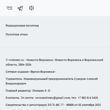
Редакционная политика
Политика этики
© vrntimes.ru - Новости Воронежа | Новости Воронежа и Воронежской
области, 2004-2026
Сетевое издание «Время Воронежа»
Учредитель: Индивидуальный предприниматель Суворов Алексей
Владимирович
Главный редактор: Имешев Э. И.
Контакты: Эл.почта: voroneztimes@gmail.com, тел: +7 985 814 3429
Свидетельство о регистрации ЭЛ № ФС 77 - 90000 от 05 сентября 2025