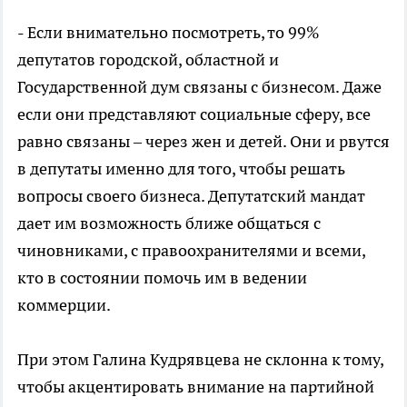
- Если внимательно посмотреть, то 99%
депутатов городской, областной и
Государственной дум связаны с бизнесом. Даже
если они представляют социальные сферу, все
равно связаны – через жен и детей. Они и рвутся
в депутаты именно для того, чтобы решать
вопросы своего бизнеса. Депутатский мандат
дает им возможность ближе общаться с
чиновниками, с правоохранителями и всеми,
кто в состоянии помочь им в ведении
коммерции.
При этом Галина Кудрявцева не склонна к тому,
чтобы акцентировать внимание на партийной