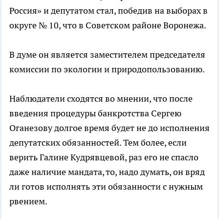
Россия» и депутатом стал, победив на выборах в
округе № 10, что в Советском районе Воронежа.
В думе он является заместителем председателя
комиссии по экологии и природопользованию.
Наблюдатели сходятся во мнении, что после
введения процедуры банкротства Сергею
Оганезову долгое время будет не до исполнения
депутатских обязанностей. Тем более, если
верить Галине Кудрявцевой, раз его не спасло
даже наличие мандата, то, надо думать, он вряд
ли готов исполнять эти обязанности с нужным
рвением.