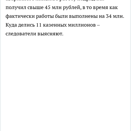
получил свыше 45 млн рублей, в то время как
фактически работы были выполнены на 34 млн.
Куда делись 11 казенных миллионов –
следователи выясняют.