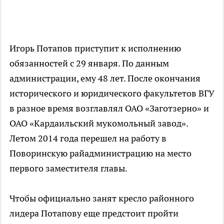
Игорь Потапов приступит к исполнению
обязанностей с 29 января. По данным
администрации, ему 48 лет. После окончания
исторического и юридического факультетов ВГУ
в разное время возглавлял ОАО «Заготзерно» и
ОАО «Кардаильский мукомольный завод».
Летом 2014 года перешел на работу в
Поворинскую райадминистрацию на место
первого заместителя главы.
Чтобы официально занят кресло районного
лидера Потапову еще предстоит пройти