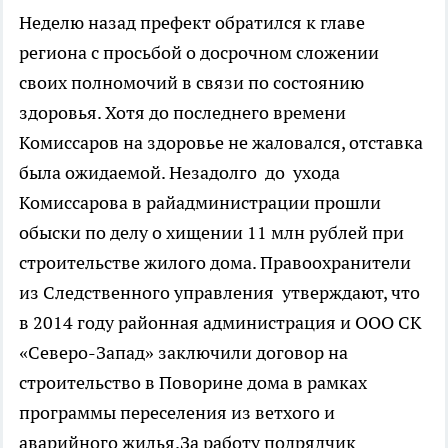
Неделю назад префект обратился к главе
региона с просьбой о досрочном сложении
своих полномочий в связи по состоянию
здоровья. Хотя до последнего времени
Комиссаров на здоровье не жаловался, отставка
была ожидаемой. Незадолго до ухода
Комиссарова в райадминистрации прошли
обыски по делу о хищении 11 млн рублей при
строительстве жилого дома. Правоохранители
из Следственного управления утверждают, что
в 2014 году районная администрация и ООО СК
«Северо-Запад» заключили договор на
строительство в Поворине дома в рамках
программы переселения из ветхого и
аварийного жилья.За работу подрядчик