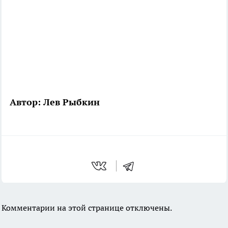
Автор: Лев Рыбкин
Комментарии на этой странице отключены.