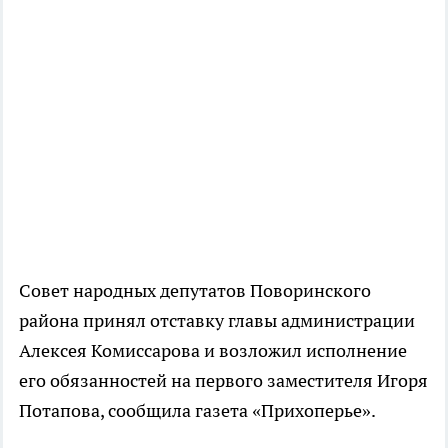
Совет народных депутатов Поворинского
района принял отставку главы администрации
Алексея Комиссарова и возложил исполнение
его обязанностей на первого заместителя Игоря
Потапова, сообщила газета «Прихоперье».