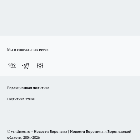
Мы в социальных сетях
Редакционная политика
Политика этики
© vrntimes.ru - Новости Воронежа | Новости Воронежа и Воронежской
области, 2004-2026