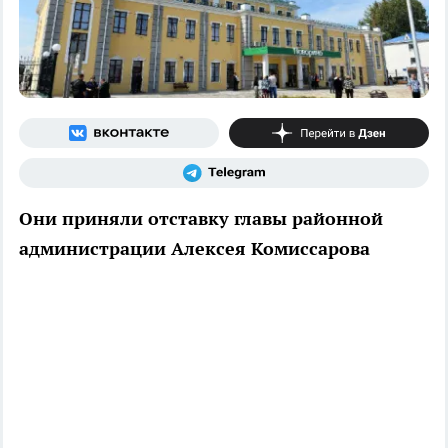
Они приняли отставку главы районной
администрации Алексея Комиссарова