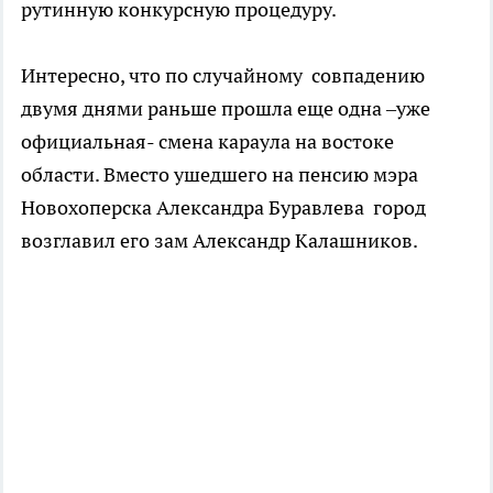
рутинную конкурсную процедуру.
Интересно, что по случайному совпадению
двумя днями раньше прошла еще одна –уже
официальная- смена караула на востоке
области. Вместо ушедшего на пенсию мэра
Новохоперска Александра Буравлева город
возглавил его зам Александр Калашников.