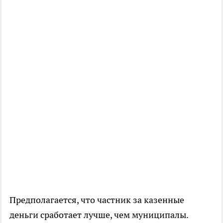
Предполагается, что частник за казенные
деньги сработает лучше, чем муниципалы.