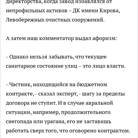
директорства, когда завод избавлялся от
непрофильных активов – ДК имени Кирова,
Левобережных очистных сооружений.
А затем наш комментатор выдал афоризм:
- Однако нельзя забывать, что текущее
санитарное состояние улиц – это лицо власти.
- Частник, находящийся на бюджетном
контракте, - сказал эксперт, - шагу за пределы
договора не ступит. И в случае авральной
ситуации, например, продолжительного
снегопада или урагана, его не заставишь
работать сверх того, что оговорено контрактом.