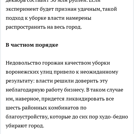
эксперимент будет признан удачным, такой
подход к уборке власти намерены
распространить на весь город.
В частном порядке
Недовольство горожан качеством уборки
воронежских улиц привело к неожиданному
результату: власти решили доверить эту
неблагодарную работу бизнесу. В таком случае
им, наверное, придется ликвидировать все
шесть районных комбинатов по
благоустройству, которые до сих пор худо-бедно
убирают город.