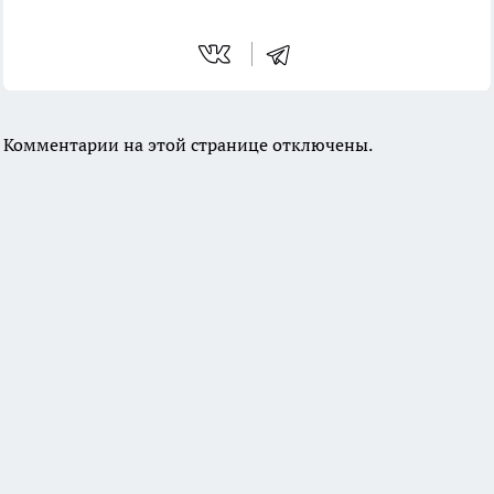
Комментарии на этой странице отключены.