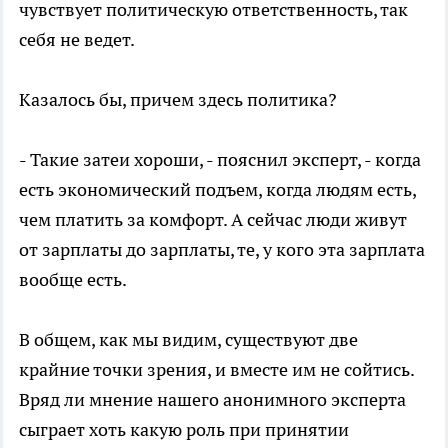
чувствует политическую ответственность, так
себя не ведет.
Казалось бы, причем здесь политика?
- Такие затеи хороши, - пояснил эксперт, - когда
есть экономический подъем, когда людям есть,
чем платить за комфорт. А сейчас люди живут
от зарплаты до зарплаты, те, у кого эта зарплата
вообще есть.
В общем, как мы видим, существуют две
крайние точки зрения, и вместе им не сойтись.
Вряд ли мнение нашего анонимного эксперта
сыграет хоть какую роль при принятии