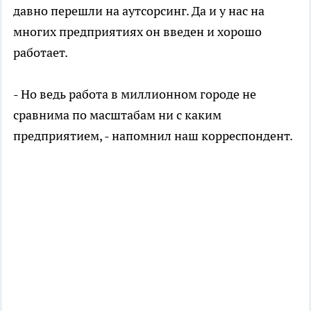
давно перешли на аутсорсинг. Да и у нас на
многих предприятиях он введен и хорошо
работает.
- Но ведь работа в миллионном городе не
сравнима по масштабам ни с каким
предприятием, - напомнил наш корреспондент.