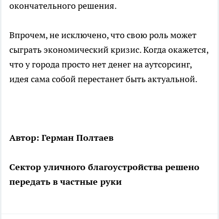
окончательного решения.
Впрочем, не исключено, что свою роль может
сыграть экономический кризис. Когда окажется,
что у города просто нет денег на аутсорсинг,
идея сама собой перестанет быть актуальной.
Автор: Герман Полтаев
Сектор уличного благоустройства решено
передать в частные руки