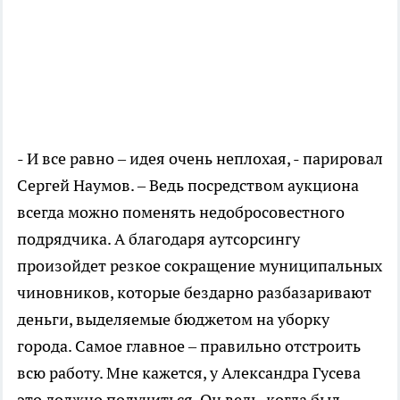
- И все равно – идея очень неплохая, - парировал
Сергей Наумов. – Ведь посредством аукциона
всегда можно поменять недобросовестного
подрядчика. А благодаря аутсорсингу
произойдет резкое сокращение муниципальных
чиновников, которые бездарно разбазаривают
деньги, выделяемые бюджетом на уборку
города. Самое главное – правильно отстроить
всю работу. Мне кажется, у Александра Гусева
это должно получиться. Он ведь, когда был