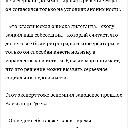
не исчерпаны, комментировать решение мэра
он согласился только на условиях анонимности.
- Это классическая ошибка дилетанта, - сходу
заявил наш собеседник, - который считает, что
до него все были ретрограды и консерваторы, и
только он способен внести новизну в
управление хозяйством. Едва ли мэр понимает,
что это решение может вызвать серьезное
социальное недовольство.
Этот эксперт тоже вспомнил заводское прошлое
Александр Гусева:
- Он ведет себя так же, как во время