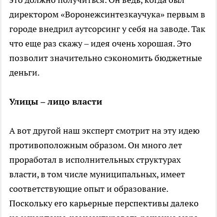
директором «Воронежсинтезкаучука» первым в
городе внедрил аутсорсинг у себя на заводе. Так
что еще раз скажу – идея очень хорошая. Это
позволит значительно сэкономить бюджетные
деньги.
Улицы – лицо власти
А вот другой наш эксперт смотрит на эту идею
противоположным образом. Он много лет
проработал в исполнительных структурах
власти, в том числе муниципальных, имеет
соответствующие опыт и образование.
Поскольку его карьерные перспективы далеко