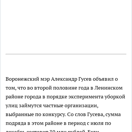
Воронежский мэр Александр Гусев объявил о
том, что во второй половине года в Ленинском
районе города в порядке эксперимента уборкой
улиц займутся частные организации,
выбранные по конкурсу. Со слов Гусева, сумма
подряда в этом районе в период с июля по
декабрь составит 30 млн рублей. Если