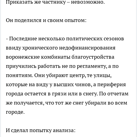
Приказать же частнику – невозможно.
Он поделился и своим опытом:
- Последние несколько политических сезонов
ввиду хронического недофинансирования
воронежские комбинаты благоустройства
приучились работать не по регламенту, а по
понятиям. Они убирают центр, те улицы,
которые на виду у высших чинов, а периферия
города остается в грязи или в снегу. По отчетам
же получается, что тот же снег убирали во всем
городе.
И сделал попытку анализа: