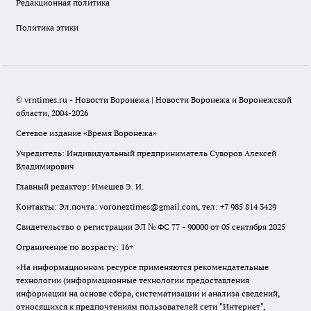
Редакционная политика
Политика этики
© vrntimes.ru - Новости Воронежа | Новости Воронежа и Воронежской
области, 2004-2026
Сетевое издание «Время Воронежа»
Учредитель: Индивидуальный предприниматель Суворов Алексей
Владимирович
Главный редактор: Имешев Э. И.
Контакты: Эл.почта: voroneztimes@gmail.com, тел: +7 985 814 3429
Свидетельство о регистрации ЭЛ № ФС 77 - 90000 от 05 сентября 2025
Ограничение по возрасту: 16+
«На информационном ресурсе применяются рекомендательные
технологии (информационные технологии предоставления
информации на основе сбора, систематизации и анализа сведений,
относящихся к предпочтениям пользователей сети "Интернет",