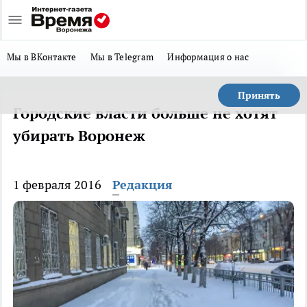
Мы в ВКонтакте
Мы в Telegram
Информация о нас
Принять
Городские власти больше не хотят
убирать Воронеж
1 февраля 2016
Редакция