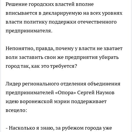
Решение городских властей вполне
вписывается в декларируемую на всех уровнях
власти политику поддержки отечественного
предпринимателя.
Непонятно, правда, почему у власти не хватает
воли заставить свои же предприятия убирать
город так, как это требуется?
Лидер регионального отделения объединения
предпринимателей «Опора» Сергей Наумов
идею воронежской мэрии поддерживает
всецело:
- Насколько я знаю, за рубежом города уже