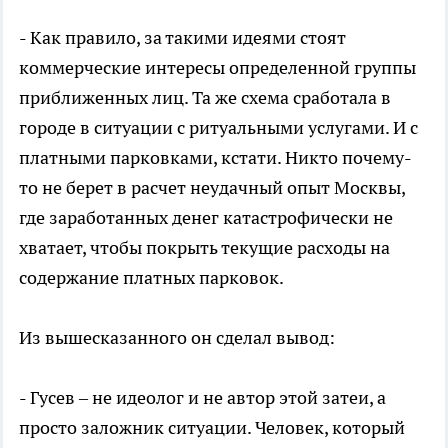
- Как правило, за такими идеями стоят
коммерческие интересы определенной группы
приближенных лиц. Та же схема сработала в
городе в ситуации с ритуальными услугами. И с
платными парковками, кстати. Никто почему-
то не берет в расчет неудачный опыт Москвы,
где заработанных денег катастрофически не
хватает, чтобы покрыть текущие расходы на
содержание платных парковок.
Из вышесказанного он сделал вывод:
- Гусев – не идеолог и не автор этой затеи, а
просто заложник ситуации. Человек, который