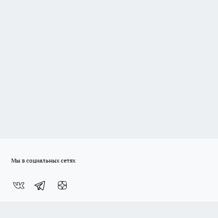
Мы в социальных сетях