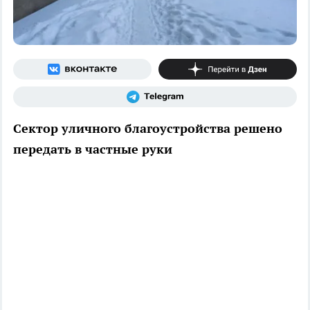
Сектор уличного благоустройства решено
передать в частные руки