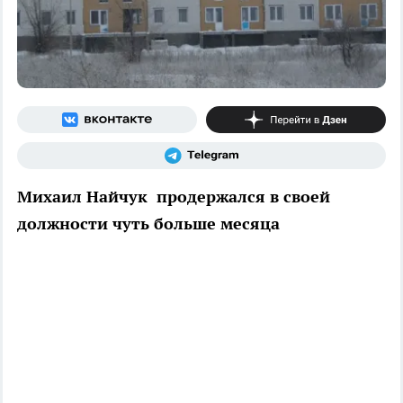
Михаил Найчук продержался в своей
должности чуть больше месяца