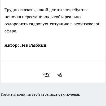
Трудно сказать, какой длины потребуется
цепочка перестановок, чтобы реально
оздоровить кадровую ситуацию в этой тяжелой
сфере.
Автор: Лев Рыбкин
Комментарии на этой странице отключены.