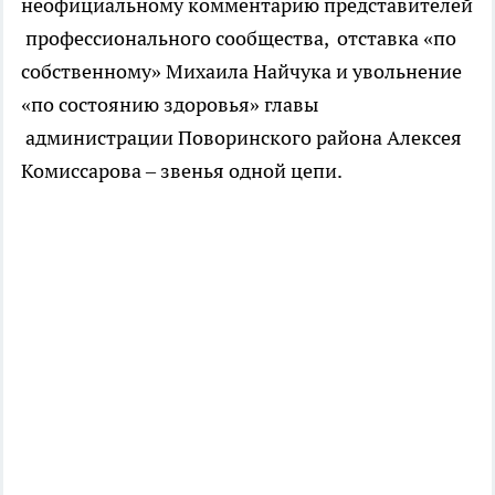
неофициальному комментарию представителей
профессионального сообщества, отставка «по
собственному» Михаила Найчука и увольнение
«по состоянию здоровья» главы
администрации Поворинского района Алексея
Комиссарова – звенья одной цепи.