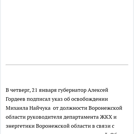
В четверг, 21 января губернатор Алексей
Гордеев подписал указ об освобождении
Михаила Найчука от должности Воронежской
области руководителя департамента ЖКХ и
энергетики Воронежской области в связи с