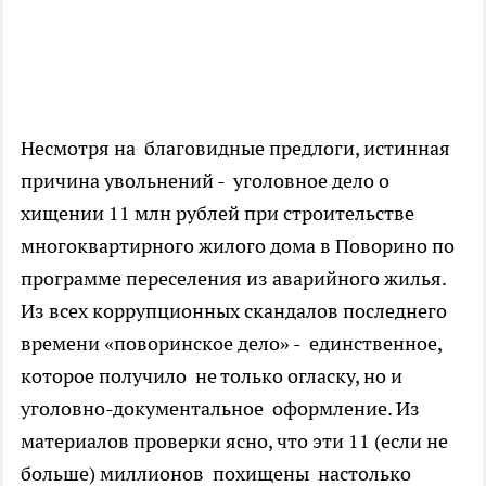
Несмотря на благовидные предлоги, истинная
причина увольнений - уголовное дело о
хищении 11 млн рублей при строительстве
многоквартирного жилого дома в Поворино по
программе переселения из аварийного жилья.
Из всех коррупционных скандалов последнего
времени «поворинское дело» - единственное,
которое получило не только огласку, но и
уголовно-документальное оформление. Из
материалов проверки ясно, что эти 11 (если не
больше) миллионов похищены настолько