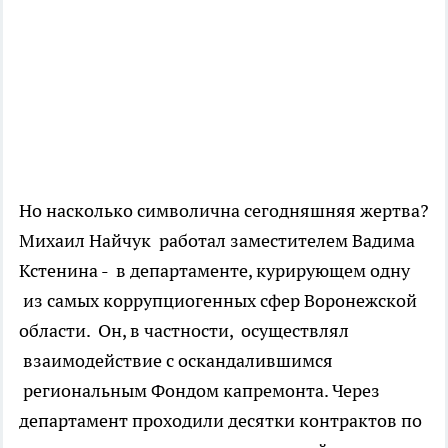
Но насколько символична сегодняшняя жертва?
Михаил Найчук работал заместителем Вадима
Кстенина - в департаменте, курирующем одну
из самых коррупциогенных сфер Воронежской
области. Он, в частности, осуществлял
взаимодействие с оскандалившимся
региональным Фондом капремонта. Через
департамент проходили десятки контрактов по