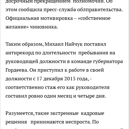
досрочным прекращением полномочий. Об
этом сообщила пресс-служба облправительства.
Официальная мотивировка – «собственное
желание» чиновника.
Таким образом, Михаил Найчук поставил
антирекорд по длительности пребывания на
руководящей должности в команде губернатора
Гордеева. Он приступил к работе в своей
должности с 17 декабря 2015 года, -
соответственно стаж его как руководителя
составил ровно один месяц и четыре дня.
Разумеется, такие экстренные кадровые
решения принимаются неспроста. По