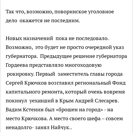
Так что, возможно, поворинское уголовное
дело окажется не последним.
Новых назначений пока не последовало.
Возможно, это будет не просто очередной указ
губернатора. Предыдущее решение губернатора
Гордеева представляло многоходовую
рокировку. Первый заместитель главы города
Сергей Крючков возглавил региональный Фонд
капитального ремонта, который очень вовремя
покинул
уехавший в Крым Андрей Слесарев
.
Вадим Кстенин был «брошен на город» - на
место Крючкова. А место своего шефа – совсем
ненадолго- занял Найчук..