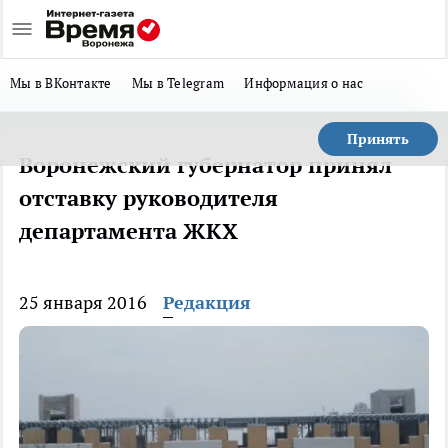
Мы в ВКонтакте
Мы в Telegram
Информация о нас
Принять
Воронежский губернатор принял
отставку руководителя
департамента ЖКХ
25 января 2016
Редакция