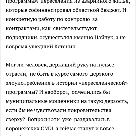
программам переселения из аварийного жилья,
которые софинансировал областной бюджет. И
конкретную работу по контролю за
контрактами, как свидетельствуют
подрядчики, осуществлял именно Найчук, а не
вовремя ушедший Кстенин.
Мог ли человек, держащий руку на пульсе
отрасли, не быть в курсе самого дерзкого
злоупотребления в истории «переселенческой»
программы? И наоборот, осмелились бы
муниципальные мошенники на такую дерзость,
если бы не чувствовали покровительства
сверху? Вопросы эти уже раздавались в
воронежских СМИ, а сейчас станут и вовсе