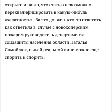
открыто и нагло, что статью невозможно
переквалифицировать в какую-нибудь
«халатность». За это должен кто-то ответить –
как ответила в случае с новохоперским
пожаром руководитель департамента
соцзащиты населения области Наталья
Самойлюк, о чьей реальной вине можно еще
спорить и спорить.