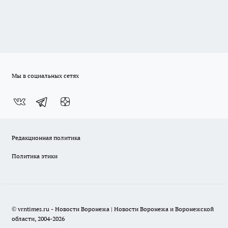
Мы в социальных сетях
Редакционная политика
Политика этики
© vrntimes.ru - Новости Воронежа | Новости Воронежа и Воронежской
области, 2004-2026