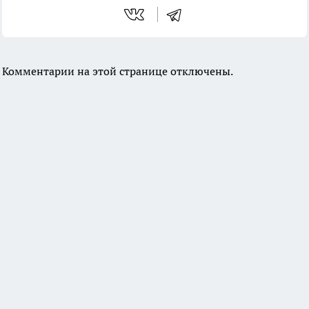
Комментарии на этой странице отключены.