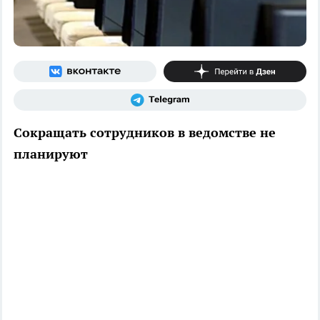
Сокращать сотрудников в ведомстве не
планируют