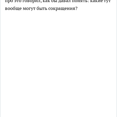
про это говорил, как бы давал понять: какие тут
вообще могут быть сокращения?