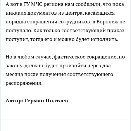
А вот в ГУ МЧС региона нам сообщили, что пока
никаких документов из центра, касающихся
порядка сокращения сотрудников, в Воронеж не
поступало. Как только соответствующий приказ
поступит, тогда его и можно будет исполнить.
Но в любом случае, фактическое сокращение, по
закону, должно будет произойти через два
месяца после получения соответствующего
распоряжения.
Автор: Герман Полтаев