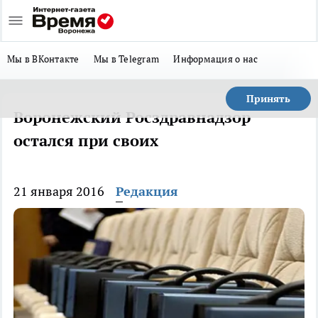
Мы в ВКонтакте
Мы в Telegram
Информация о нас
Принять
Воронежский Росздравнадзор
остался при своих
21 января 2016
Редакция