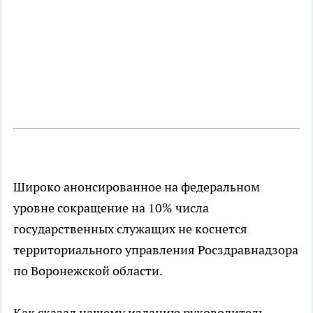
Широко анонсированное на федеральном
уровне сокращение на 10% числа
государственных служащих не коснется
территориального управления Росздравнадзора
по Воронежской области.
Как сказал нашему изданию руководитель