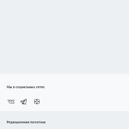
Мы в социальных сетях
Редакционная политика