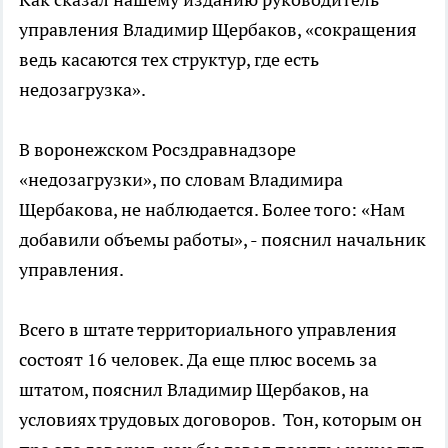
управления Владимир Щербаков, «сокращения
ведь касаются тех структур, где есть
недозагрузка».
В воронежском Росздравнадзоре
«недозагрузки», по словам Владимира
Щербакова, не наблюдается. Более того: «Нам
добавили объемы работы», - пояснил начальник
управления.
Всего в штате территориального управления
состоят 16 человек. Да еще плюс восемь за
штатом, пояснил Владимир Щербаков, на
условиях трудовых договоров. Тон, которым он