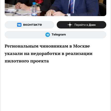
Региональным чиновникам в Москве
указали на недоработки в реализации
пилотного проекта