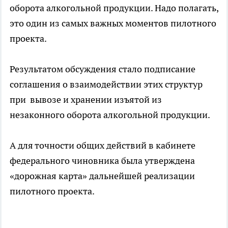
оборота алкогольной продукции. Надо полагать,
это один из самых важных моментов пилотного
проекта.
Результатом обсуждения стало подписание
соглашения о взаимодействии этих структур
при вывозе и хранении изъятой из
незаконного оборота алкогольной продукции.
А для точности общих действий в кабинете
федерального чиновника была утверждена
«дорожная карта» дальнейшей реализации
пилотного проекта.