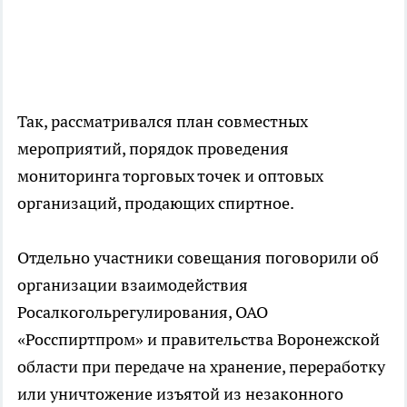
Так, рассматривался план совместных
мероприятий, порядок проведения
мониторинга торговых точек и оптовых
организаций, продающих спиртное.
Отдельно участники совещания поговорили об
организации взаимодействия
Росалкогольрегулирования, ОАО
«Росспиртпром» и правительства Воронежской
области при передаче на хранение, переработку
или уничтожение изъятой из незаконного