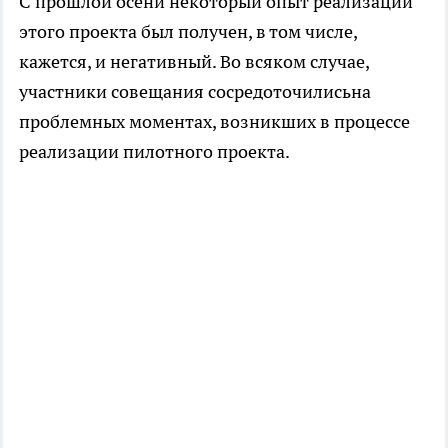
С прошлой осени некоторый опыт реализации
этого проекта был получен, в том числе,
кажется, и негативный. Во всяком случае,
участники совещания сосредоточилисьна
проблемных моментах, возникших в процессе
реализации пилотного проекта.