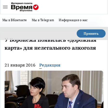
Мы в ВКонтакте
Мы в Telegram
Информация о нас
Принять
У Воронежа появилась «дорожная
карта» для нелегального алкоголя
21 января 2016
Редакция