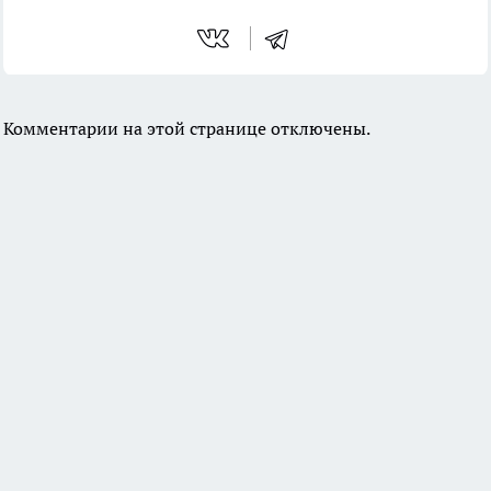
Комментарии на этой странице отключены.