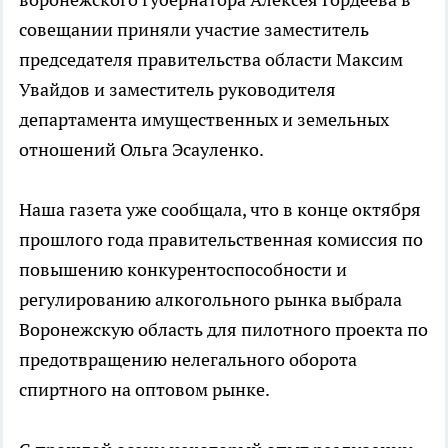
совещании приняли участие заместитель
председателя правительства области Максим
Увайдов и заместитель руководителя
департамента имущественных и земельных
отношений Ольга Эсауленко.
Наша газета уже сообщала, что в конце октября
прошлого года правительственная комиссия по
повышению конкурентоспособности и
регулированию алкогольного рынка выбрала
Воронежскую область для пилотного проекта по
предотвращению нелегального оборота
спиртного на оптовом рынке.