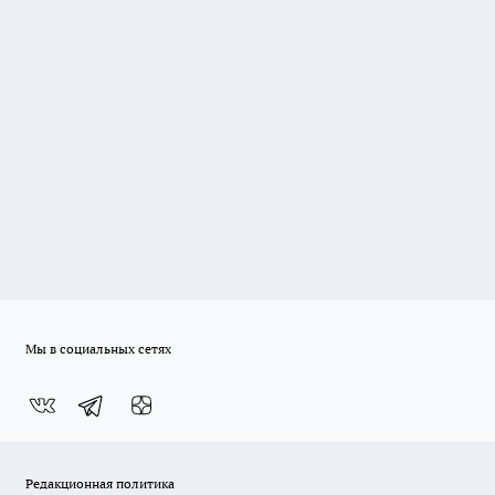
Мы в социальных сетях
Редакционная политика