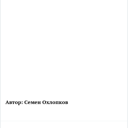
Автор: Семен Охлопков