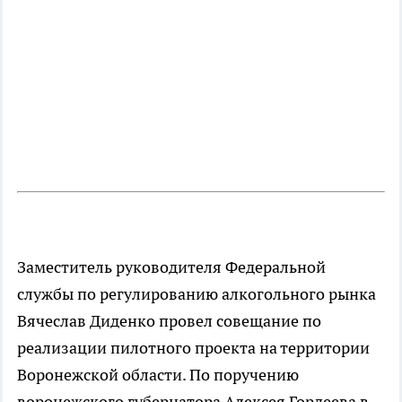
Заместитель руководителя Федеральной
службы по регулированию алкогольного рынка
Вячеслав Диденко провел совещание по
реализации пилотного проекта на территории
Воронежской области. По поручению
воронежского губернатора Алексея Гордеева в