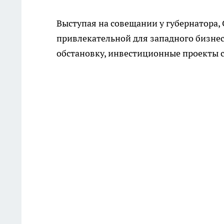
Выступая на совещании у губернатора, 
привлекательной для западного бизне
обстановку, инвестиционные проекты с