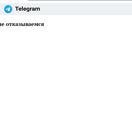
не отказываемся