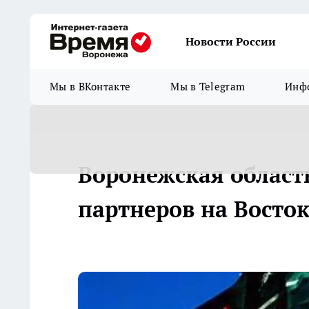
Новости России
Мы в ВКонтакте
Мы в Telegram
Инфо
Воронежская област
партнеров на Восто