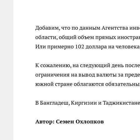
Добавим, что по данным Агентства ин
области, общий объем прямых иностран
Или примерно 102 доллара на человека
К сожалению, на следующий день после
ограничения на вывод валюты за преде
южной стране облагаются обязательны
В Бангладеш, Киргизии и Таджикистане
Автор: Семен Охлопков