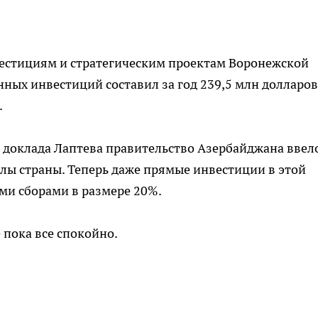
вестициям и стратегическим проектам Воронежской
ных инвестиций составил за год 239,5 млн долларов
.
 доклада Лаптева правительство Азербайджана ввел
лы страны. Теперь даже прямые инвестиции в этой
ми сборами в размере 20%.
 пока все спокойно.