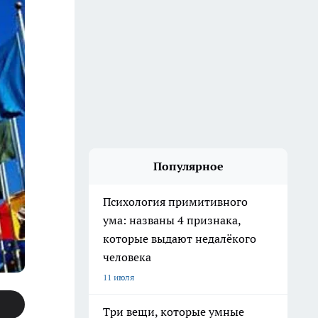
Популярное
Психология примитивного
ума: названы 4 признака,
которые выдают недалёкого
человека
11 июля
Три вещи, которые умные