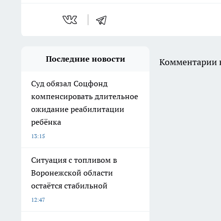
Последние новости
Комментарии н
Суд обязал Соцфонд
компенсировать длительное
ожидание реабилитации
ребёнка
13:15
Ситуация с топливом в
Воронежской области
остаётся стабильной
12:47