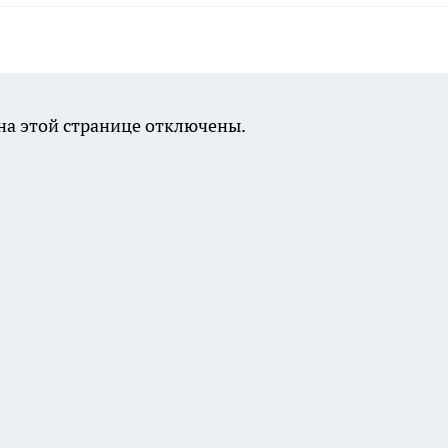
а этой странице отключены.