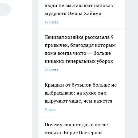
люди не выставляют напоказ:
мудрость Омара Хайяма
17 июля
Ленивая хозяйка рассказала 9
привычек, благодаря которым
дома всегда чисто — больше
никаких генеральных уборок
26 июля
Крышки от бутылок больше не
выбрасываю: на кухне они
выручают чаще, чем кажется
9 июля
Почему сил нет даже после
отдыха: Борис Пастернак