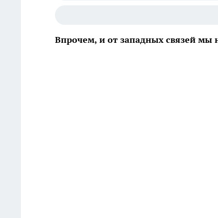
Впрочем, и от западных связей мы 