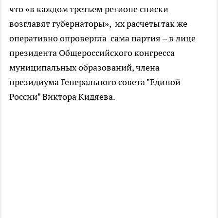
что «в каждом третьем регионе списки
возглавят губернаторы», их расчеты так же
оперативно опровергла сама партия – в лице
президента Общероссийского конгресса
муниципальных образований, члена
президиума Генерального совета "Единой
России" Виктора Кидяева.