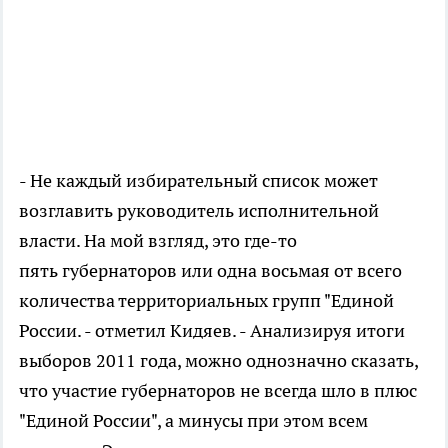
- Не каждый избирательный список может
возглавить руководитель исполнительной
власти. На мой взгляд, это где-то
пять губернаторов или одна восьмая от всего
количества территориальных групп "Единой
России. - отметил Кидяев. - Анализируя итоги
выборов 2011 года, можно однозначно сказать,
что участие губернаторов не всегда шло в плюс
"Единой России", а минусы при этом всем