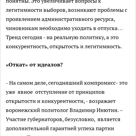
понятны. Это увеличивает вопросы к
легитимности выборов, возникают проблемы с
проявлением административного ресурса,
чиновникам необходимо уходить в отпуска…
Тренд сегодня - на реальную политику, а это
конкурентность, открытость и легитимность.
«Откат» от идеалов?
- На самом деле, сегодняшний компромисс- это
уже явное отступление от принципов
открытости и конкурентности, - возражает
воронежский политолог Владимир Инютин. –
Участие губернаторов, безусловно, является
дополнительной гарантией успеха партии