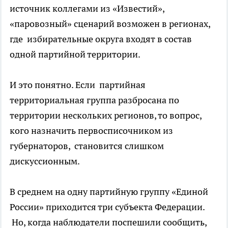
источник коллегами из «Известий»,
«паровозный» сценарий возможен в регионах,
где избирательные округа входят в состав
одной партийной территории.
И это понятно. Если партийная
территориальная группа разбросана по
территории нескольких регионов, то вопрос,
кого назначить первосписочником из
губернаторов, становится слишком
дискуссионным.
В среднем на одну партийную группу «Единой
России» приходится три субъекта Федерации.
Но, когда наблюдатели поспешили сообщить,