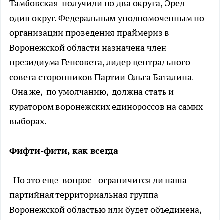
Тамбовская получили по два округа, Орел –
один округ.
Федеральным уполномоченным по
организации проведения праймериз в
Воронежской области назначена
член
президиума Генсовета, лидер центрального
совета сторонников Партии Ольга Баталина.
Она же, по умолчанию, должна стать и
куратором воронежских единороссов на самих
выборах.
Фифти-фити, как всегда
-Но это еще вопрос - ограничится ли наша
партийная территориальная группа
Воронежской областью или будет объединена,