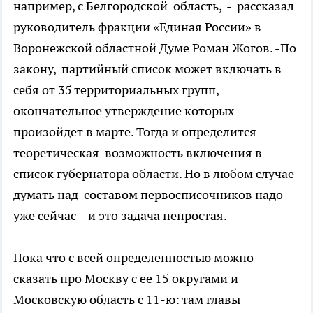
например, с Белгородской область, - рассказал
руководитель фракции «Единая России» в
Воронежской областной Думе Роман Жогов. -По
закону, партийный список может включать в
себя от 35 территориальных групп,
окончательное утверждение которых
произойдет в марте. Тогда и определится
теоретическая возможность включения в
список губернатора области. Но в любом случае
думать над составом первосписочников надо
уже сейчас – и это задача непростая.
Пока что с всей определенностью можно
сказать про Москву с ее 15 округами и
Московскую область с 11-ю: там главы