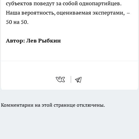
субъектов поведут за собой однопартийцев.
Наша вероятность, оцениваемая экспертами, –
50 на 50.
Автор: Лев Рыбкин
Комментарии на этой странице отключены.