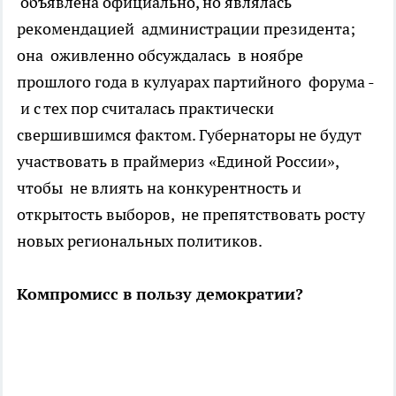
объявлена официально, но являлась
рекомендацией
администрации президента;
она
оживленно обсуждалась в ноябре
прошлого года в кулуарах партийного форума -
и с тех пор считалась практически
свершившимся фактом. Губернаторы не будут
участвовать в праймериз «Единой России»,
чтобы не влиять на конкурентность и
открытость выборов, не препятствовать росту
новых региональных политиков.
Компромисс в пользу демократии?