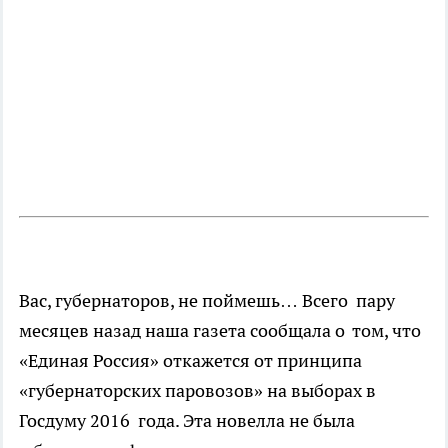
Вас, губернаторов, не поймешь… Всего пару
месяцев назад наша газета сообщала о том, что
«Единая Россия» откажется от принципа
«губернаторских паровозов» на выборах в
Госдуму 2016 года. Эта новелла
не была