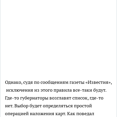
Однако, судя по сообщениям газеты «Известия»,
исключения из этого правила все-таки будут.
Где-то губернаторы возглавят список, где-то
нет. Выбор будет определяться простой
операцией наложения карт. Как поведал