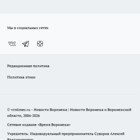
Мы в социальных сетях
Редакционная политика
Политика этики
© vrntimes.ru - Новости Воронежа | Новости Воронежа и Воронежской
области, 2004-2026
Сетевое издание «Время Воронежа»
Учредитель: Индивидуальный предприниматель Суворов Алексей
Владимирович