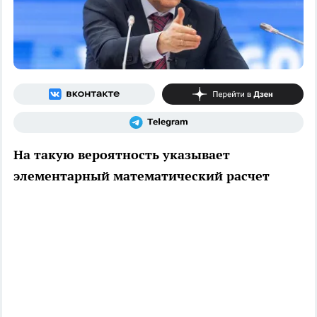
На такую вероятность указывает
элементарный математический расчет