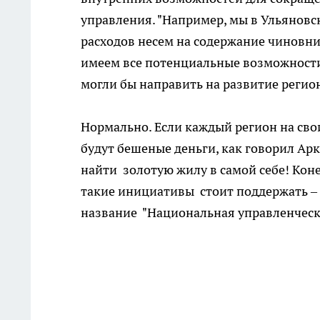
управления. "Например, мы в Ульяновс
расходов несем на содержание чиновн
имеем все потенциальные возможности
могли бы направить на развитие регио
Нормально. Если каждый регион на сво
будут бешеные деньги, как говорил Ар
найти золотую жилу в самой себе! Кон
такие инициативы стоит поддержать – 
название "Национальная управленческ