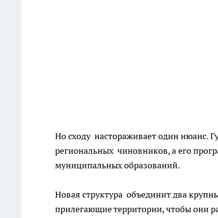
Но сходу настораживает один нюанс. Г
региональных чиновников, а его прог
муниципальных образований.
Новая структура объединит два крупн
прилегающие территории, чтобы они ра