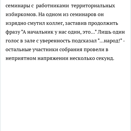
семинары с работниками территориальных
избиркомов. На одном из семинаров он
изрядно смутил коллег, заставив продолжить
фразу "А начальник у нас один, это..." Лишь один
голос в зале с уверенность подсказал "...народ!" -
остальные участники собрания провели в
неприятном напряжении несколько секунд.