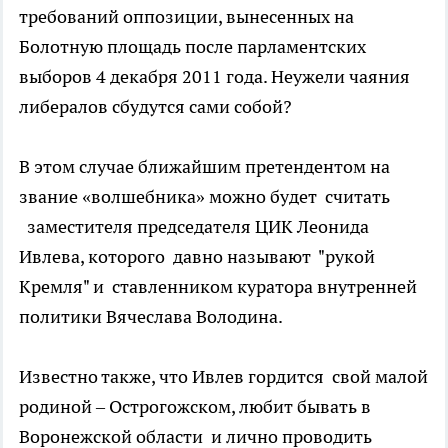
требований оппозиции, вынесенных на
Болотную площадь после парламентских
выборов 4 декабря 2011 года. Неужели чаяния
либералов сбудутся сами собой?
В этом случае ближайшим претендентом на
звание «волшебника» можно будет считать
заместителя председателя ЦИК Леонида
Ивлева, которого давно называют "рукой
Кремля" и ставленником куратора внутренней
политики Вячеслава Володина.
Известно также, что Ивлев гордится свой малой
родиной – Острогожском, любит бывать в
Воронежской области и лично проводить