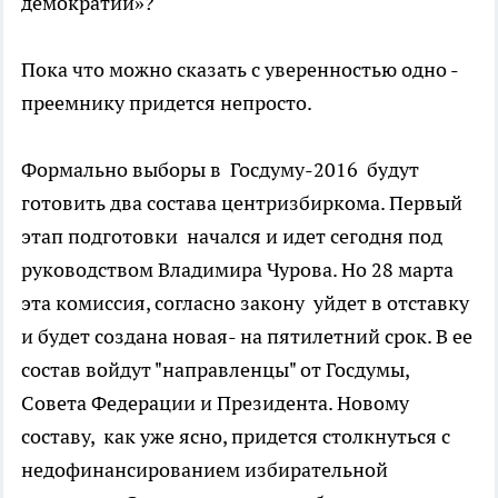
демократии»?
Пока что можно сказать с уверенностью одно -
преемнику придется непросто.
Формально выборы в Госдуму-2016 будут
готовить два состава центризбиркома. Первый
этап подготовки начался и идет сегодня под
руководством Владимира Чурова. Но 28 марта
эта комиссия, согласно закону уйдет в отставку
и будет создана новая- на пятилетний срок. В ее
состав войдут "направленцы" от Госдумы,
Совета Федерации и Президента. Новому
составу, как уже ясно, придется столкнуться с
недофинансированием избирательной