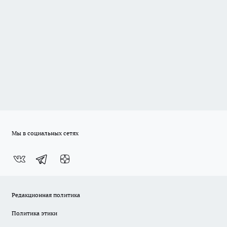
Мы в социальных сетях
Редакционная политика
Политика этики