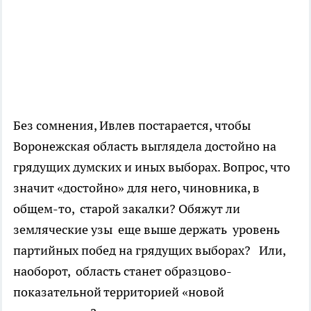
Без сомнения, Ивлев постарается, чтобы
Воронежская область выглядела достойно на
грядущих думских и иных выборах. Вопрос, что
значит «достойно» для него, чиновника, в
общем-то, старой закалки? Обяжут ли
земляческие узы еще выше держать уровень
партийных побед на грядущих выборах? Или,
наоборот, область станет образцово-
показательной территорией «новой