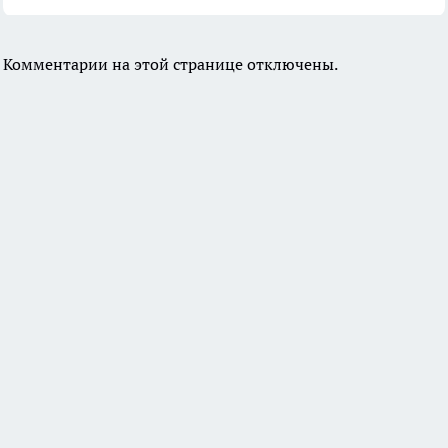
Комментарии на этой странице отключены.