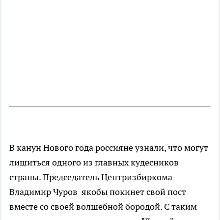
В канун Нового года россияне узнали, что могут
лишиться одного из главных кудесников
страны. Председатель Центризбиркома
Владимир Чуров якобы покинет свой пост
вместе со своей волшебной бородой. С таким