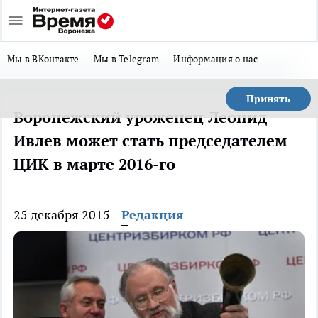
Мы в ВКонтакте
Мы в Telegram
Информация о нас
Принять
Воронежский уроженец Леонид
Ивлев может стать председателем
ЦИК в марте 2016-го
25 декабря 2015
Редакция