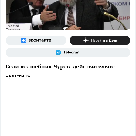
Если волшебник Чуров действительно
«улетит»