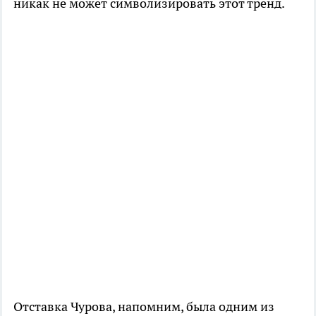
никак не может символизировать этот тренд.
Отставка Чурова, напомним, была одним из