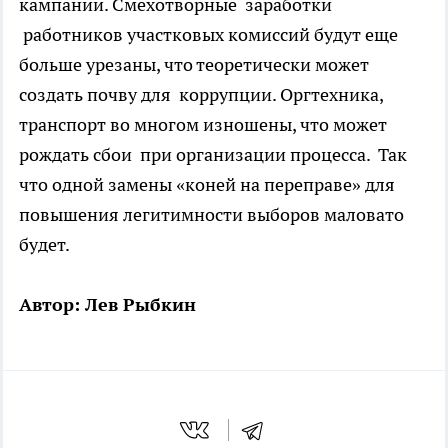
кампании. Смехотворные заработки
работников участковых комиссий будут еще
больше урезаны, что теоретически может
создать почву для коррупции. Оргтехника,
транспорт во многом изношены, что может
рождать сбои при организации процесса. Так
что одной замены «коней на переправе» для
повышения легитимности выборов маловато
будет.
Автор: Лев Рыбкин