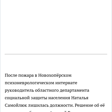
После пожара в Новохопёрском
психоневрологическом интернате
руководитель областного департамента
социальной защиты населения Наталья
Самойлюк лишилась должности. Решение об её