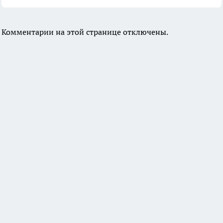
Комментарии на этой странице отключены.