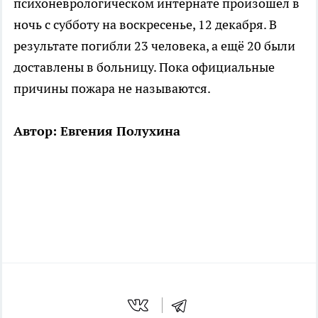
психоневрологическом интернате произошёл в
ночь с субботу на воскресенье, 12 декабря. В
результате погибли 23 человека, а ещё 20 были
доставлены в больницу. Пока официальные
причины пожара не называются.
Автор: Евгения Полухина