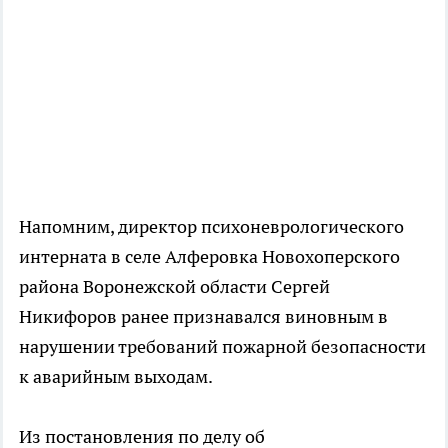
Напомним, директор психоневрологического
интерната в селе Алферовка Новохоперского
района Воронежской области Сергей
Никифоров ранее признавался виновным в
нарушении требований пожарной безопасности
к аварийным выходам.
Из постановления по делу об