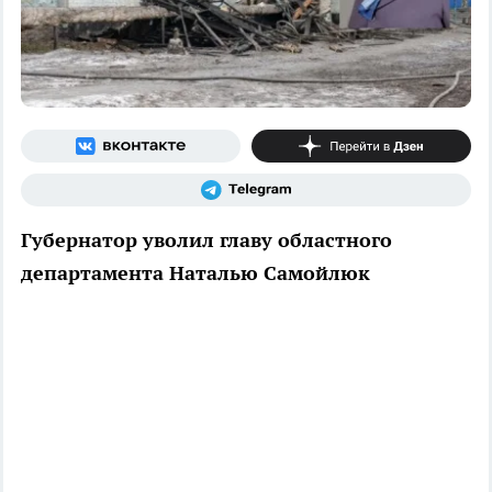
Губернатор уволил главу областного
департамента Наталью Самойлюк