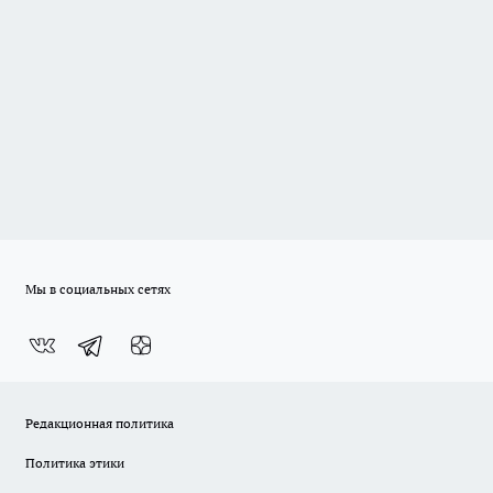
Мы в социальных сетях
Редакционная политика
Политика этики