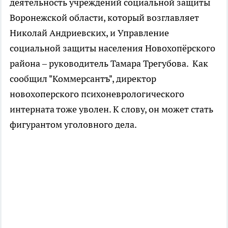
деятельность учреждений социальной защиты
Воронежской области, который возглавляет
Николай Андриевских, и Управление
социальной защиты населения Новохопёрского
района – руководитель Тамара Трегубова. Как
сообщил "Коммерсантъ", директор
новохоперского психоневрологического
интерната тоже уволен. К слову, он может стать
фигурантом уголовного дела.