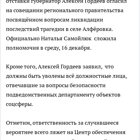
отставки губернатор Алексей Гордеев огласил
на совещании регионального правительства
посвящённом вопросам ликвидации
последствий трагедии в селе Алфёровка.
Официально Наталья Самойлюк сложила
полномочия в среду, 16 декабря.
Кроме того, Алексей Гордеев заявил, что
должны быть уволены всё должностные лица,
отвечавшие за вопросы безопасности
подведомственных департаменту объектов
соцсферы.
Отметим, ответственность за случившееся
вероятнее всего ляжет на Центр обеспечения