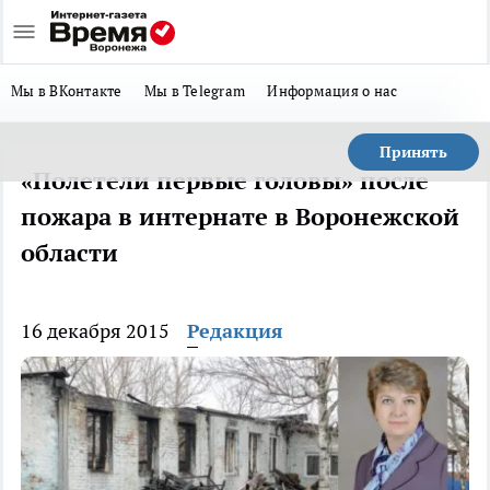
Мы в ВКонтакте
Мы в Telegram
Информация о нас
Принять
«Полетели первые головы» после
пожара в интернате в Воронежской
области
16 декабря 2015
Редакция