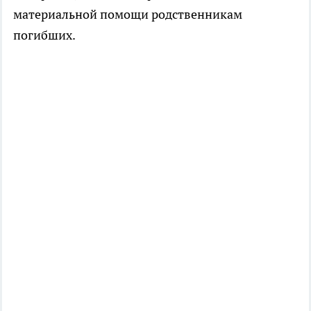
материальной помощи родственникам
погибших.