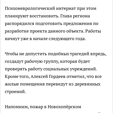
Психоневрологический интернат при этом
планируют восстановить. Глава региона
распорядился подготовить предложения по
разработке проекта данного объекта. Работы
начнут уже в начале следующего года.
Чтобы не допустить подобных трагедий впредь,
создадут рабочую группу, которая будет
проверять работу социальных учреждений.
Кроме того, Алексей Гордеев отметил, что все
жилые помещения переведут из деревянных
строений.
Напомним, пожар в Новохопёрском