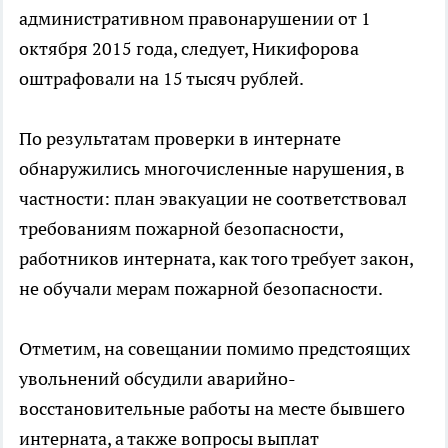
административном правонарушении от 1
октября 2015 года, следует, Никифорова
оштрафовали на 15 тысяч рублей.
По результатам проверки в интернате
обнаружились многочисленные нарушения, в
частности: план эвакуации не соответствовал
требованиям пожарной безопасности,
работников интерната, как того требует закон,
не обучали мерам пожарной безопасности.
Отметим, на совещании помимо предстоящих
увольнений обсудили аварийно-
восстановительные работы на месте бывшего
интерната, а также вопросы выплат