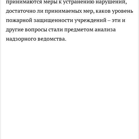
принимаются меры к устранению нарушений,
достаточно ли принимаемых мер, каков уровень
пожарной защищенности учреждений – эти и
другие вопросы стали предметом анализа
надзорного ведомства.