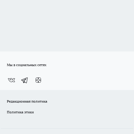
Мы в социальных сетях
Редакционная политика
Политика этики