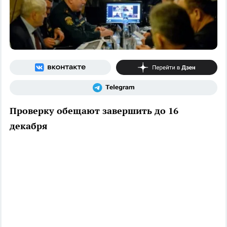
Проверку обещают завершить до 16
декабря