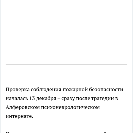
Проверка соблюдения пожарной безопасности
началась 13 декабря – сразу после трагедии в
Алферовском психоневрологическом
интернате.