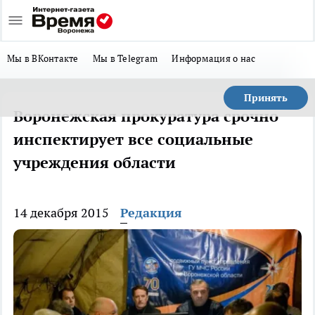
Мы в ВКонтакте
Мы в Telegram
Информация о нас
Принять
Воронежская прокуратура срочно
инспектирует все социальные
учреждения области
14 декабря 2015
Редакция