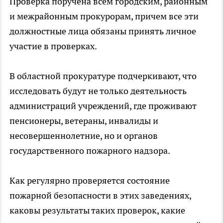
Проверка поручена всем городским, районным
и межрайонным прокурорам, причем все эти
должностные лица обязаны принять личное
участие в проверках.
В областной прокуратуре подчеркивают, что
исследовать будут не только деятельность
администраций учреждений, где проживают
пенсионеры, ветераны, инвалиды и
несовершеннолетние, но и органов
государственного пожарного надзора.
Как регулярно проверяется состояние
пожарной безопасности в этих заведениях,
каковы результаты таких проверок, какие