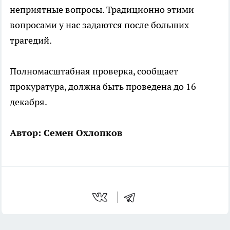
неприятные вопросы. Традиционно этими
вопросами у нас задаются после больших
трагедий.
Полномасштабная проверка, сообщает
прокуратура, должна быть проведена до 16
декабря.
Автор: Семен Охлопков