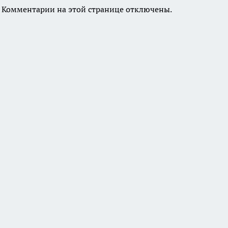
Комментарии на этой странице отключены.