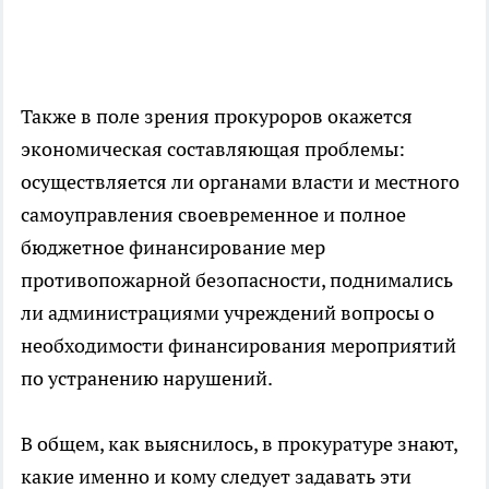
Также в поле зрения прокуроров окажется
экономическая составляющая проблемы:
осуществляется ли органами власти и местного
самоуправления своевременное и полное
бюджетное финансирование мер
противопожарной безопасности, поднимались
ли администрациями учреждений вопросы о
необходимости финансирования мероприятий
по устранению нарушений.
В общем, как выяснилось, в прокуратуре знают,
какие именно и кому следует задавать эти