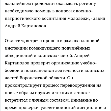
дальнейшем продолжит оказывать региону
необходимую помощь в вопросах военно-
патриотического воспитания молодёжи, - завил
Андрей Картаполов.
Отметим, встреча прошла в рамках плановой
инспекции командующего подчинённых
объединений и воинских частей. Андрей
Картаполов проверит организацию учебно-
боевой и повседневной деятельности воинских
частей Воронежской области. Он
проконтролирует процесс перевооружения на
новые образы оружия и техники, а также
встретится с личным составом. Внимание во
время проверки уделят воинской дисциплине и