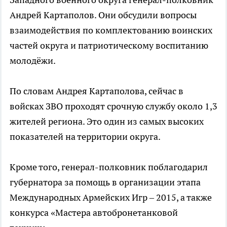
Андрей Картаполов. Они обсудили вопросы
взаимодействия по комплектованию воинских
частей округа и патриотическому воспитанию
молодёжи.
По словам Андрея Картаполова, сейчас в
войсках ЗВО проходят срочную службу около 1,3
жителей региона. Это один из самых высоких
показателей на территории округа.
Кроме того, генерал-полковник поблагодарил
губернатора за помощь в организации этапа
Международных Армейских Игр – 2015, а также
конкурса «Мастера автобронетанковой