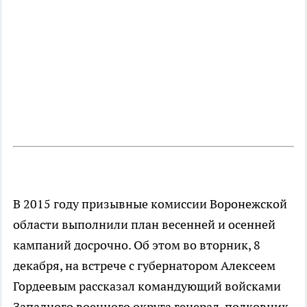
В 2015 году призывные комиссии Воронежской
области выполнили план весенней и осенней
кампаний досрочно. Об этом во вторник, 8
декабря, на встрече с губернатором Алексеем
Гордеевым рассказал командующий войсками
Западного военного округа генерал-полковник