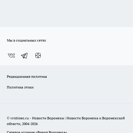
Мы в социальных сетях
Редакционная политика
Политика этики
© vrntimes.ru - Новости Воронежа | Новости Воронежа и Воронежской
области, 2004-2026
Сетевое издание «Время Воронежа»