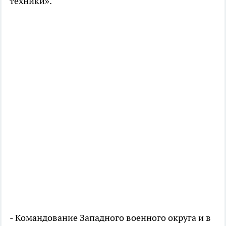
техники».
- Командование Западного военного округа и в