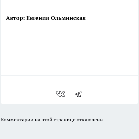
Автор: Евгения Ольминская
Комментарии на этой странице отключены.