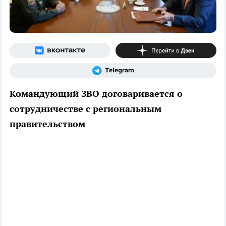
Командующий ЗВО договаривается о
сотрудничестве с региональным
правительством