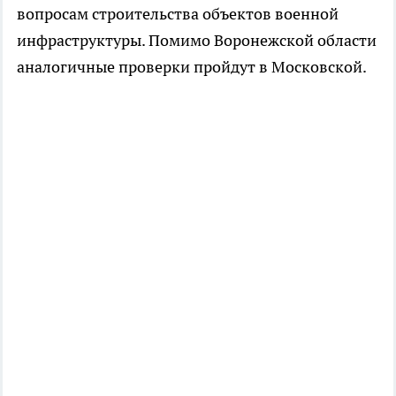
вопросам строительства объектов военной
инфраструктуры. Помимо Воронежской области
аналогичные проверки пройдут в Московской.