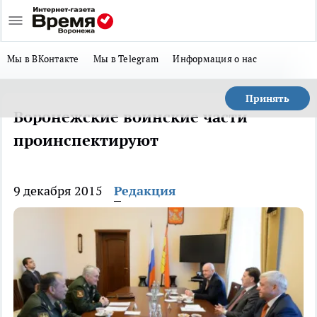
Мы в ВКонтакте
Мы в Telegram
Информация о нас
Принять
Воронежские воинские части
проинспектируют
9 декабря 2015
Редакция