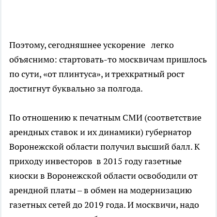
Поэтому, сегодняшнее ускорение легко
объяснимо: стартовать-то москвичам пришлось
по сути, «от плинтуса», и трехкратный рост
достигнут буквально за полгода.
По отношению к печатным СМИ (соответствие
арендных ставок и их динамики) губернатор
Воронежской области получил высший балл. К
приходу инвесторов в 2015 году газетные
киоски в Воронежской области освободили от
арендной платы – в обмен на модернизацию
газетных сетей до 2019 года. И москвичи, надо