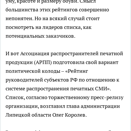
уму, красоте и размеру обуви. Смысл
большинства этих рейтингов совершенно
непонятен. Но на всякий случай стоит
посмотреть на лидеров списка, как
потенциальных заказчиков.
И вот Ассоциация распространителей печатной
продукции (АРПП) подготовила свой вариант
политической колоды – «Рейтинг
руководителей субъектов РФ по отношению к
системе распространения печатных СМИ».
Список, согласно торжественному пресс-релизу
организации, возглавил глава администрации
Липецкой области Олег Королев.