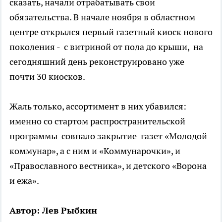
сказать, начали отрабатывать свои
обязательства. В начале ноября в областном
центре открылся первый газетный киоск нового
поколения - с витриной от пола до крыши, на
сегодняшний день реконструировано уже
почти 30 киосков.
Жаль только, ассортимент в них убавился:
именно со стартом распространительской
программы совпало закрытие газет «Молодой
коммунар», а с ним и «Коммунарочки», и
«Православного вестника», и детского «Ворона
и ежа».
Автор: Лев Рыбкин