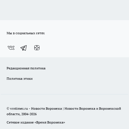
Мы в социальных сетях
Редакционная политика
Политика этики
© vrntimes.ru - Новости Воронежа | Новости Воронежа и Воронежской
области, 2004-2026
Сетевое издание «Время Воронежа»