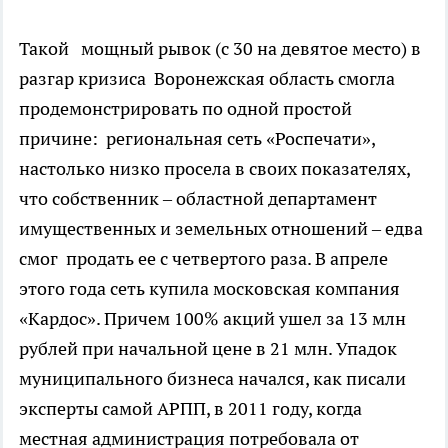
Такой мощный рывок (с 30 на девятое место) в
разгар кризиса Воронежская область смогла
продемонстрировать по одной простой
причине: региональная сеть «Роспечати»,
настолько низко просела в своих показателях,
что собственник – областной департамент
имущественных и земельных отношений – едва
смог продать ее с четвертого раза. В апреле
этого года сеть купила московская компания
«Кардос». Причем 100% акций ушел за 13 млн
рублей при начальной цене в 21 млн. Упадок
муниципального бизнеса начался, как писали
эксперты самой АРПП, в 2011 году, когда
местная администрация потребовала от