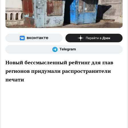
Новый бессмысленный рейтинг для глав
регионов придумали распространители
печати