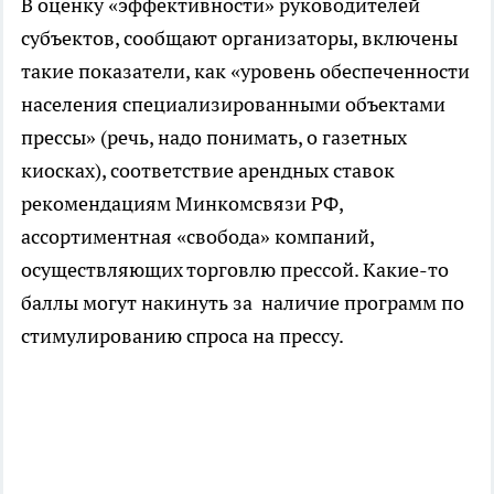
В оценку «эффективности» руководителей
субъектов, сообщают организаторы, включены
такие показатели, как «уровень обеспеченности
населения специализированными объектами
прессы» (речь, надо понимать, о газетных
киосках), соответствие арендных ставок
рекомендациям Минкомсвязи РФ,
ассортиментная «свобода» компаний,
осуществляющих торговлю прессой. Какие-то
баллы могут накинуть за наличие программ по
стимулированию спроса на прессу.