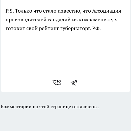
P.S. Только что стало известно, что Ассоциация
производителей сандалий из кожзаменителя
готовит свой рейтинг губернаторв РФ.
Комментарии на этой странице отключены.