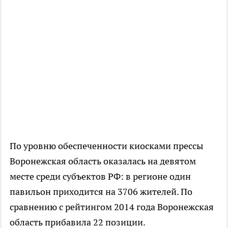
По уровню обеспеченности киосками прессы
Воронежская область оказалась на девятом
месте среди субъектов РФ: в регионе один
павильон приходится на 3706 жителей. По
сравнению с рейтингом 2014 года Воронежская
область прибавила 22 позиции.