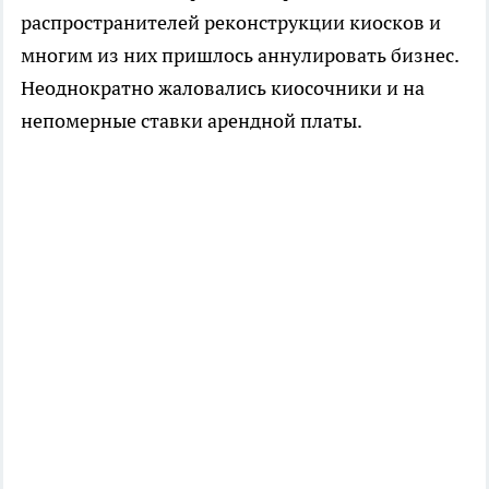
распространителей реконструкции киосков и
многим из них пришлось аннулировать бизнес.
Неоднократно жаловались киосочники и на
непомерные ставки арендной платы.