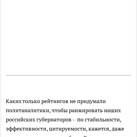
Каких только рейтингов не придумали
политаналитики, чтобы ранжировать наших
российских губернаторов - по стабильности,
эффективности, цитируемости, кажется, даже