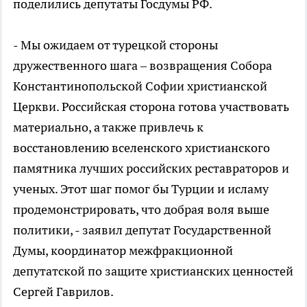
поделились депутаты Госдумы РФ.
- Мы ожидаем от турецкой стороны
дружественного шага – возвращения Собора
Константинопольской Софии христианской
Церкви. Российская сторона готова участвовать
материально, а также привлечь к
восстановлению вселенского христианского
памятника лучших российских реставраторов и
ученых. Этот шаг помог бы Турции и исламу
продемонстрировать, что добрая воля выше
политики, - заявил депутат Государственной
Думы, координатор межфракционной
депутатской по защите христианских ценностей
Сергей Гаврилов.