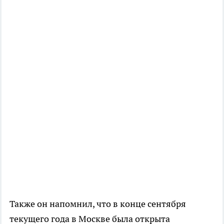
Также он напомнил, что в конце сентября
текущего года в Москве была открыта