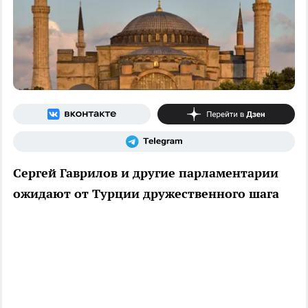
Сергей Гаврилов и другие парламентарии
ожидают от Турции дружественного шага