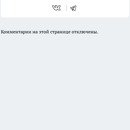
Комментарии на этой странице отключены.