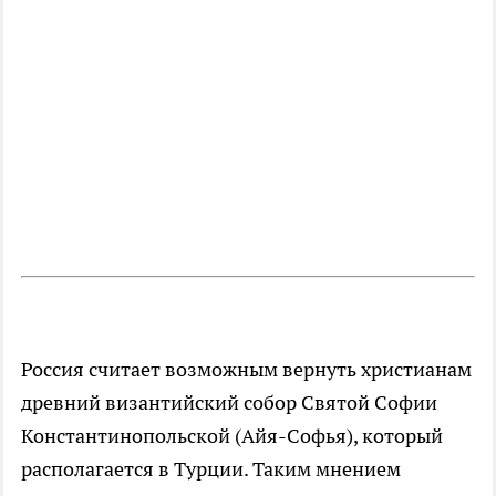
Россия считает возможным вернуть христианам
древний византийский собор Святой Софии
Константинопольской (Айя-Софья), который
располагается в Турции. Таким мнением