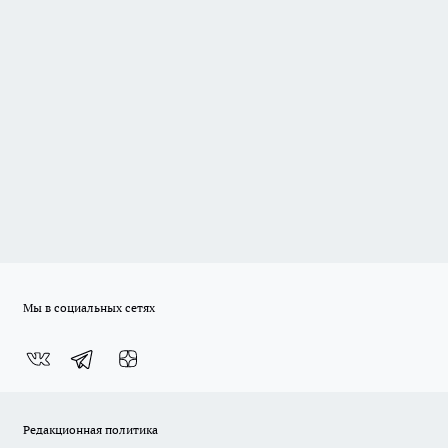
Мы в социальных сетях
Редакционная политика