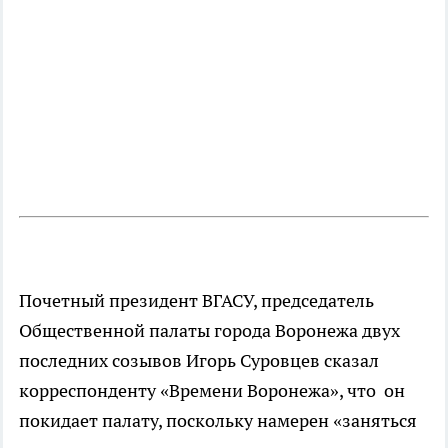
Почетный президент ВГАСУ, председатель
Общественной палаты города Воронежа двух
последних созывов Игорь Суровцев сказал
корреспонденту «Времени Воронежа», что он
покидает палату, поскольку намерен «заняться