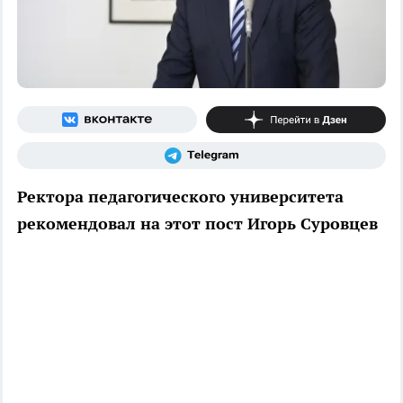
Ректора педагогического университета
рекомендовал на этот пост Игорь Суровцев