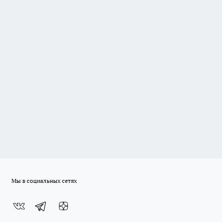
Мы в социальных сетях