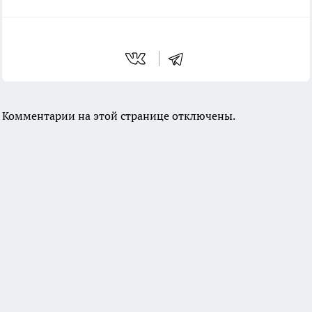
Комментарии на этой странице отключены.