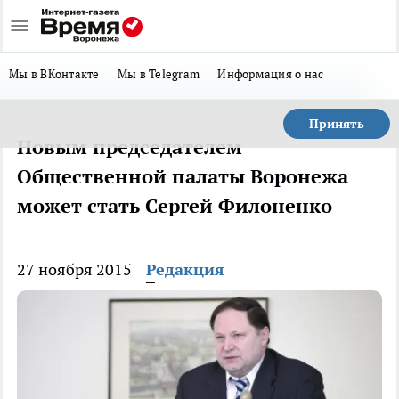
Мы в ВКонтакте
Мы в Telegram
Информация о нас
Принять
Новым председателем
Общественной палаты Воронежа
может стать Сергей Филоненко
27 ноября 2015
Редакция