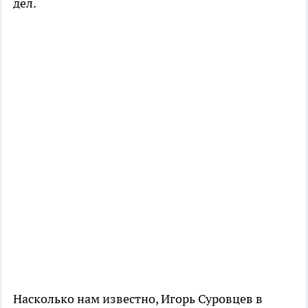
дел.
Насколько нам известно, Игорь Суровцев в