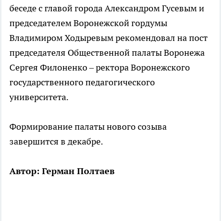
беседе с главой города Александром Гусевым и
председателем Воронежской гордумы
Владимиром Ходыревым рекомендовал на пост
председателя Общественной палаты Воронежа
Сергея Филоненко – ректора Воронежского
государственного педагогического
университета.
Формирование палаты нового созыва
завершится в декабре.
Автор: Герман Полтаев