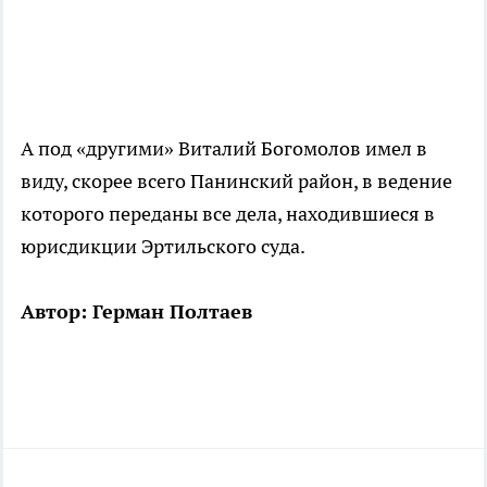
А под «другими» Виталий Богомолов имел в
виду, скорее всего Панинский район, в ведение
которого переданы все дела, находившиеся в
юрисдикции Эртильского суда.
Автор: Герман Полтаев