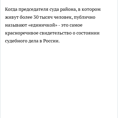
Когда председателя суда района, в котором
живут более 30 тысяч человек, публично
называют «единичкой» - это самое
красноречивое свидетельство о состоянии
судебного дела в России.