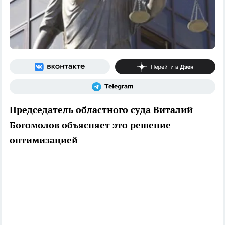
Председатель областного суда Виталий
Богомолов объясняет это решение
оптимизацией