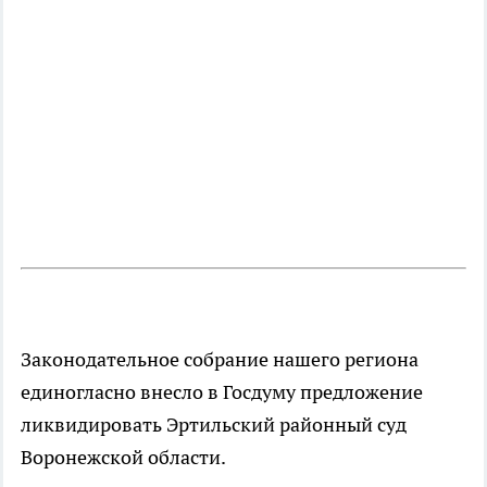
Законодательное собрание нашего региона
единогласно внесло в Госдуму предложение
ликвидировать Эртильский районный суд
Воронежской области.