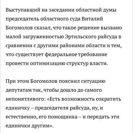
Выступавший на заседании областной думы
председатель областного суда Виталий
Богомолов сказал, что такое решение вызвано
малой загруженностью Эртильского райсуда в
сравнении с другими районами области и тем,
что существует федеральное требование
провести оптимизацию структур власти.
При этом Богомолов пояснил ситуацию
депутатам так, чтобы дошло до самого
непонятливого: «Есть возможность сократить
единичку – председателя райсуда, ну, и
естественно, его помощника – и передать эти
единички другим».