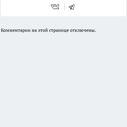
Комментарии на этой странице отключены.