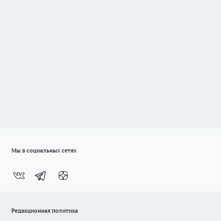
Мы в социальных сетях
Редакционная политика