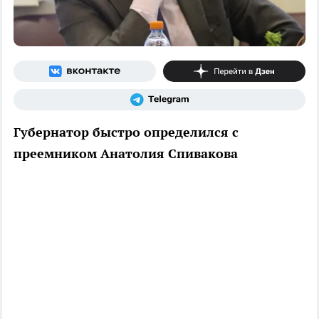
Губернатор быстро определился с
преемником Анатолия Спивакова