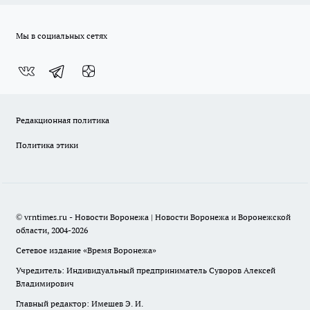
Мы в социальных сетях
Редакционная политика
Политика этики
© vrntimes.ru - Новости Воронежа | Новости Воронежа и Воронежской
области, 2004-2026
Сетевое издание «Время Воронежа»
Учредитель: Индивидуальный предприниматель Суворов Алексей
Владимирович
Главный редактор: Имешев Э. И.