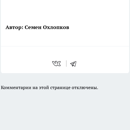
Автор: Семен Охлопков
Комментарии на этой странице отключены.