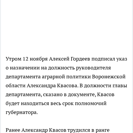
Утром 12 ноября Алексей Гордеев подписал указ
о назначении на должность руководителя
департамента аграрной политики Воронежской
области Александра Квасова. В должности главы
департамента, сказано в документе, Квасов
будет находиться весь срок полномочий
губернатора.
Ранее Александр Квасов трудился в ранге