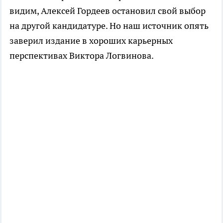
видим, Алексей Гордеев остановил свой выбор
на другой кандидатуре. Но наш источник опять
заверил издание в хороших карьерных
перспективах Виктора Логвинова.