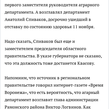
первого заместителя руководителя аграрного
департамента. А возглавлял департамент
Анатолий Спиваков, досрочно ушедший в
отставку по состоянию здоровья 11 ноября.
Надо сказать, Спиваков был еще и
заместителем председателя областного
правительства. В указе губернатора не сказано,
что эта должность тоже достанется Квасову.
Напомним, что источник в региональном
правительстве говорил интернет-газете «Время
Воронежа», что есть вероятность, что агарный
департамент возглавит глава администрации
Рамонского района Виктор Логвинов. Как