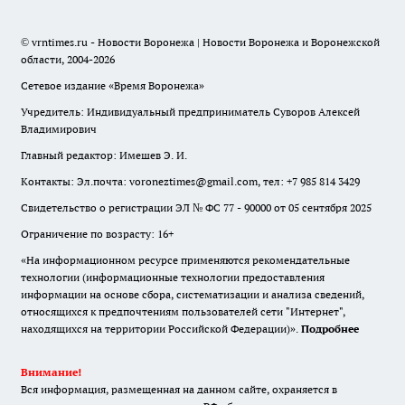
© vrntimes.ru - Новости Воронежа | Новости Воронежа и Воронежской
области, 2004-2026
Сетевое издание «Время Воронежа»
Учредитель: Индивидуальный предприниматель Суворов Алексей
Владимирович
Главный редактор: Имешев Э. И.
Контакты: Эл.почта: voroneztimes@gmail.com, тел: +7 985 814 3429
Свидетельство о регистрации ЭЛ № ФС 77 - 90000 от 05 сентября 2025
Ограничение по возрасту: 16+
«На информационном ресурсе применяются рекомендательные
технологии (информационные технологии предоставления
информации на основе сбора, систематизации и анализа сведений,
относящихся к предпочтениям пользователей сети "Интернет",
находящихся на территории Российской Федерации)».
Подробнее
Внимание!
Вся информация, размещенная на данном сайте, охраняется в