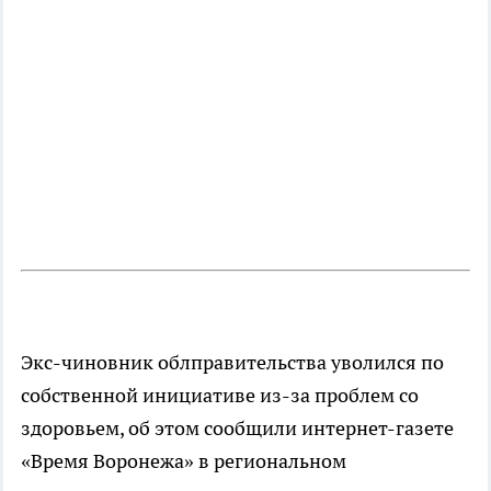
Экс-чиновник облправительства уволился по
собственной инициативе из-за проблем со
здоровьем, об этом сообщили интернет-газете
«Время Воронежа» в региональном