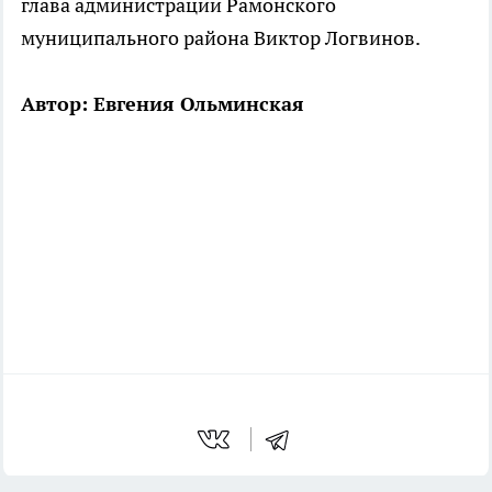
глава администрации Рамонского
муниципального района Виктор Логвинов.
Автор: Евгения Ольминская