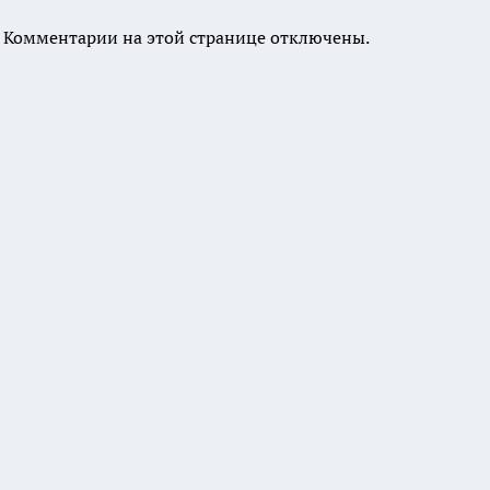
Комментарии на этой странице отключены.