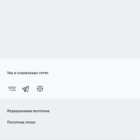
Мы в социальных сетях
Редакционная политика
Политика этики