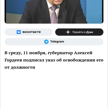
В среду, 11 ноября, губернатор Алексей
Гордеев подписал указ об освобождении его
от должности