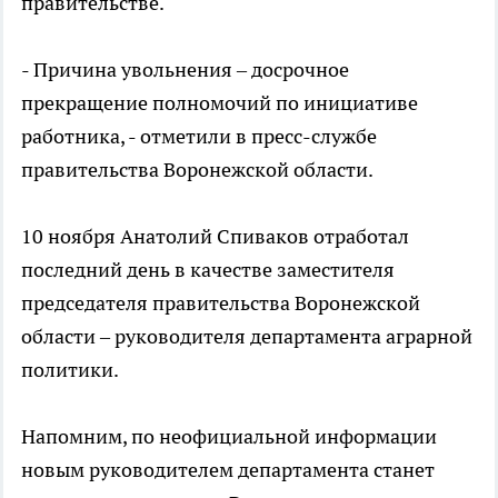
правительстве.
- Причина увольнения – досрочное
прекращение полномочий по инициативе
работника, - отметили в пресс-службе
правительства Воронежской области.
10 ноября Анатолий Спиваков отработал
последний день в качестве заместителя
председателя правительства Воронежской
области – руководителя департамента аграрной
политики.
Напомним, по неофициальной информации
новым руководителем департамента станет