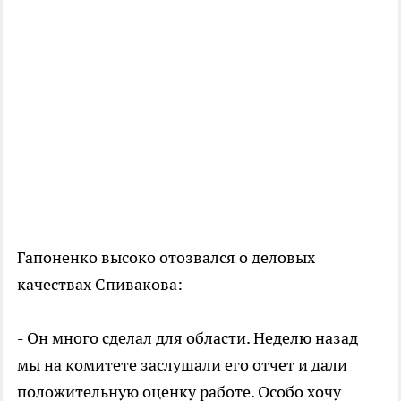
Гапоненко высоко отозвался о деловых
качествах Спивакова:
- Он много сделал для области. Неделю назад
мы на комитете заслушали его отчет и дали
положительную оценку работе. Особо хочу