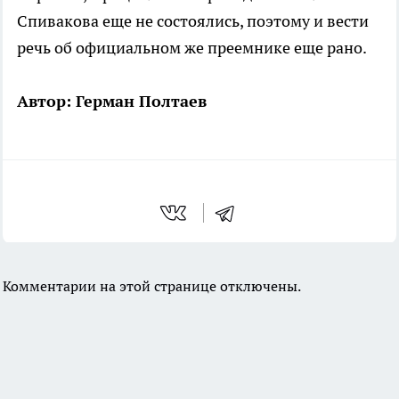
Спивакова еще не состоялись, поэтому и вести
речь об официальном же преемнике еще рано.
Автор: Герман Полтаев
Комментарии на этой странице отключены.