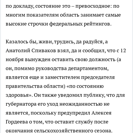
по докладу, состояние это – превосходное: по
многим показателям область занимает самые
высокие строчки федеральных рейтингов.
Казалось бы, живи, трудись, да радуйся, а
Анатолий Спиваков взял, да и сообщил, что с 12
ноября вынужден оставить свою должность (а
он, помимо руководства департаментом,
является еще и заместителем председателя
правительства области) «по состоянию
здоровья». Он также уведомил публику, что для
губернатора его уход неожиданностью не
является, поскольку предупредил Алексея
Гордеева о том, что оставит службу после
окончания сельскохозяйственного сезона.