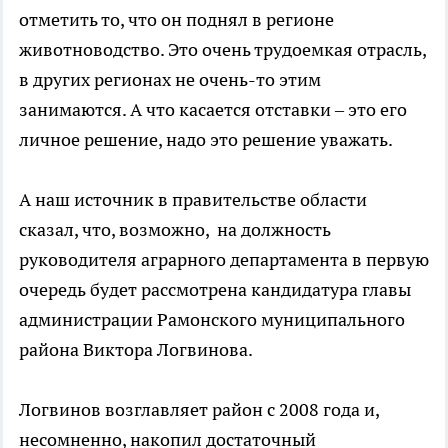
отметить то, что он поднял в регионе
животноводство. Это очень трудоемкая отрасль,
в других регионах не очень-то этим
занимаются. А что касается отставки – это его
личное решение, надо это решение уважать.
А наш источник в правительстве области
сказал, что, возможно, на должность
руководителя аграрного департамента в первую
очередь будет рассмотрена кандидатура главы
администрации Рамонского муниципального
района Виктора Логвинова.
Логвинов возглавляет район с 2008 года и,
несомненно, накопил достаточный