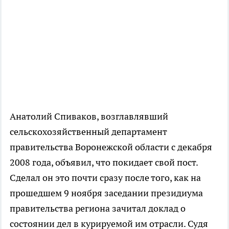
Анатолий Спиваков, возглавлявший
сельскохозяйственный департамент
правительства Воронежской области с декабря
2008 года, объявил, что покидает свой пост.
Сделал он это почти сразу после того, как на
прошедшем 9 ноября заседании президиума
правительства региона зачитал доклад о
состоянии дел в курируемой им отрасли. Судя