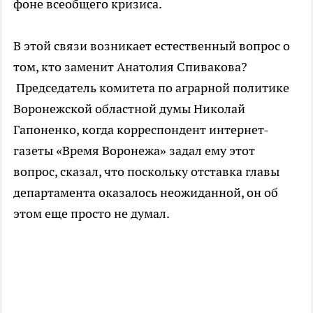
фоне всеобщего кризиса.
В этой связи возникает естественный вопрос о
том, кто заменит Анатолия Спивакова?
Председатель комитета по аграрной политике
Воронежской областной думы Николай
Гапоненко, когда корреспондент интернет-
газеты «Время Воронежа» задал ему этот
вопрос, сказал, что поскольку отставка главы
департамента оказалось неожиданной, он об
этом еще просто не думал.