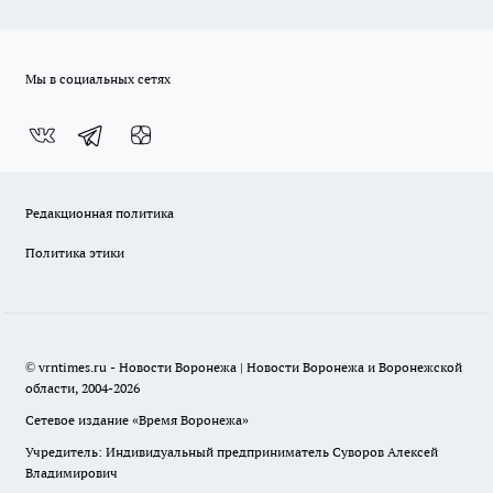
Мы в социальных сетях
Редакционная политика
Политика этики
© vrntimes.ru - Новости Воронежа | Новости Воронежа и Воронежской
области, 2004-2026
Сетевое издание «Время Воронежа»
Учредитель: Индивидуальный предприниматель Суворов Алексей
Владимирович