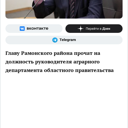
Главу Рамонского района прочат на
должность руководителя аграрного
департамента областного правительства