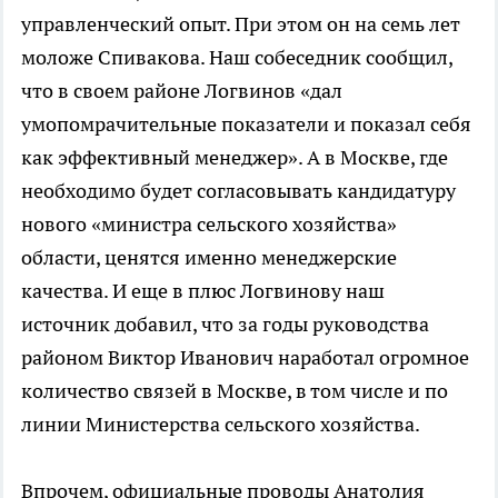
управленческий опыт. При этом он на семь лет
моложе Спивакова. Наш собеседник сообщил,
что в своем районе Логвинов «дал
умопомрачительные показатели и показал себя
как эффективный менеджер». А в Москве, где
необходимо будет согласовывать кандидатуру
нового «министра сельского хозяйства»
области, ценятся именно менеджерские
качества. И еще в плюс Логвинову наш
источник добавил, что за годы руководства
районом Виктор Иванович наработал огромное
количество связей в Москве, в том числе и по
линии Министерства сельского хозяйства.
Впрочем, официальные проводы Анатолия