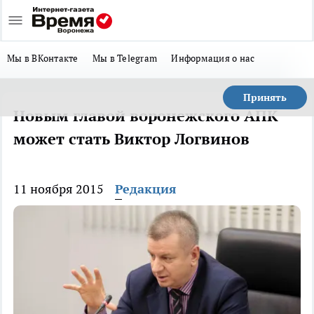
Мы в ВКонтакте
Мы в Telegram
Информация о нас
Принять
Новым главой воронежского АПК
может стать Виктор Логвинов
11 ноября 2015
Редакция