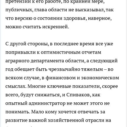
претензий к его работе, по крайней мере,
публичных, глава области не высказывал, так
что версию о состоянии здоровья, наверное,
можно считать искренней.
С другой стороны, в последнее время все уже
попривыкли к оптимистичным отчетам
аграрного департамента области, а следующий
год обещает быть чрезвычайно тяжелым – во
всяком случае, в финансовом и экономическом
смыслах. Многие ключевые показатели, скорее
всего, будут снижаться, и Спиваков, как
опытный администратор не может этого не
понимать. Мало кому хочется отвечать за
развитие важной хозяйственной отрасли на