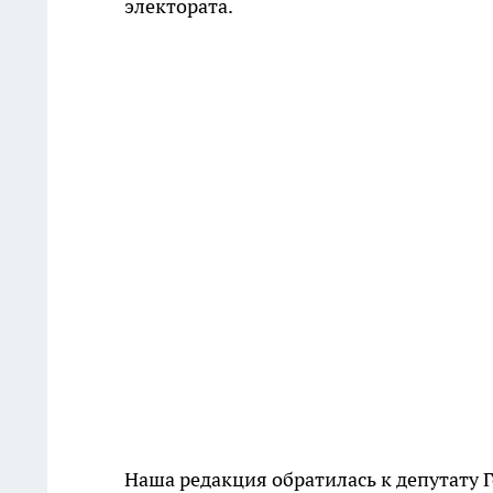
электората.
Наша редакция обратилась к депутату 