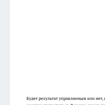
Будет результат управляемым или нет,