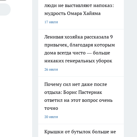
люди не выставляют напоказ:
мудрость Омара Хайяма
17 июля
Ленивая хозяйка рассказала 9
привычек, благодаря которым
дома всегда чисто — больше
никаких генеральных уборок
26 июля
Почему сил нет даже после
отдыха: Борис Пастернак
ответил на этот вопрос очень
точно
20 июля
Крышки от бутылок больше не