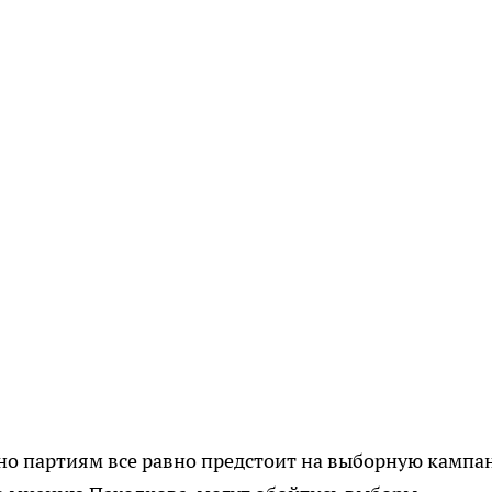
 но партиям все равно предстоит на выборную камп