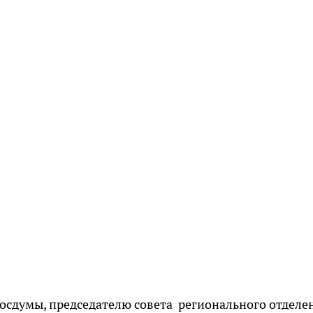
Госдумы, председателю совета регионального отделе