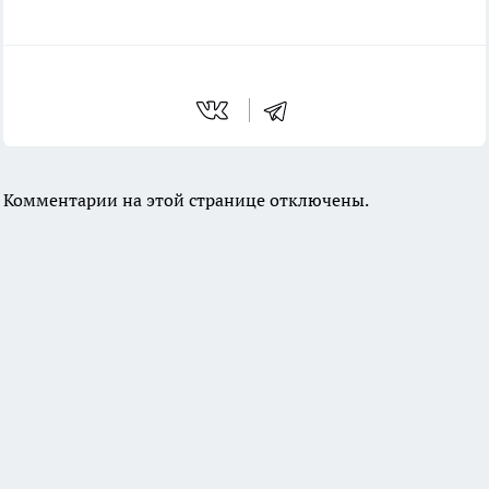
Комментарии на этой странице отключены.