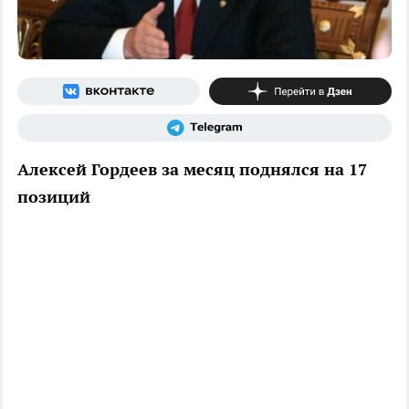
Алексей Гордеев за месяц поднялся на 17
позиций