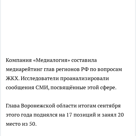
Компания «Медиалогия» составила
медиарейтинг глав регионов РФ по вопросам
ЖКХ. Исследователи проанализировали
сообщения СМИ, посвящённые этой сфере.
Глава Воронежской области итогам сентября
этого года поднялся на 17 позиций и занял 20
место из 50.