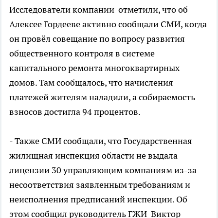
Исследователи компании отметили, что об
Алексее Гордееве активно сообщали СМИ, когда
он провёл совещание по вопросу развития
общественного контроля в системе
капитального ремонта многоквартирных
домов. Там сообщалось, что начисления
платежей жителям наладили, а собираемость
взносов достигла 94 процентов.
- Также СМИ сообщали, что Государственная
жилищная инспекция области не выдала
лицензии 30 управляющим компаниям из-за
несоответствия заявленным требованиям и
неисполнения предписаний инспекции. Об
этом сообщил руководитель ГЖИ Виктор