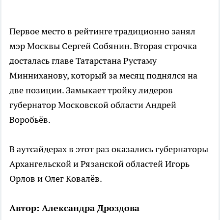
Первое место в рейтинге традиционно занял
мэр Москвы Сергей Собянин. Вторая строчка
досталась главе Татарстана Рустаму
Минниханову, который за месяц поднялся на
две позиции. Замыкает тройку лидеров
губернатор Московской области Андрей
Воробьёв.
В аутсайдерах в этот раз оказались губернаторы
Архангельской и Рязанской областей Игорь
Орлов и Олег Ковалёв.
Автор: Александра Дроздова