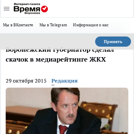
Мы в ВКонтакте
Мы в Telegram
Информация о нас
Принять
Воронежский губернатор сделал
скачок в медиарейтинге ЖКХ
29 октября 2015
Редакция