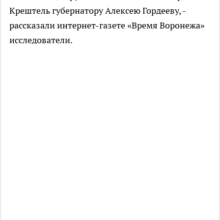
Крештель губернатору Алексею Гордееву, -
рассказали интернет-газете «Время Воронежа»
исследователи.