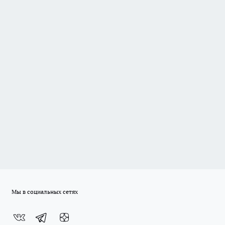
Мы в социальных сетях