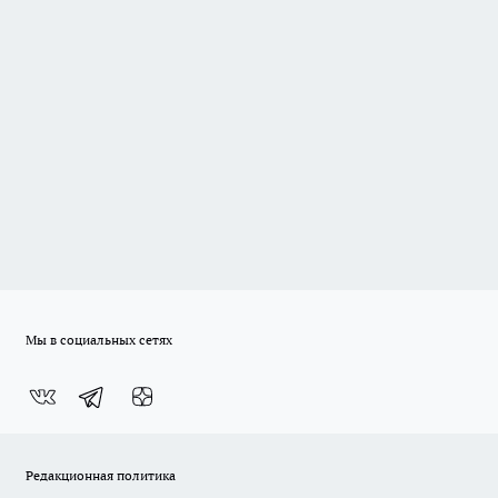
Мы в социальных сетях
Редакционная политика