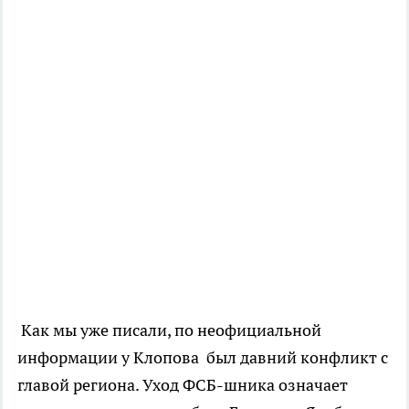
Как мы уже писали, по неофициальной
информации у Клопова был давний конфликт с
главой региона. Уход ФСБ-шника означает