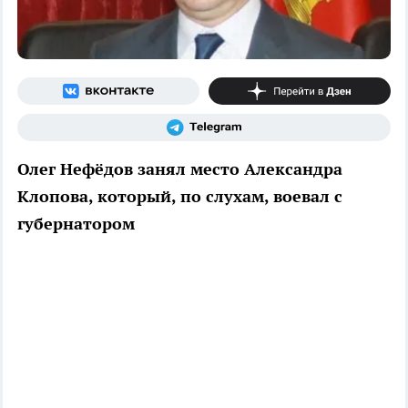
Олег Нефёдов занял место Александра
Клопова, который, по слухам, воевал с
губернатором