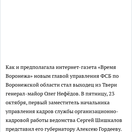
Как и предполагала интернет-газета «Время
Воронежа» новым главой управления ФСБ по
Воронежской области стал выходец из Твери
генерал-майор Олег Нефёдов. В пятницу, 23
октября, первый заместитель начальника
управления кадров службы организационно-
кадровой работы ведомства Сергей Шишкалов
представил его губернатору Алексею Гордееву.