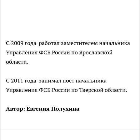
С 2009 года работал заместителем начальника
Управления ФСБ России по Ярославской
области.
С 2011 года занимал пост начальника
Управления ФСБ России по Тверской области.
Автор: Евгения Полухина