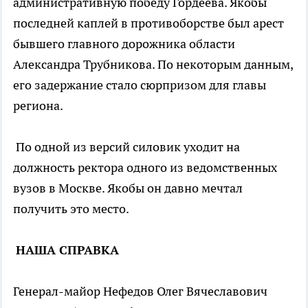
административную победу Гордеева. Якобы
последней каплей в противоборстве был арест
бывшего главного дорожника области
Александра Трубникова. По некоторым данным,
его задержание стало сюрпризом для главы
региона.
По одной из версий силовик уходит на
должность ректора одного из ведомственных
вузов в Москве. Якобы он давно мечтал
получить это место.
НАША СПРАВКА
Генерал-майор Нефедов Олег Вячеславович