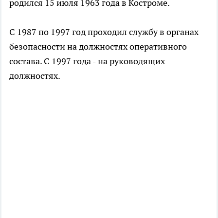
родился 15 июля 1963 года в Костроме.
С 1987 по 1997 год проходил службу в органах
безопасности на должностях оперативного
состава. С 1997 года - на руководящих
должностях.