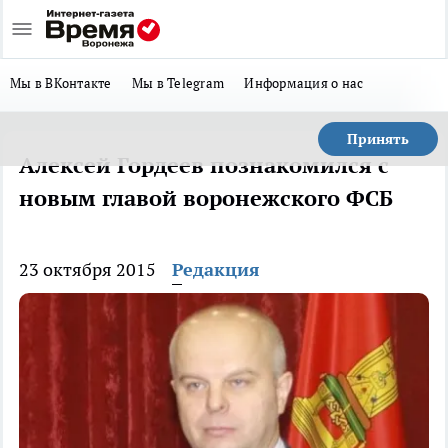
Мы в ВКонтакте
Мы в Telegram
Информация о нас
Принять
Алексей Гордеев познакомился с
новым главой воронежского ФСБ
23 октября 2015
Редакция