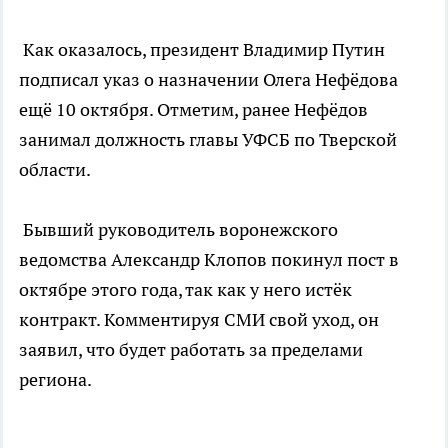
Как оказалось, президент Владимир Путин
подписал указ о назначении Олега Нефёдова
ещё 10 октября. Отметим, ранее Нефёдов
занимал должность главы УФСБ по Тверской
области.
Бывший руководитель воронежского
ведомства Александр Клопов покинул пост в
октябре этого года, так как у него истёк
контракт. Комментируя СМИ свой уход, он
заявил, что будет работать за пределами
региона.