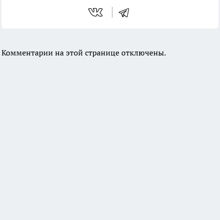
Комментарии на этой странице отключены.