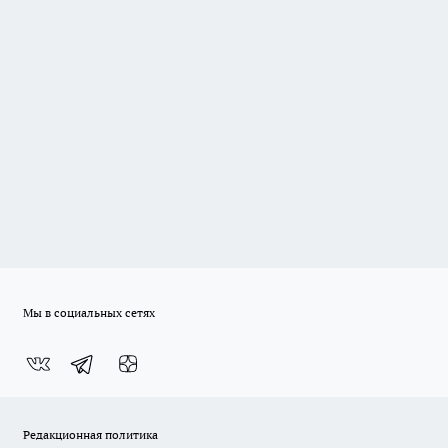
Мы в социальных сетях
Редакционная политика