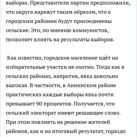
выборах. Представители партии предположили,
что округа нарежут таким образом, что к
городским районам будут присоединены
сельские. Это, по мнению коммунистов,
позволяет влиять на результаты выборов.
Как известно, городское население идёт на
избирательные участки не охотно. Тогда как в
сельских районах, напротив, явка довольно
высокая. В частности, в Аннинском районе
практических каждые выборы явка почти
превышает 90 процентов. Получается, что
сельский электорат имеют решающее слово.
При этом повлиять на решение жителей
районов, как и на итоговый результат, гораздо