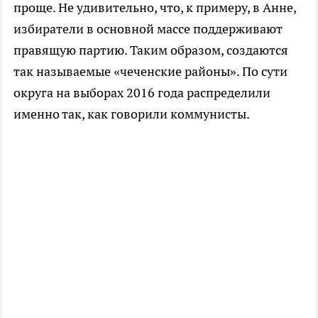
проще. Не удивительно, что, к примеру, в Анне,
избиратели в основной массе поддерживают
правящую партию. Таким образом, создаются
так называемые «чеченские районы». По сути
округа на выборах 2016 года распределили
именно так, как говорили коммунисты.