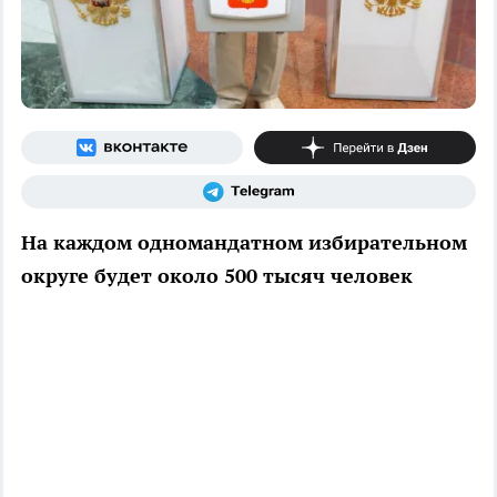
На каждом одномандатном избирательном
округе будет около 500 тысяч человек