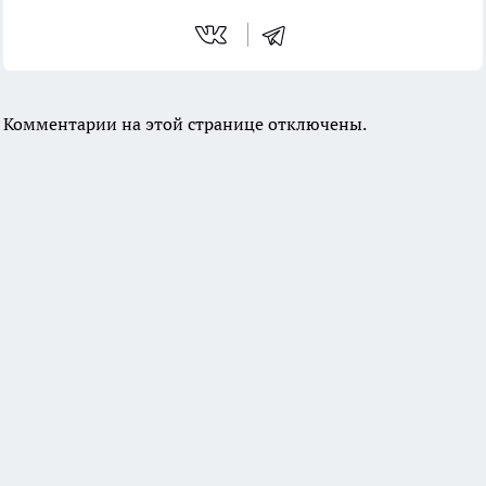
Комментарии на этой странице отключены.