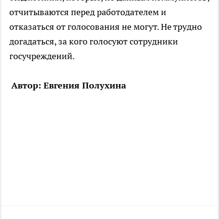
отчитываются перед работодателем и
отказаться от голосования не могут. Не трудно
догадаться, за кого голосуют сотрудники
госучреждений.
Автор: Евгения Полухина