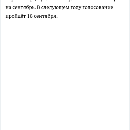
на сентябрь. В следующем году голосование
пройдёт 18 сентября.