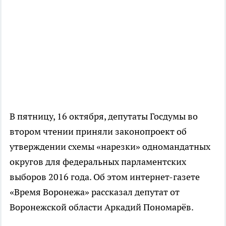
В пятницу, 16 октября, депутаты Госдумы во
втором чтении приняли законопроект об
утверждении схемы «нарезки» одномандатных
округов для федеральных парламентских
выборов 2016 года. Об этом интернет-газете
«Время Воронежа» рассказал депутат от
Воронежской области Аркадий Пономарёв.