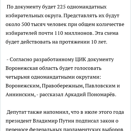
По документу будет 225 одномандатных
избирательных округа. Представлять их будут
около 500 тысяч человек при общем количестве
избирателей почти 110 миллионов. Эта схема
будет действовать на протяжении 10 лет.
- Согласно разработанному ЦИК документу
Воронежская область будет голосовать
четырьмя одномандатными округами:
Воронежским, Правобережным, Павловским и
Аннинским, - рассказал Аркадий Пономарёв.
Депутат также напомнил, что в июле этого года
президент Владимир Путин подписал закон о
переносе федеральных парламентских выборов