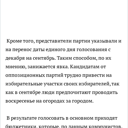
Кроме того, представители партии указывали и
на перенос даты единого дня голосования с
декабря на сентябрь. Таким способом, по их
мнению, занижается явка. Кандидатам от
оппозиционных партий трудно привести на
избирательные участки своих избирателей, так
как в сентябре люди предпочитают проводить
воскресенье на огородах за городом.
В результате голосовать в основном приходят
бюджетники, которые, по данным коммунистов,