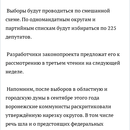
Выборы будут проводиться по смешанной
схеме. По одномандатным округам и
партийным спискам будут избираться по 225
депутатов.
Разработчики законопроекта предложат его к
рассмотрению в третьем чтении на следующей
неделе.
Напомним, после выборов в областную и
городскую думы в сентябре этого года
воронежские коммунисты раскритиковали
утверждённую нарезку округов. В том числе
речь шла и о предстоящих федеральных