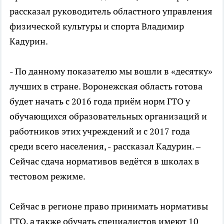
рассказал руководитель областного управления
физической культуры и спорта Владимир
Кадурин.
- По данному показателю мы вошли в «десятку»
лучших в стране. Воронежская область готова
будет начать с 2016 года приём норм ГТО у
обучающихся образовательных организаций и
работников этих учреждений и с 2017 года
среди всего населения, - рассказал Кадурин. –
Сейчас сдача нормативов ведётся в школах в
тестовом режиме.
Сейчас в регионе право принимать нормативы
ГТО, а также обучать специалистов имеют 10