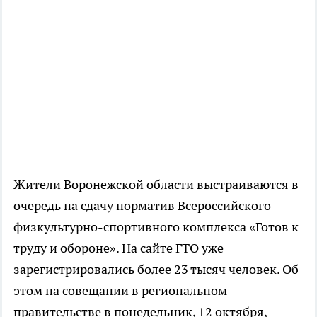
Жители Воронежской области выстраиваются в
очередь на сдачу норматив Всероссийского
физкультурно-спортивного комплекса «Готов к
труду и обороне». На сайте ГТО уже
зарегистрировались более 23 тысяч человек. Об
этом на совещании в региональном
правительстве в понедельник, 12 октября,