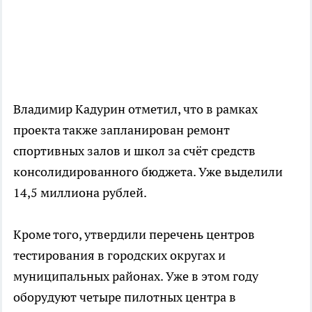
Владимир Кадурин отметил, что в рамках
проекта также запланирован ремонт
спортивных залов и школ за счёт средств
консолидированного бюджета. Уже выделили
14,5 миллиона рублей.
Кроме того, утвердили перечень центров
тестирования в городских округах и
муниципальных районах. Уже в этом году
оборудуют четыре пилотных центра в