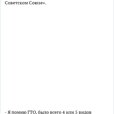
Советском Союзе».
- Я помню ГТО, было всего 4 или 5 видов