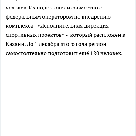
человек. Их подготовили совместно с
федеральным оператором по внедрению
комплекса - «Исполнительная дирекция
спортивных проектов» - который распложен в
Казани. До 1 декабря этого года регион
самостоятельно подготовит ещё 120 человек.