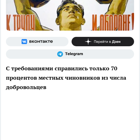
С требованиями справились только 70
процентов местных чиновников из числа
добровольцев