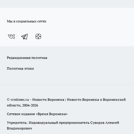
Мы в социальных сетях
Редакционная политика
Политика этики
© vrntimes.ru - Новости Воронежа | Новости Воронежа и Воронежской
области, 2004-2026
Сетевое издание «Время Воронежа»
Учредитель: Индивидуальный предприниматель Суворов Алексей
Владимирович