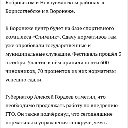
Бобровском и Новоусманском районах, в
Борисоглебске и в Воронеже.
В Воронеже центр будет на базе спортивного
комплекса «Олимпик». Сдачу нормативов там
уже опробовали государственные и
муниципальные служащие. Фестиваль прошёл 3
октября. Участие в нём приняли почти 600
чиновников, 70 процентов из них нормативы
успешно сдали.
Губернатор Алексей Гордеев отметил, что
необходимо продолжать работу по внедрению
ГТО. Он также подчёркнул, что сегодняшние
нормативы и упражнения «покруче, чем в