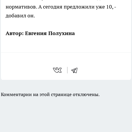
нормативов. А сегодня предложили уже 10, -
добавил он.
Автор: Евгения Полухина
Комментарии на этой странице отключены.