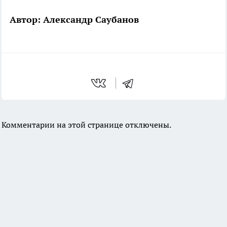
Автор: Александр Саубанов
Комментарии на этой странице отключены.