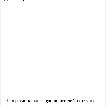
«Для региональных руководителей одним из