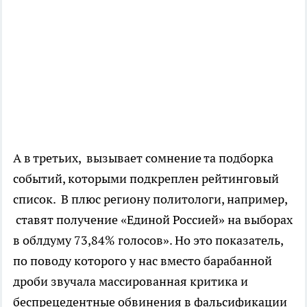
А в третьих, вызывает сомнение та подборка
событий, которыми подкреплен рейтинговый
список. В плюс региону политологи, например,
ставят получение «Единой Россией» на выборах
в облдуму 73,84% голосов». Но это показатель,
по поводу которого у нас вместо барабанной
дроби звучала массированная критика и
беспрецедентные обвинения в фальсификации