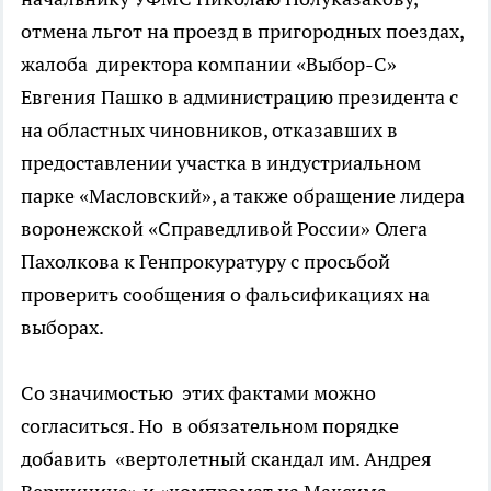
отмена льгот на проезд в пригородных поездах,
жалоба директора компании «Выбор-С»
Евгения Пашко в администрацию президента с
на областных чиновников, отказавших в
предоставлении участка в индустриальном
парке «Масловский», а также обращение лидера
воронежской «Справедливой России» Олега
Пахолкова к Генпрокуратуру с просьбой
проверить сообщения о фальсификациях на
выборах.
Со значимостью этих фактами можно
согласиться. Но в обязательном порядке
добавить «вертолетный скандал им. Андрея