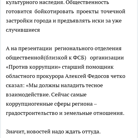
культурного наследия. Общественность
готовится бойкотировать проекты точечной
застройки города и предъявлять иски за уже
случившиеся
А на презентации регионального отделения
общественной(близкой к ФСБ) организации
«Против коррупции» старший помощник
областного прокурора Алексей Федосов четко
сказал: «Мы должны наладить тесное
взаимодействие. Сейчас самые
коррупциогенные сферы региона –
градостроительство и земельные отношения.
Значит, новостей надо ждать оттуда.