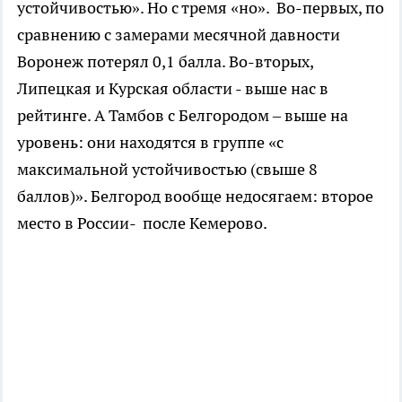
устойчивостью». Но с тремя «но». Во-первых, по
сравнению с замерами месячной давности
Воронеж потерял 0,1 балла. Во-вторых,
Липецкая и Курская области - выше нас в
рейтинге. А Тамбов с Белгородом – выше на
уровень: они находятся в группе «с
максимальной устойчивостью (свыше 8
баллов)». Белгород вообще недосягаем: второе
место в России- после Кемерово.