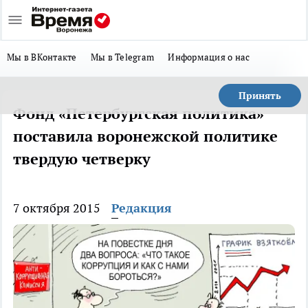
Мы в ВКонтакте
Мы в Telegram
Информация о нас
Принять
Фонд «Петербургская политика»
поставила воронежской политике
твердую четверку
7 октября 2015
Редакция