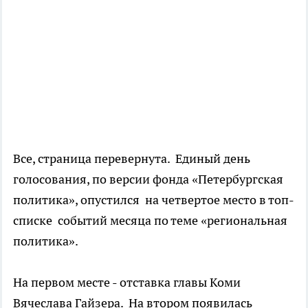
Все, страница перевернута. Единый день
голосования, по версии фонда «Петербургская
политика», опустился на четвертое место в топ-
списке событий месяца по теме «региональная
политика».
На первом месте - отставка главы Коми
Вячеслава Гайзера. На втором появилась