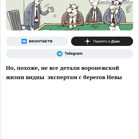
Но, похоже, не все детали воронежской
жизни видны экспертам с берегов Невы