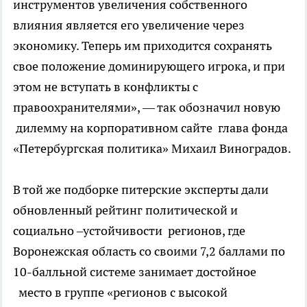
инструментов увеличения собственного
влияния является его увеличение через
экономику. Теперь им приходится сохранять
свое положение доминирующего игрока, и при
этом не вступать в конфликты с
правоохранителями», — так обозначил новую
дилемму на корпоративном сайте глава фонда
«Петербургская политика» Михаил Виноградов.
В той же подборке питерские эксперты дали
обновленный рейтинг политической и
социально –устойчивости регионов, где
Воронежская область со своими 7,2 баллами по
10-балльной системе занимает достойное
место в группе «регионов с высокой