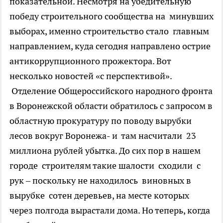
показательной. Несмотря на убедительную
победу строительного сообщества на минувших
выборах, именно строительство стало главным
направлением, куда сегодня направлено острие
антикоррупционного прожектора. Вот
несколько новостей «с перспективой».
Отделение Общероссийского народного фронта
в Воронежской области обратилось с запросом в
областную прокуратуру по поводу вырубки
лесов вокруг Воронежа- и там насчитали 23
миллиона рублей убытка. До сих пор в нашем
городе строителям такие шалости сходили с
рук – поскольку не находилось виновных в
вырубке сотен деревьев, на месте которых
через полгода вырастали дома. Но теперь, когда