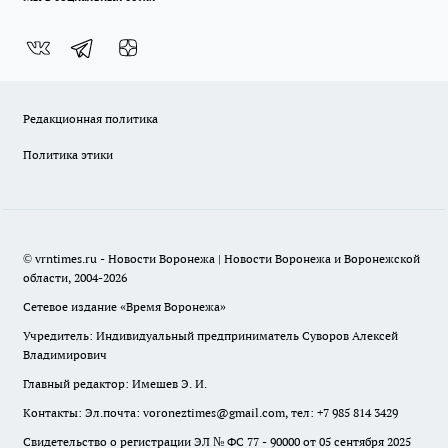
Редакционная политика
Политика этики
© vrntimes.ru - Новости Воронежа | Новости Воронежа и Воронежской
области, 2004-2026
Сетевое издание «Время Воронежа»
Учредитель: Индивидуальный предприниматель Суворов Алексей
Владимирович
Главный редактор: Имешев Э. И.
Контакты: Эл.почта: voroneztimes@gmail.com, тел: +7 985 814 3429
Свидетельство о регистрации ЭЛ № ФС 77 - 90000 от 05 сентября 2025