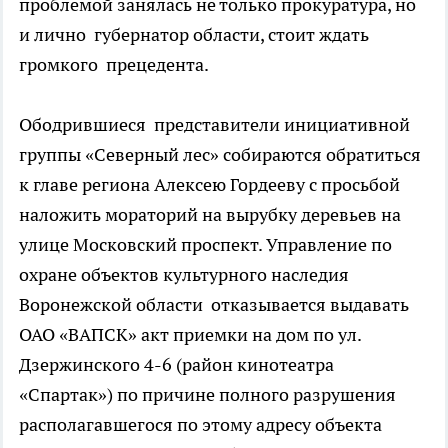
проблемой занялась не только прокуратура, но
и лично губернатор области, стоит ждать
громкого прецедента.
Ободрившиеся представители инициативной
группы «Северный лес» собираются обратиться
к главе региона Алексею Гордееву с просьбой
наложить мораторий на вырубку деревьев на
улице Московский проспект. Управление по
охране объектов культурного наследия
Воронежской области отказывается выдавать
ОАО «ВАПСК» акт приемки на дом по ул.
Дзержинского 4-6 (район кинотеатра
«Спартак») по причине полного разрушения
располагавшегося по этому адресу объекта