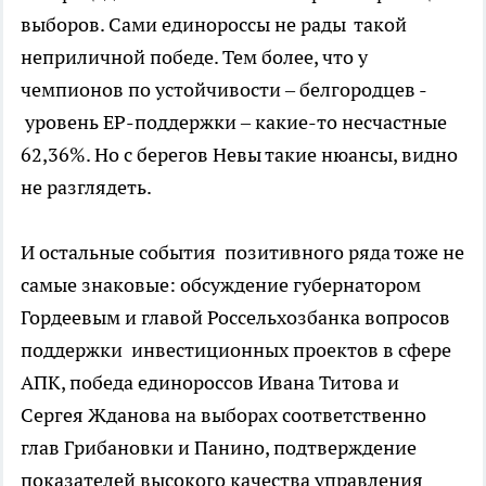
выборов. Сами единороссы не рады такой
неприличной победе. Тем более, что у
чемпионов по устойчивости – белгородцев -
уровень ЕР-поддержки – какие-то несчастные
62,36%. Но с берегов Невы такие нюансы, видно
не разглядеть.
И остальные события позитивного ряда тоже не
самые знаковые: обсуждение губернатором
Гордеевым и главой Россельхозбанка вопросов
поддержки инвестиционных проектов в сфере
АПК, победа единороссов Ивана Титова и
Сергея Жданова на выборах соответственно
глав Грибановки и Панино, подтверждение
показателей высокого качества управления