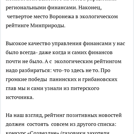
региональными финансами. Наконец,
четвертое место Воронежа в экологическом
рейтинге Минприроды.
Высокое качество управления финансами у нас
было всегда- даже когда и самих финансов
почти не было. А с экологическим рейтингом
надо разбираться: что-то здесь не то. Про
громкие победы панинских и грибановских
глав мы и сами узнали из питерского
источника.
На наш взгляд, рейтинг позитивных новостей
должен состоять совсем из другого списка:
конкурс «Созвездие» (газовики захотели