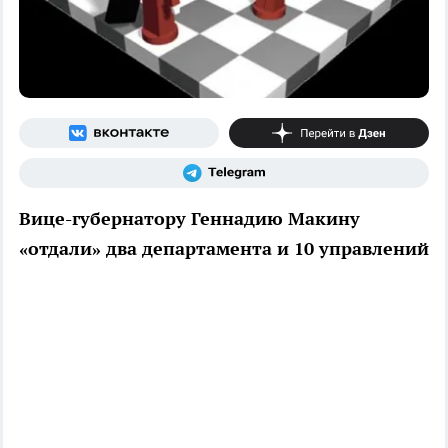
Вице-губернатору Геннадию Макину
«отдали» два департамента и 10 управлений