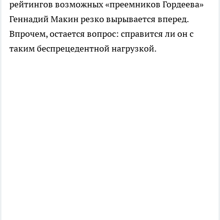
рейтингов возможных «преемников Гордеева»
Геннадий Макин резко вырывается вперед.
Впрочем, остается вопрос: справится ли он с
таким беспрецедентной нагрузкой.