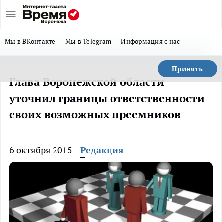
Мы в ВКонтакте
Мы в Telegram
Информация о нас
Принять
Глава Воронежской области
уточнил границы ответственности
своих возможных преемников
6 октября 2015
Редакция