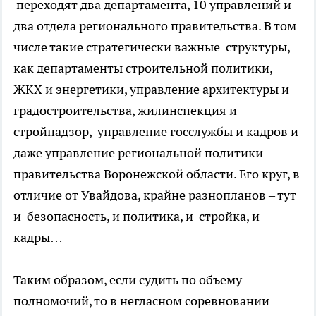
переходят два департамента, 10 управлений и
два отдела регионального правительства. В том
числе такие стратегически важные структуры,
как департаменты строительной политики,
ЖКХ и энергетики, управление архитектуры и
градостроительства, жилинспекция и
стройнадзор, управление госслужбы и кадров и
даже управление региональной политики
правительства Воронежской области. Его круг, в
отличие от Увайдова, крайне разнопланов – тут
и безопасность, и политика, и стройка, и
кадры…
Таким образом, если судить по объему
полномочий, то в негласном соревновании