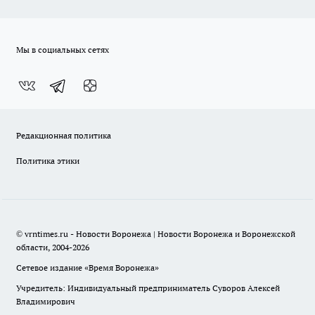
Мы в социальных сетях
Редакционная политика
Политика этики
© vrntimes.ru - Новости Воронежа | Новости Воронежа и Воронежской
области, 2004-2026
Сетевое издание «Время Воронежа»
Учредитель: Индивидуальный предприниматель Суворов Алексей
Владимирович