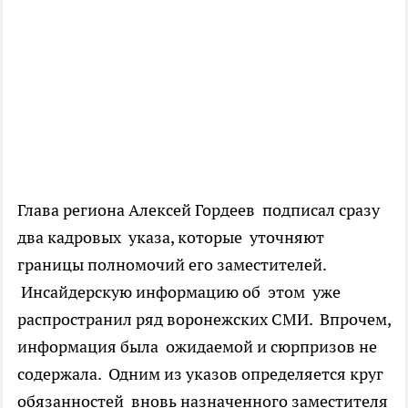
Глава региона Алексей Гордеев подписал сразу
два кадровых указа, которые уточняют
границы полномочий его заместителей.
Инсайдерскую информацию об этом уже
распространил ряд воронежских СМИ. Впрочем,
информация была ожидаемой и сюрпризов не
содержала. Одним из указов определяется круг
обязанностей вновь назначенного заместителя