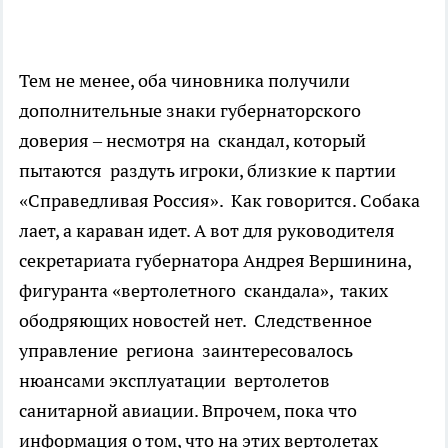
Тем не менее, оба чиновника получили
дополнительные знаки губернаторского
доверия – несмотря на скандал, который
пытаются раздуть игроки, близкие к партии
«Справедливая Россия». Как говорится. Собака
лает, а караван идет. А вот для руководителя
секретариата губернатора Андрея Вершинина,
фигуранта «вертолетного скандала», таких
ободряющих новостей нет. Следственное
управление региона заинтересовалось
нюансами эксплуатации вертолетов
санитарной авиации. Впрочем, пока что
информация о том, что на этих вертолетах