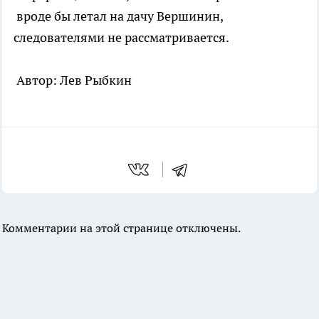
вроде бы летал на дачу Вершинин,
следователями не рассматривается.
Автор: Лев Рыбкин
Комментарии на этой странице отключены.