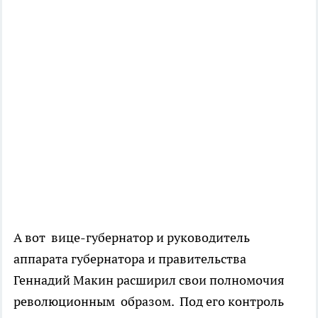
А вот вице-губернатор и руководитель
аппарата губернатора и правительства
Геннадий Макин расширил свои полномочия
революционным образом. Под его контроль