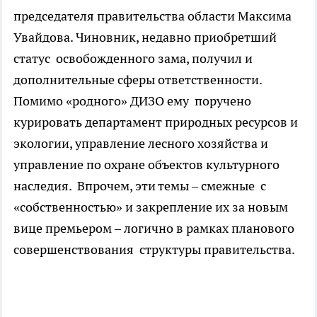
председателя правительства области Максима
Увайдова. Чиновник, недавно приобретший
статус освобожденного зама, получил и
дополнительные сферы ответственности.
Помимо «родного» ДИЗО ему поручено
курировать департамент природных ресурсов и
экологии, управление лесного хозяйства и
управление по охране объектов культурного
наследия. Впрочем, эти темы – смежные с
«собственностью» и закрепление их за новым
вице премьером – логично в рамках планового
совершенствования структуры правительства.