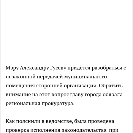
Мэру Александру Гусеву придётся разобраться с
незаконной передачей муниципального
помещения сторонней организации. Обратить
внимание на этот вопрос главу города обязала
региональная прокуратура.
Как пояснили в ведомстве, была проведена
проверка исполнения законодательства при