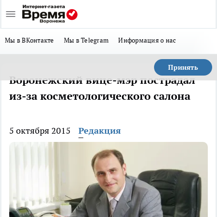
Мы в ВКонтакте
Мы в Telegram
Информация о нас
Принять
Воронежский вице-мэр пострадал
из-за косметологического салона
5 октября 2015
Редакция