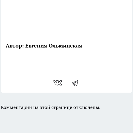
Автор: Евгения Ольминская
Комментарии на этой странице отключены.