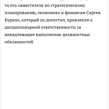
то его заместителя по стратегическому
планированию, экономике и финансам Сергея
Курило, который их допустил, привлекли к
дисциплинарной ответственности за
ненадлежащее выполнение должностных
обязанностей.