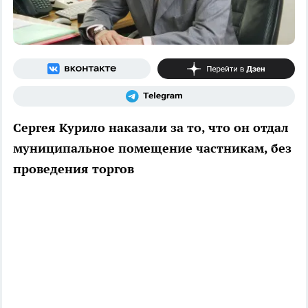
Сергея Курило наказали за то, что он отдал
муниципальное помещение частникам, без
проведения торгов