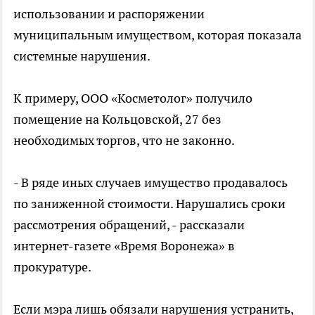
использовании и распоряжении
муниципальным имуществом, которая показала
системные нарушения.
К примеру, ООО «Косметолог» получило
помещение на Кольцовской, 27 без
необходимых торгов, что не законно.
- В ряде иных случаев имущество продавалось
по заниженной стоимости. Нарушались сроки
рассмотрения обращений, - рассказали
интернет-газете «Время Воронежа» в
прокуратуре.
Если мэра лишь обязали нарушения устранить,