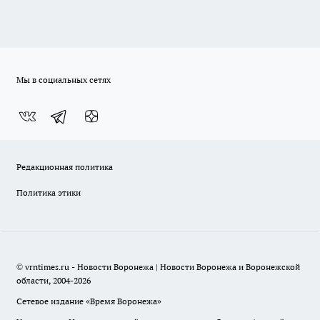
Мы в социальных сетях
Редакционная политика
Политика этики
© vrntimes.ru - Новости Воронежа | Новости Воронежа и Воронежской
области, 2004-2026
Сетевое издание «Время Воронежа»