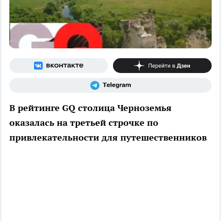
В рейтинге GQ столица Черноземья
оказалась на третьей строчке по
привлекательности для путешественников