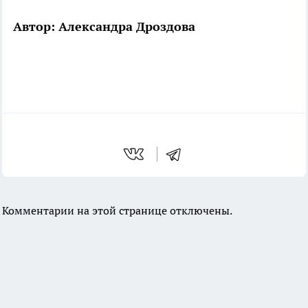
Автор: Александра Дроздова
Комментарии на этой странице отключены.