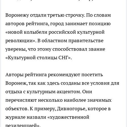
Воронежу отдали третью строчку. По словам
авторов рейтинга, город занимает позицию
«новой колыбели российской культурной
революции». В областном правительстве
уверены, что этому способствовал звание
«Культурной столицы СНГ».
Авторы рейтинга рекомендуют посетить
Воронеж, так как здесь созданы все условия для
отдыха с культурным акцентом. Они
перечисляют несколько наиболее значимых
объектов. К примеру, Дивногорье, которое в
журнале назвали «художественной
резиденцией».