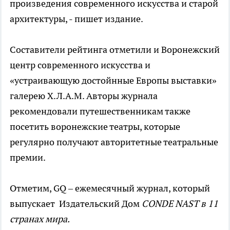
произведения современного искусства и старой
архитектуры, - пишет издание.
Составители рейтинга отметили и Воронежский
центр современного искусства и
«устраивающую достойнные Европы выставки»
галерею Х.Л.А.М. Авторы журнала
рекомендовали путешественникам также
посетить воронежские театры, которые
регулярно получают авторитетные театральные
премии.
Отметим, GQ – ежемесячный журнал, который
выпускает Издательский Дом
CONDE NAST в 11
странах мира.