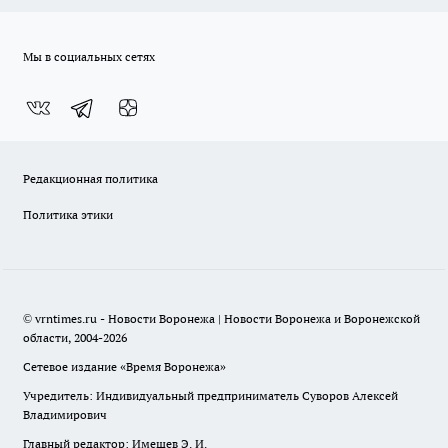
Мы в социальных сетях
Редакционная политика
Политика этики
© vrntimes.ru - Новости Воронежа | Новости Воронежа и Воронежской
области, 2004-2026
Сетевое издание «Время Воронежа»
Учредитель: Индивидуальный предприниматель Суворов Алексей
Владимирович
Главный редактор: Имешев Э. И.