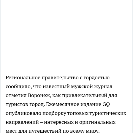
Региональное правительство с гордостью
сообщило, что известный мужской журнал
отметил Воронеж, как привлекательный для
туристов город. Ежемесячное издание GQ
опубликовало подборку топовых туристических
направлений – интересных и оригинальных
мест для путешествий по всему миру.