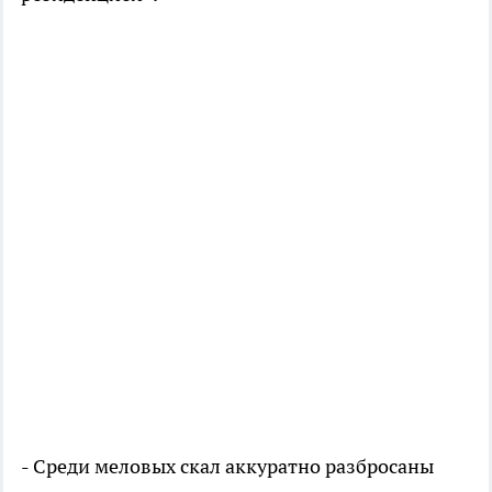
- Среди меловых скал аккуратно разбросаны