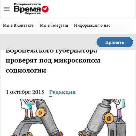
Мы в ВКонтакте
Мы в Telegram
Информация о нас
Принять
Воронежского губернатора
проверят под микроскопом
социологии
1 октября 2015
Редакция