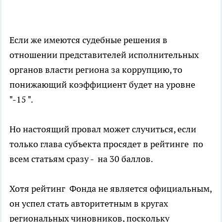
Если же имеются судебные решения в
отношении представителей исполнительных
органов власти региона за коррупцию, то
понижающий коэффициент будет на уровне
"-15 ".
Но настоящий провал может случиться, если
только глава субъекта просядет в рейтинге по
всем статьям сразу - на 30 баллов.
Хотя рейтинг Фонда не является официальным,
он успел стать авторитетным в кругах
региональных чиновников, поскольку