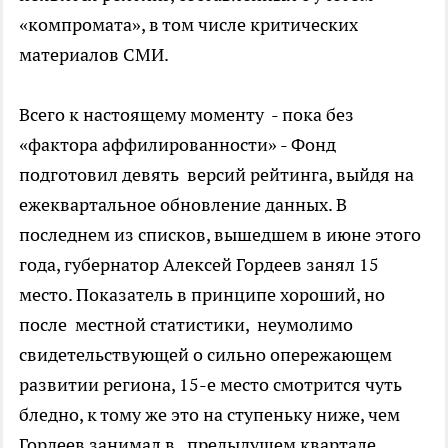
«компромата», в том числе критических
материалов СМИ.
Всего к настоящему моменту - пока без
«фактора аффилированности» - Фонд
подготовил девять версий рейтинга, выйдя на
ежеквартальное обновление данных. В
последнем из списков, вышедшем в июне этого
года, губернатор Алексей Гордеев занял 15
место. Показатель в принципе хороший, но
после местной статистики, неумолимо
свидетельствующей о сильно опережающем
развитии региона, 15-е место смотрится чуть
бледно, к тому же это на ступеньку ниже, чем
Гордеев занимал в предыдущем квартале.