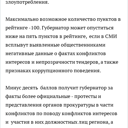
злоупотребления.
Максимально возможное количество пунктов в
рейтинге -100. Губернатор может опуститься
ниже на пять пунктов в рейтинге, если в СМИ
всплывут выявленные общественниками
негативные данные о фактах конфликтов
интересов и непрозрачности тендеров, а также
признаках коррупционного поведения.
Минус десять баллов получит губернатор за
факты более официальные - протесты и
представления органов прокуратуры в части
конфликтов по поводу конфликтов интересов
и участия в них должностных лиц региона, а