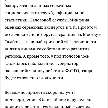
базируется на данных серьезных
социологических служб, официальной
статистики, Налоговой службы, Минфина,
оценках серьезных экспертов и т. п. При этом
исследователи не берутся сравнивать Москву и
Тамбов, а главный критерий эффективности
видят в динамике собственного развития
региона. А кроме того, у политологов уже
сложилось наблюдение: губернатор,
оказавшийся внизу рейтинга ФоРГО, скоро
будет отрешен от должности.
Возможно, примета скоро получит
подтверждение. В ближайшие пару недель
появится рейтинг, составленный с учетом