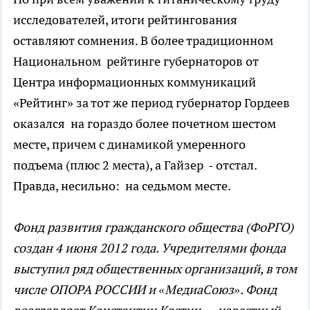
исследователей, итоги рейтингования
оставляют сомнения. В более традиционном
Национальном рейтинге губернаторов от
Центра информационных коммуникаций
«Рейтинг» за тот же период губернатор Гордеев
оказался на гораздо более почетном шестом
месте, причем с динамикой умеренного
подъема (плюс 2 места), а Гайзер - отстал.
Правда, несильно: на седьмом месте.
Фонд развития гражданского общества (ФоРГО)
создан 4 июня 2012 года. Учредителями фонда
выступил ряд общественных организаций, в том
числе ОПОРА РОССИИ и «МедиаСоюз». Фонд