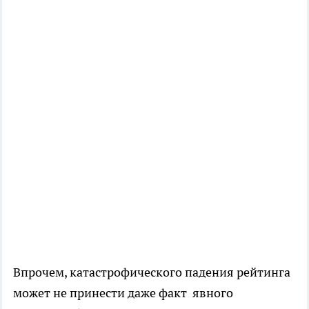
Впрочем, катастрофического падения рейтинга
может не принести даже факт явного