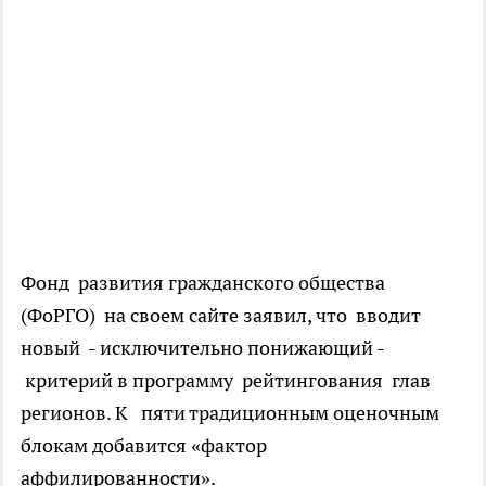
Фонд развития гражданского общества
(ФоРГО) на своем сайте заявил, что вводит
новый - исключительно понижающий -
критерий в программу рейтингования глав
регионов. К пяти традиционным оценочным
блокам добавится «фактор
аффилированности».