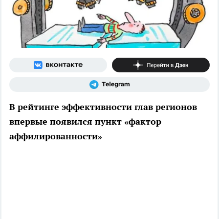
В рейтинге эффективности глав регионов
впервые появился пункт «фактор
аффилированности»