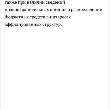
также при наличии сведений
правоохранительных органов о распределении
бюджетных средств в интересах
аффилированных структур.