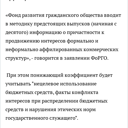
«Фонд развития гражданского общества вводит
в методику предстоящих выпусков (начиная с
десятого) информацию о причастности к
продвижению интересов формально и
неформально аффилированных коммерческих
структур», - говорится в заявлении ФоРГО.
При этом понижающий коэффициент будет
учитывать "нецелевое использование
бюджетных средств, факты конфликта
интересов при распределении бюджетных
средств и нарушения этических норм
государственного служащего".