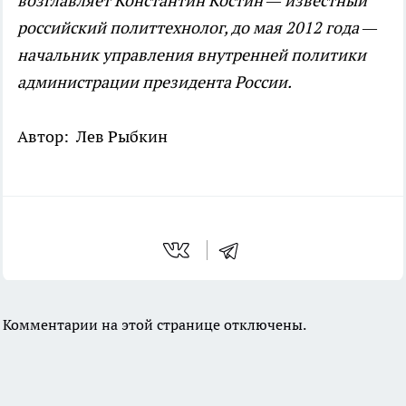
возглавляет Константин Костин — известный
российский политтехнолог, до мая 2012 года —
начальник управления внутренней политики
администрации президента России.
Автор: Лев Рыбкин
Комментарии на этой странице отключены.