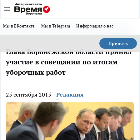
Мы в ВКонтакте
Мы в Telegram
Информация о нас
Принять
Глава Воронежской области принял
участие в совещании по итогам
уборочных работ
25 сентября 2015
Редакция