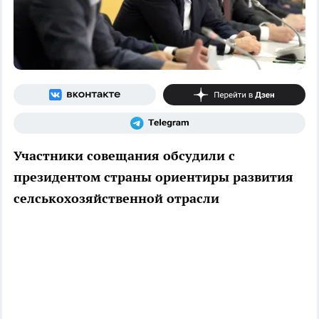
Участники совещания обсудили с
президентом страны ориентиры развития
селськохозяйственной отрасли