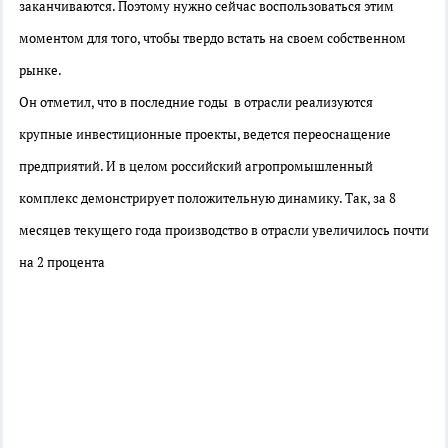
заканчиваются. Поэтому нужно сейчас воспользоваться этим
моментом для того, чтобы твердо встать на своем собственном
рынке.
Он отметил, что в последние годы в отрасли реализуются
крупные инвестиционные проекты, ведется переоснащение
предприятий. И в целом российский агропромышленный
комплекс демонстрирует положительную динамику. Так, за 8
месяцев текущего года производство в отрасли увеличилось почти
на 2 процента