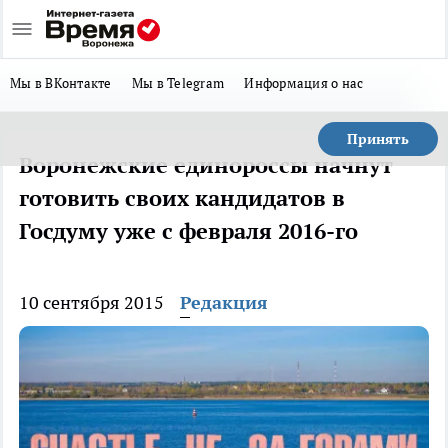
Мы в ВКонтакте
Мы в Telegram
Информация о нас
Принять
Воронежские единороссы начнут
готовить своих кандидатов в
Госдуму уже с февраля 2016-го
10 сентября 2015
Редакция