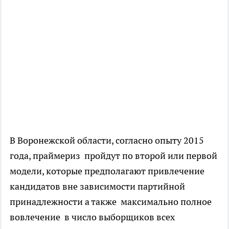
В Воронежской области, согласно опыту 2015
года, праймериз пройдут по второй или первой
модели, которые предполагают привлечение
кандидатов вне зависимости партийной
принадлежности а также максимально полное
вовлечение в число выборщиков всех