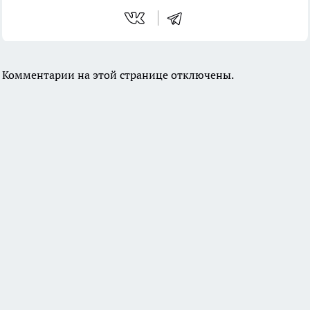
Комментарии на этой странице отключены.