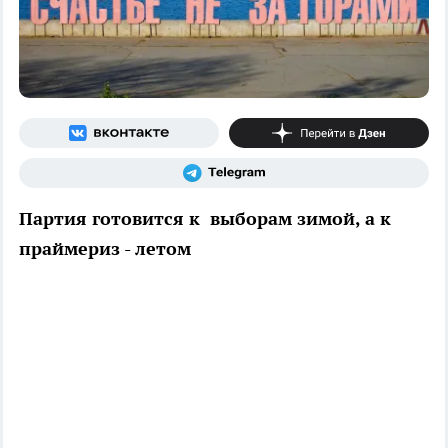
Партия готовится к выборам зимой, а к
праймериз - летом