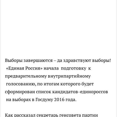
Выборы завершаются – да здравствуют выборы!
«Единая Россия» начала подготовку к
предварительному внутрипартийному
голосованию, по итогам которого будет
сформирован список кандидатов-единороссов
на выборах в Госдуму 2016 года.
Как рассказал секретарь генсовета партии