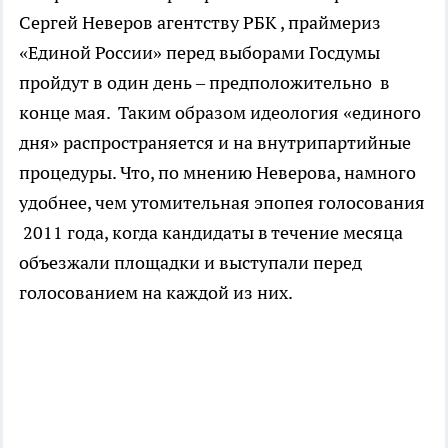
Сергей Неверов агентству РБК , праймериз
«Единой России» перед выборами Госдумы
пройдут в один день – предположительно в
конце мая. Таким образом идеология «единого
дня» распространяется и на внутрипартийные
процедуры. Что, по мнению Неверова, намного
удобнее, чем утомительная эпопея голосования
2011 года, когда кандидаты в течение месяца
объезжали площадки и выступали перед
голосованием на каждой из них.