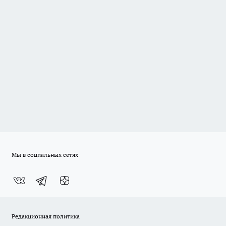
Мы в социальных сетях
Редакционная политика