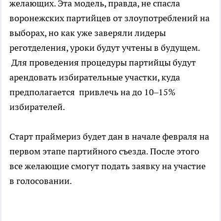
желающих. Эта модель, правда, не спасла
воронежских партийцев от злоупотреблений на
выборах, но как уже заверяли лидеры
реготделения, уроки будут учтены в будущем.
Для проведения процедуры партийцы будут
арендовать избирательные участки, куда
предполагается привлечь на до 10–15%
избирателей.
Старт праймериз будет дан в начале февраля на
первом этапе партийного съезда. После этого
все желающие смогут подать заявку на участие
в голосовании.