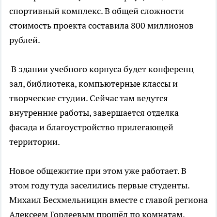
спортивный комплекс. В общей сложности
стоимость проекта составила 800 миллионов
рублей.
В здании учебного корпуса будет конференц-
зал, библиотека, компьютерные классы и
творческие студии. Сейчас там ведутся
внутренние работы, завершается отделка
фасада и благоустройство прилегающей
территории.
Новое общежитие при этом уже работает. В
этом году туда заселились первые студенты.
Михаил Бесхмельницин вместе с главой региона
Алексеем Гордеевым прошёл по комнатам,