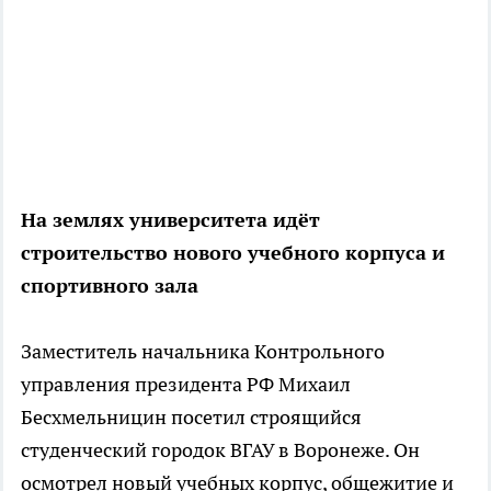
На землях университета идёт
строительство нового учебного корпуса и
спортивного зала
Заместитель начальника Контрольного
управления президента РФ Михаил
Бесхмельницин посетил строящийся
студенческий городок ВГАУ в Воронеже. Он
осмотрел новый учебных корпус, общежитие и