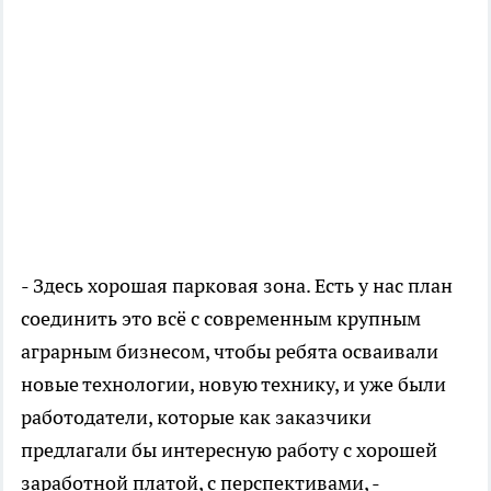
- Здесь хорошая парковая зона. Есть у нас план
соединить это всё с современным крупным
аграрным бизнесом, чтобы ребята осваивали
новые технологии, новую технику, и уже были
работодатели, которые как заказчики
предлагали бы интересную работу с хорошей
заработной платой, с перспективами, -