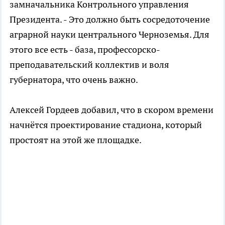
замначальника Контрольного управления
Президента. - Это должно быть сосредоточение
аграрной науки центрального Черноземья. Для
этого все есть - база, профессорско-
преподавательский коллектив и воля
губернатора, что очень важно.
Алексей Гордеев добавил, что в скором времени
начнётся проектирование стадиона, который
простоят на этой же площадке.