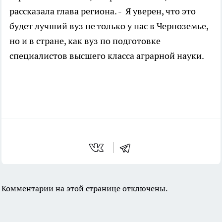
рассказала глава региона. - Я уверен, что это
будет лучший вуз не только у нас в Черноземье,
но и в стране, как вуз по подготовке
специалистов высшего класса аграрной науки.
Комментарии на этой странице отключены.