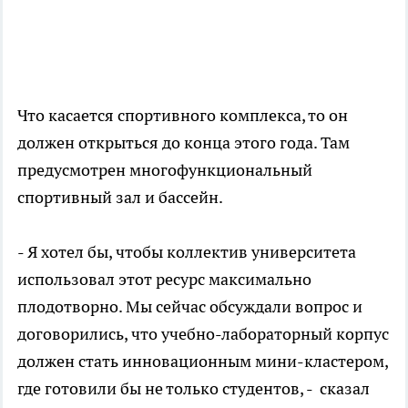
Что касается спортивного комплекса, то он
должен открыться до конца этого года. Там
предусмотрен многофункциональный
спортивный зал и бассейн.
- Я хотел бы, чтобы коллектив университета
использовал этот ресурс максимально
плодотворно. Мы сейчас обсуждали вопрос и
договорились, что учебно-лабораторный корпус
должен стать инновационным мини-кластером,
где готовили бы не только студентов, - сказал