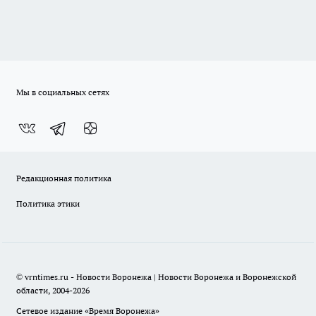
Мы в социальных сетях
Редакционная политика
Политика этики
© vrntimes.ru - Новости Воронежа | Новости Воронежа и Воронежской
области, 2004-2026
Сетевое издание «Время Воронежа»