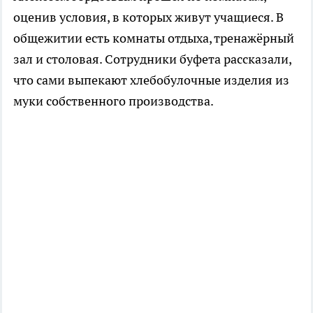
оценив условия, в которых живут учащиеся. В
общежитии есть комнаты отдыха, тренажёрный
зал и столовая. Сотрудники буфета рассказали,
что сами выпекают хлебобулочные изделия из
муки собственного производства.