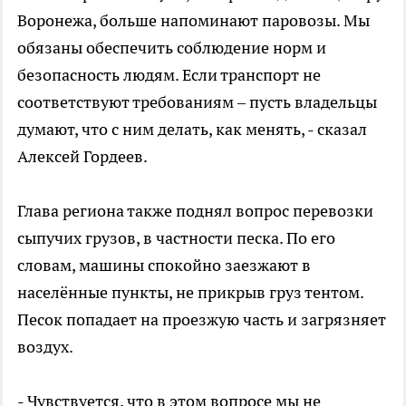
Воронежа, больше напоминают паровозы. Мы
обязаны обеспечить соблюдение норм и
безопасность людям. Если транспорт не
соответствуют требованиям – пусть владельцы
думают, что с ним делать, как менять, - сказал
Алексей Гордеев.
Глава региона также поднял вопрос перевозки
сыпучих грузов, в частности песка. По его
словам, машины спокойно заезжают в
населённые пункты, не прикрыв груз тентом.
Песок попадает на проезжую часть и загрязняет
воздух.
- Чувствуется, что в этом вопросе мы не