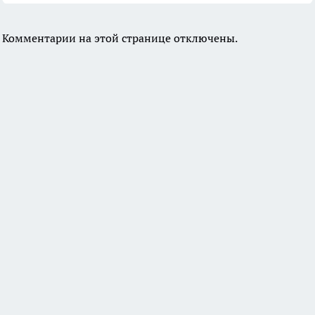
Комментарии на этой странице отключены.