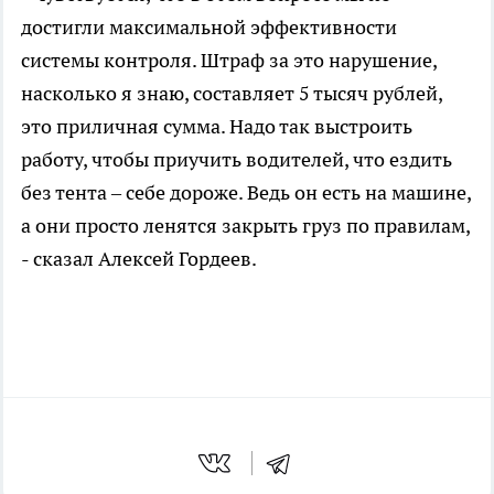
достигли максимальной эффективности
системы контроля. Штраф за это нарушение,
насколько я знаю, составляет 5 тысяч рублей,
это приличная сумма. Надо так выстроить
работу, чтобы приучить водителей, что ездить
без тента – себе дороже. Ведь он есть на машине,
а они просто ленятся закрыть груз по правилам,
- сказал Алексей Гордеев.