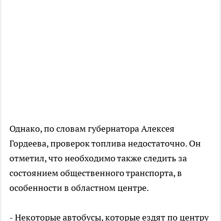
Однако, по словам губернатора Алексея
Гордеева, проверок топлива недостаточно. Он
отметил, что необходимо также следить за
состоянием общественного транспорта, в
особенности в областном центре.
- Некоторые автобусы, которые ездят по центру