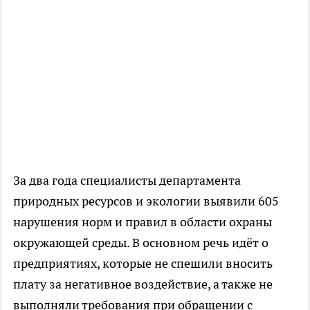
За два года специалисты департамента
природных ресурсов и экологии выявили 605
нарушения норм и правил в области охраны
окружающей среды. В основном речь идёт о
предприятиях, которые не спешили вносить
плату за негативное воздействие, а также не
выполняли требования при обращении с