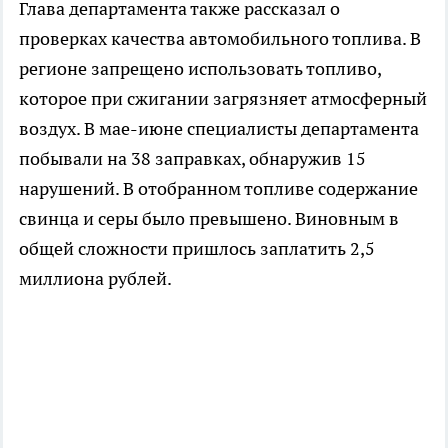
Глава департамента также рассказал о
проверках качества автомобильного топлива. В
регионе запрещено использовать топливо,
которое при сжигании загрязняет атмосферный
воздух. В мае-июне специалисты департамента
побывали на 38 заправках, обнаружив 15
нарушений. В отобранном топливе содержание
свинца и серы было превышено. Виновным в
общей сложности пришлось заплатить 2,5
миллиона рублей.