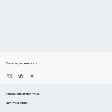
Мы в социальных сетях
Редакционная политика
Политика этики