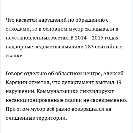
Что касается нарушений по обращению с
отходами, то в основном мусор складывали в
неустановленных местах. В 2014 – 2015 годах
надзорные ведомства выявили 283 стихийные
свалки.
Говоря отдельно об областном центре, Алексей
Карякин отметил, что департамент выявил 49
нарушений. Коммунальщики ликвидируют
несанкционированные свалки не своевременно.
При этом мусор всё равно возвращался на
очищенные территории.