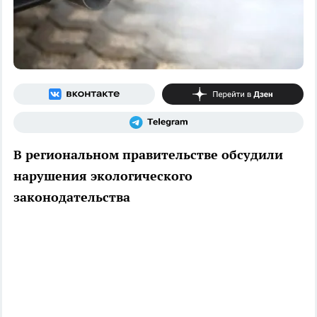
В региональном правительстве обсудили
нарушения экологического
законодательства