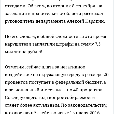
отходами. Об этом, во вторник 8 сентября, на
заседании в правительстве области рассказал
руководитель департамента Алексей Карякин.
По его словам, в общей сложности за это время
нарушители заплатили штрафы на сумму 7,5
миллиона рублей.
Отметим, сейчас плата за негативное
воздействие на окружающую среду в размере 20
процентов поступает в федеральный бюджет, а
в региональный и местные – по 40 процентов.
Со следующего года вопрос собираемости
станет более актуальным. По законодательству,
которое начнёт действовать с 1 января 2016