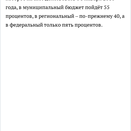
года, в муниципальный бюджет пойдёт 55
процентов, в региональный – по-прежнему 40, а
в федеральный только пять процентов.