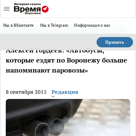
Мы в ВКонтакте
Мы в Telegram
Информация о нас
Принять
Алексей Гордеев: «Автобусы,
которые ездят по Воронежу больше
напоминают паровозы»
8 сентября 2015
Редакция