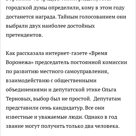
городской думы определили, кому в этом году
достанется награда. Тайным голосованием они
выбрали двух наиболее достойных
претендентов.
Как рассказала интернет-газете «Время
Воронежа» председатель постоянной комиссии
по развитию местного самоуправления,
взаимодействию с общественными
объединениями и депутатской этике Ольга
Терновых, выбор был не простой. Депутатам
представили семь кандидатур. Все они
известные и уважаемые люди. Однако в год
звание могут получить только два человека.