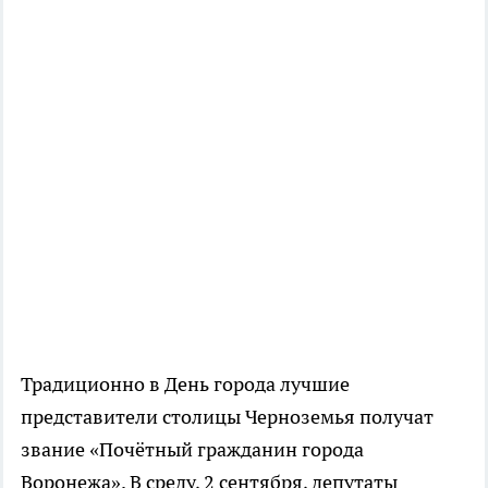
Традиционно в День города лучшие
представители столицы Черноземья получат
звание «Почётный гражданин города
Воронежа». В среду, 2 сентября, депутаты