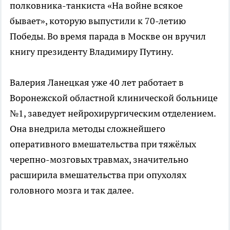
полковника-танкиста «На войне всякое
бывает», которую выпустили к 70-летию
Победы. Во время парада в Москве он вручил
книгу президенту Владимиру Путину.
Валерия Ланецкая уже 40 лет работает в
Воронежской областной клинической больнице
№1, заведует нейрохирургическим отделением.
Она внедрила методы сложнейшего
оперативного вмешательства при тяжёлых
черепно-мозговых травмах, значительно
расширила вмешательства при опухолях
головного мозга и так далее.