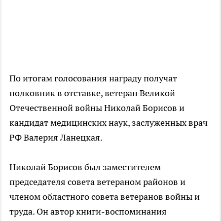
По итогам голосования награду получат
полковник в отставке, ветеран Великой
Отечественной войны Николай Борисов и
кандидат медицинских наук, заслуженных врач
РФ Валерия Ланецкая.
Николай Борисов был заместителем
председателя совета ветераном районов и
членом областного совета ветеранов войны и
труда. Он автор книги-воспоминания