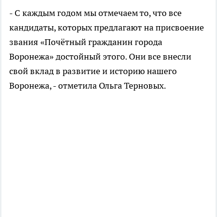
- С каждым годом мы отмечаем то, что все
кандидаты, которых предлагают на присвоение
звания «Почётный гражданин города
Воронежа» достойный этого. Они все внесли
свой вклад в развитие и историю нашего
Воронежа, - отметила Ольга Терновых.