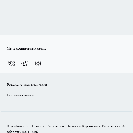
Мы в социальных сетях
Редакционная политика
Политика этики
© vrntimes.ru - Новости Воронежа | Новости Воронежа и Воронежской
области, 2004-2026