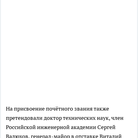
На присвоение почётного звания также
претендовали доктор технических наук, член
Российской инженерной академии Сергей
Валюхов, генерал-майор в отставке Виталий