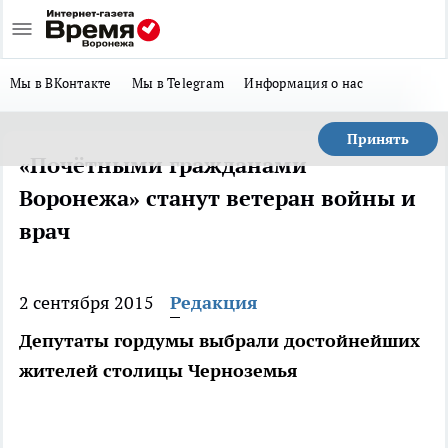
Мы в ВКонтакте
Мы в Telegram
Информация о нас
Принять
«Почётными гражданами
Воронежа» станут ветеран войны и
врач
2 сентября 2015
Редакция
Депутаты гордумы выбрали достойнейших
жителей столицы Черноземья