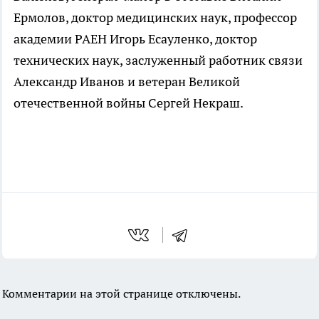
Ермолов, доктор медицинских наук, профессор
академии РАЕН Игорь Есауленко, доктор
технических наук, заслуженный работник связи
Александр Иванов и ветеран Великой
отечественной войны Сергей Некраш.
Комментарии на этой странице отключены.