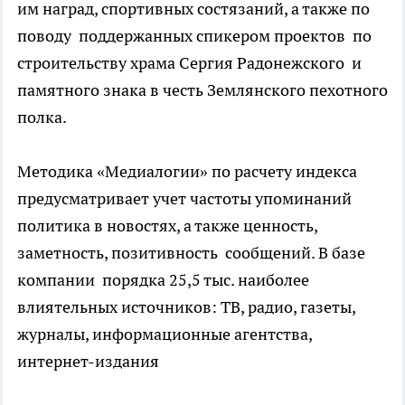
им наград, спортивных состязаний, а также по
поводу поддержанных спикером проектов по
строительству храма Сергия Радонежского и
памятного знака в честь Землянского пехотного
полка.
Методика «Медиалогии» по расчету индекса
предусматривает учет частоты упоминаний
политика в новостях, а также ценность,
заметность, позитивность сообщений. В базе
компании порядка 25,5 тыс. наиболее
влиятельных источников: ТВ, радио, газеты,
журналы, информационные агентства,
интернет-издания