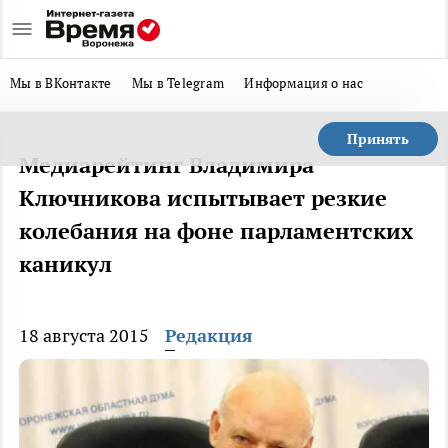
Мы в ВКонтакте
Мы в Telegram
Информация о нас
Принять
Медиарейтинг Владимира
Ключникова испытывает резкие
колебания на фоне парламентских
каникул
18 августа 2015
Редакция