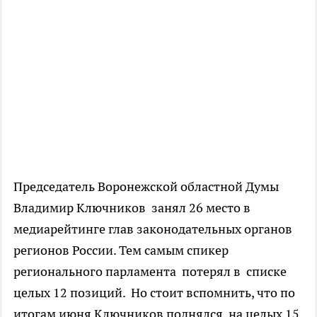
Председатель Воронежской областной Думы
Владимир Ключников занял 26 место в
медиарейтинге глав законодательных органов
регионов России. Тем самым спикер
регионального парламента потерял в списке
целых 12 позиций. Но стоит вспомнить, что по
итогам июня Ключников поднялся на целых 15