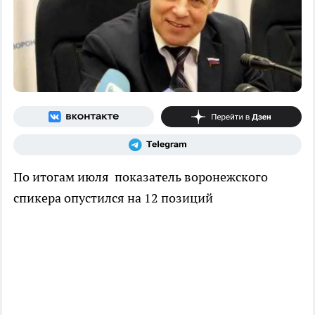
По итогам июля показатель воронежского
спикера опустился на 12 позиций