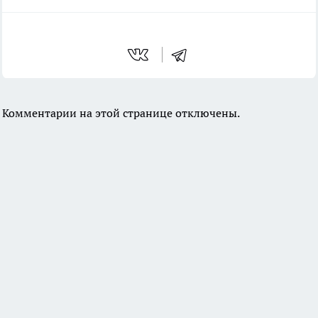
Комментарии на этой странице отключены.