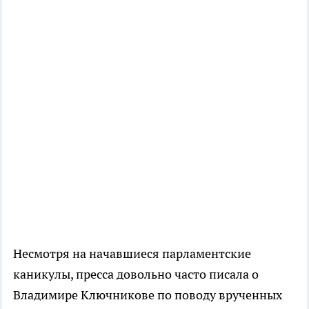
Несмотря на начавшиеся парламентские
каникулы, пресса довольно часто писала о
Владимире Ключникове по поводу врученных