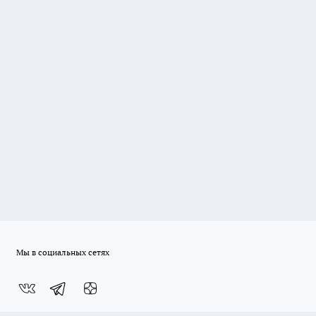
Мы в социальных сетях