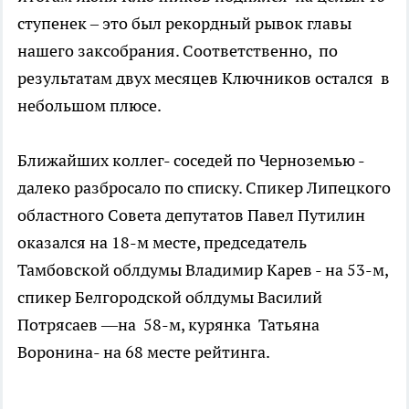
ступенек – это был рекордный рывок главы
нашего заксобрания. Соответственно, по
результатам двух месяцев Ключников остался в
небольшом плюсе.
Ближайших коллег- соседей по Черноземью -
далеко разбросало по списку. Спикер Липецкого
областного Совета депутатов Павел Путилин
оказался на 18-м месте, председатель
Тамбовской облдумы Владимир Карев - на 53-м,
спикер Белгородской облдумы Василий
Потрясаев —на 58-м, курянка Татьяна
Воронина- на 68 месте рейтинга.