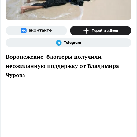
Воронежские блоггеры получили
неожиданную поддержку от Владимира
Чуров
а