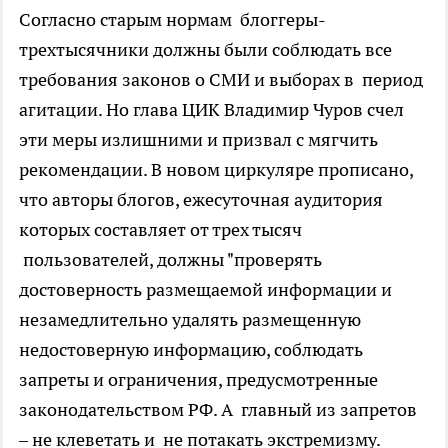
Согласно старым нормам блоггеры-
трехтысячники должны были соблюдать все
требования законов о СМИ и выборах в период
агитации. Но глава ЦИК Владимир Чуров счел
эти меры излишними и призвал с мягчить
рекомендации. В новом циркуляре прописано,
что авторы блогов, ежесуточная аудитория
которых составляет от трех тысяч
пользователей, должны "проверять
достоверность размещаемой информации и
незамедлительно удалять размещенную
недостоверную информацию, соблюдать
запреты и ограничения, предусмотренные
законодательством РФ. А главный из запретов
– не клеветать и не потакать экстремизму.