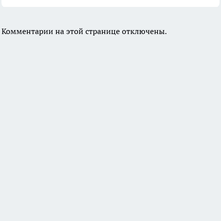
Комментарии на этой странице отключены.