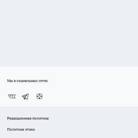
Мы в социальных сетях
Редакционная политика
Политика этики