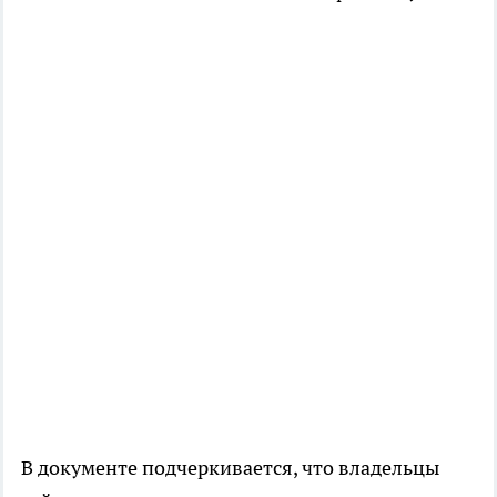
В документе подчеркивается, что владельцы