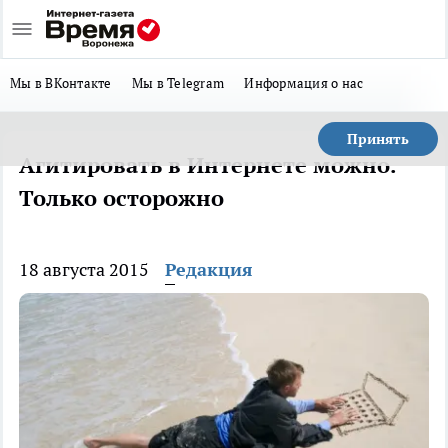
Мы в ВКонтакте
Мы в Telegram
Информация о нас
Принять
Агитировать в Интернете можно.
Только осторожно
18 августа 2015
Редакция