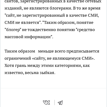
сайтов, зарегистрированных в качестве сетевых
изданий, не являются блогерами. В то же время
"сайт, не зарегистрированный в качестве СМИ,
СМИ не является". "Таким образом, понятие
"блогер" не тождественно понятию "средство
массовой информации".
Таким образом меньше всего предписывается
ограничений «сайту, не являющемуся СМИ».
Хотя грань между этими категориями, как
известно, весьма зыбкая.