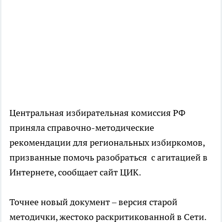
Центральная избирательная комиссия РФ
приняла справочно-методические
рекомендации для региональных избиркомов,
призванные помочь разобраться с агитацией в
Интернете, сообщает сайт ЦИК.
Точнее новый документ – версия старой
методички, жестоко раскритикованной в Сети.