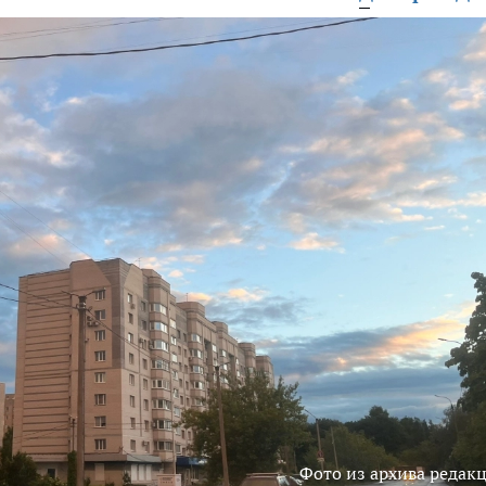
Фото из архива редак