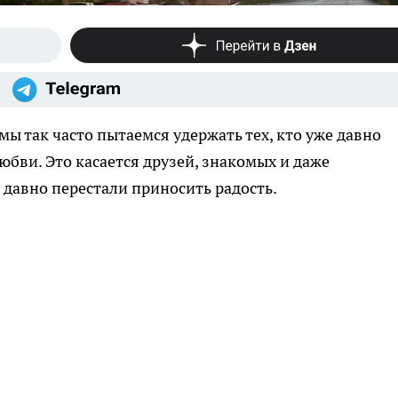
мы так часто пытаемся удержать тех, кто уже давно
юбви. Это касается друзей, знакомых и даже
давно перестали приносить радость.