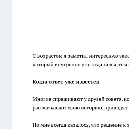
С возрастом я заметил интересную зак
который внутренне уже отдалился, тем
Когда ответ уже известен
Многие спрашивают у друзей совета, к
рассказывают свою историю, приводят
Но мне всегда казалось, что решение к