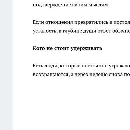
подтверждение своим мыслям.
Если отношения превратились в постоя
усталость, в глубине души ответ обычн
Кого не стоит удерживать
Есть люди, которые постоянно угрожаю
возвращаются, а через неделю снова п