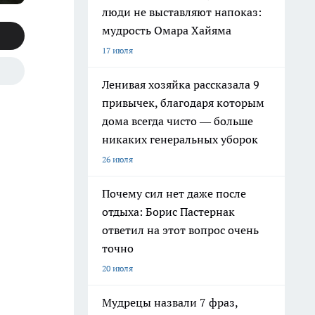
люди не выставляют напоказ:
мудрость Омара Хайяма
17 июля
Ленивая хозяйка рассказала 9
привычек, благодаря которым
дома всегда чисто — больше
никаких генеральных уборок
26 июля
Почему сил нет даже после
отдыха: Борис Пастернак
ответил на этот вопрос очень
точно
20 июля
Мудрецы назвали 7 фраз,