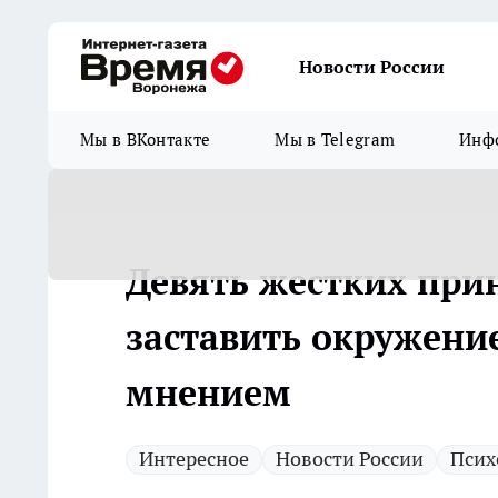
Новости России
Мы в ВКонтакте
Мы в Telegram
Инфо
Девять жестких при
заставить окружени
мнением
Интересное
Новости России
Псих