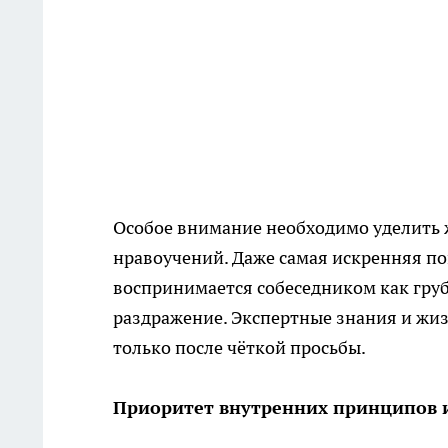
Особое внимание необходимо уделить ж
нравоучений. Даже самая искренняя по
воспринимается собеседником как груб
раздражение. Экспертные знания и жи
только после чёткой просьбы.
Приоритет внутренних принципов и