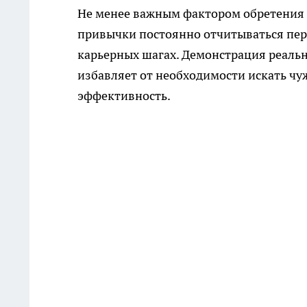
Не менее важным фактором обретения 
привычки постоянно отчитываться пер
карьерных шагах. Демонстрация реальн
избавляет от необходимости искать ч
эффективность.