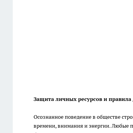
Защита личных ресурсов и правила
Осознанное поведение в обществе стр
времени, внимания и энергии. Любые п