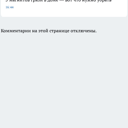
16:44
Комментарии на этой странице отключены.