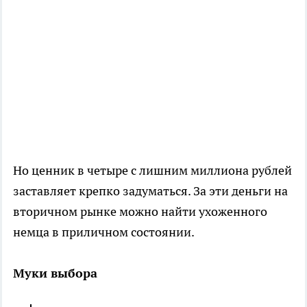
Но ценник в четыре с лишним миллиона рублей
заставляет крепко задуматься. За эти деньги на
вторичном рынке можно найти ухоженного
немца в приличном состоянии.
Муки выбора