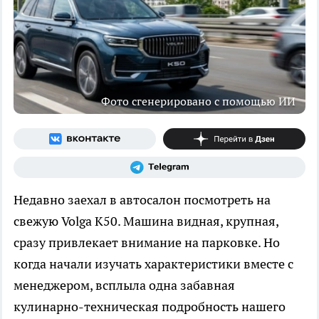
Фото сгенерировано с помощью ИИ
Недавно заехал в автосалон посмотреть на
свежую Volga K50. Машина видная, крупная,
сразу привлекает внимание на парковке. Но
когда начали изучать характеристики вместе с
менеджером, всплыла одна забавная
кулинарно-техническая подробность нашего