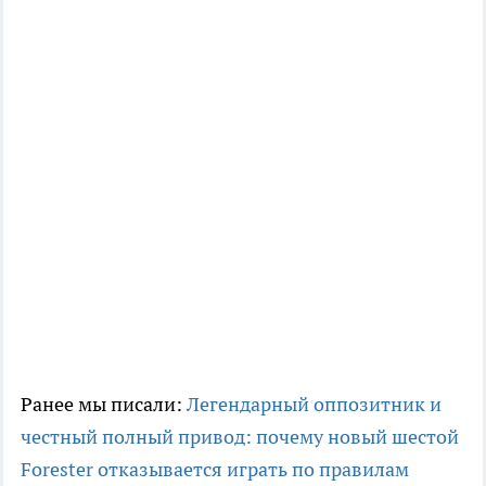
Ранее мы писали:
Легендарный оппозитник и
честный полный привод: почему новый шестой
Forester отказывается играть по правилам