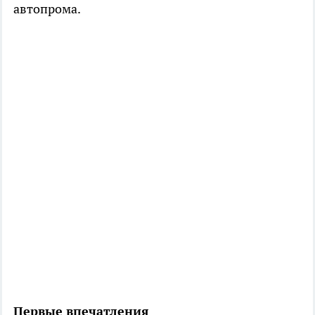
автопрома.
Первые впечатления