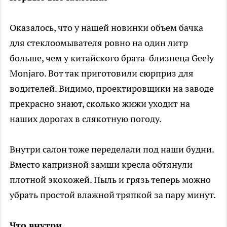
Оказалось, что у нашей новинки объем бачка
для стеклоомывателя ровно на один литр
больше, чем у китайского брата-близнеца Geely
Monjaro. Вот так приготовили сюрприз для
водителей. Видимо, проектировщики на заводе
прекрасно знают, сколько жижи уходит на
наших дорогах в слякотную погоду.
Внутри салон тоже переделали под наши будни.
Вместо капризной замши кресла обтянули
плотной экокожей. Пыль и грязь теперь можно
убрать простой влажной тряпкой за пару минут.
Что внутри