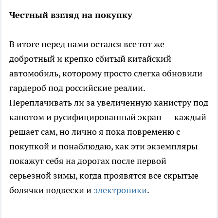
Честный взгляд на покупку
В итоге перед нами остался все тот же
добротный и крепко сбитый китайский
автомобиль, которому просто слегка обновили
гардероб под российские реалии.
Переплачивать ли за увеличенную канистру под
капотом и русифицированный экран — каждый
решает сам, но лично я пока повременю с
покупкой и понаблюдаю, как эти экземпляры
покажут себя на дорогах после первой
серьезной зимы, когда проявятся все скрытые
болячки подвески и
электроники
.