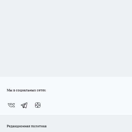
Мы в социальных сетях
Редакционная политика