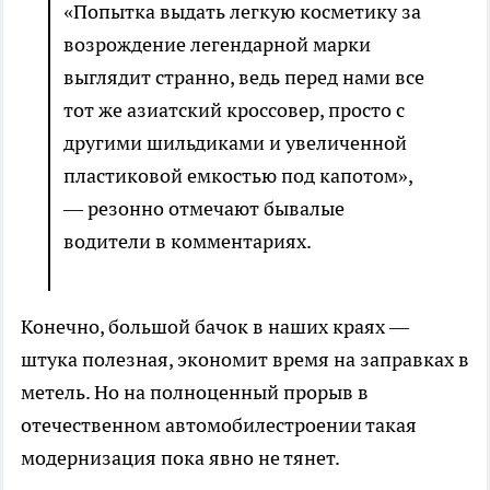
«Попытка выдать легкую косметику за
возрождение легендарной марки
выглядит странно, ведь перед нами все
тот же азиатский кроссовер, просто с
другими шильдиками и увеличенной
пластиковой емкостью под капотом»,
— резонно отмечают бывалые
водители в комментариях.
Конечно, большой бачок в наших краях —
штука полезная, экономит время на заправках в
метель. Но на полноценный прорыв в
отечественном автомобилестроении такая
модернизация пока явно не тянет.