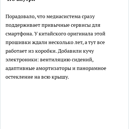
Порадовало, что медиасистема сразу
поддерживает привычные сервисы для
смартфона. У китайского оригинала этой
прошивки ждали несколько лет, а тут все
работает из коробки. Добавили кучу
электроники: вентиляцию сидений,
адаптивные амортизаторы и панорамное
остекление на всю крышу.