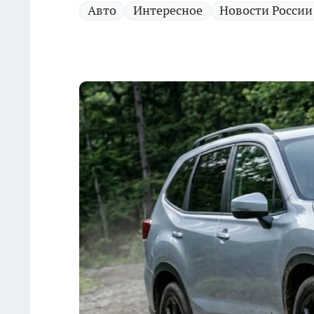
Авто
Интересное
Новости России