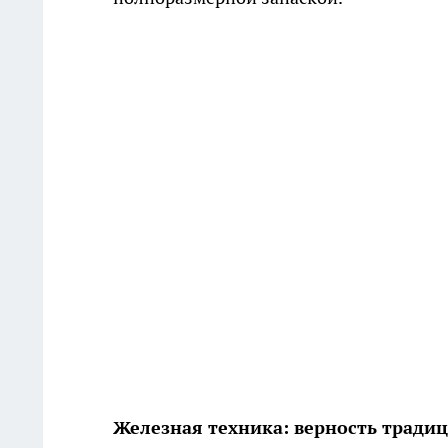
Железная техника: верность тради