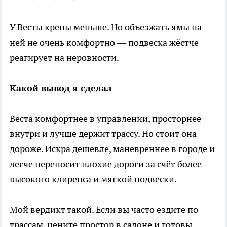
У Весты крены меньше. Но объезжать ямы на
ней не очень комфортно — подвеска жёстче
реагирует на неровности.
Какой вывод я сделал
Веста комфортнее в управлении, просторнее
внутри и лучше держит трассу. Но стоит она
дороже. Искра дешевле, маневреннее в городе и
легче переносит плохие дороги за счёт более
высокого клиренса и мягкой подвески.
Мой вердикт такой. Если вы часто ездите по
трассам, цените простор в салоне и готовы