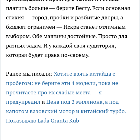
платить больше — берите Весту. Если основная
стихия — город, пробки и разбитые дворы, а
бюджет ограничен — Искра станет отличным
выбором. Обе машины достойные. Просто для
разных задач. И у каждой своя аудитория,
которая будет права по-своему.
Ранее мы писали:
Хотите взять китайца с
пробегом: не берите эти 4 модели, пока не
прочитаете про их слабые места — я
предупредил
и
Цена под 2 миллиона, а под
капотом вазовский мотор и китайский турбо.
Показываю Lada Granta Kub