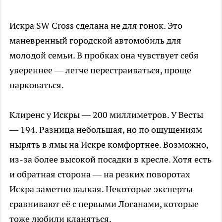
Искра SW Cross сделана не для гонок. Это
маневренный городской автомобиль для
молодой семьи. В пробках она чувствует себя
увереннее — легче перестраиваться, проще
парковаться.
Клиренс у Искры — 200 миллиметров. У Весты
— 194. Разница небольшая, но по ощущениям
нырять в ямы на Искре комфортнее. Возможно,
из-за более высокой посадки в кресле. Хотя есть
и обратная сторона — на резких поворотах
Искра заметно валкая. Некоторые эксперты
сравнивают её с первыми Логанами, которые
тоже любили кланяться.