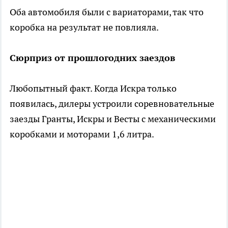
Оба автомобиля были с вариаторами, так что
коробка на результат не повлияла.
Сюрприз от прошлогодних заездов
Любопытный факт. Когда Искра только
появилась, дилеры устроили соревновательные
заезды Гранты, Искры и Весты с механическими
коробками и моторами 1,6 литра.