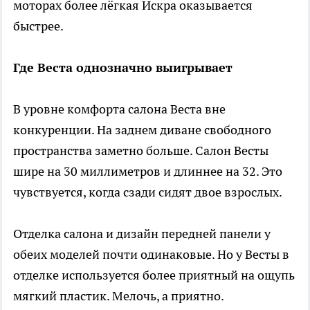
моторах более лёгкая Искра оказывается
быстрее.
Где Веста однозначно выигрывает
В уровне комфорта салона Веста вне
конкуренции. На заднем диване свободного
пространства заметно больше. Салон Весты
шире на 30 миллиметров и длиннее на 32. Это
чувствуется, когда сзади сидят двое взрослых.
Отделка салона и дизайн передней панели у
обеих моделей почти одинаковые. Но у Весты в
отделке используется более приятный на ощупь
мягкий пластик. Мелочь, а приятно.