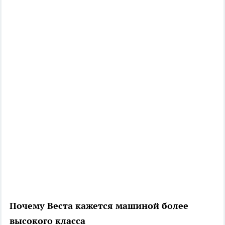
Почему Веста кажется машиной более
высокого класса