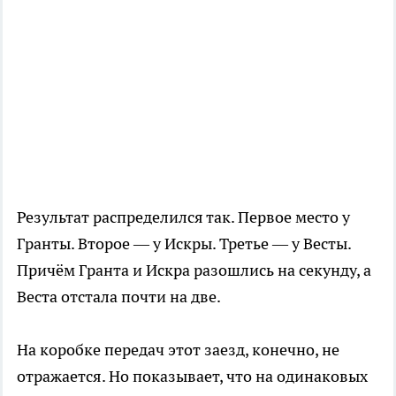
Результат распределился так. Первое место у
Гранты. Второе — у Искры. Третье — у Весты.
Причём Гранта и Искра разошлись на секунду, а
Веста отстала почти на две.
На коробке передач этот заезд, конечно, не
отражается. Но показывает, что на одинаковых