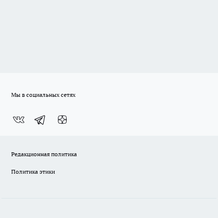
Мы в социальных сетях
Редакционная политика
Политика этики