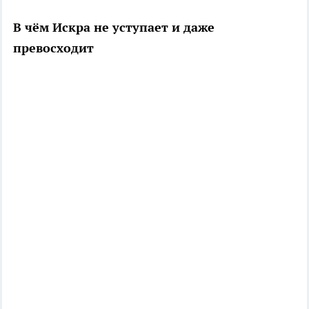
В чём Искра не уступает и даже
превосходит