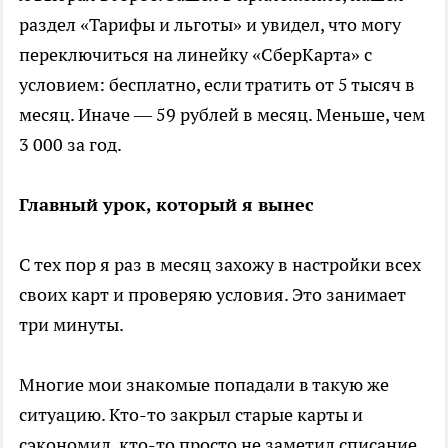
раздел «Тарифы и льготы» и увидел, что могу
переключиться на линейку «СберКарта» с
условием: бесплатно, если тратить от 5 тысяч в
месяц. Иначе — 59 рублей в месяц. Меньше, чем
3 000 за год.
Главный урок, который я вынес
С тех пор я раз в месяц захожу в настройки всех
своих карт и проверяю условия. Это занимает
три минуты.
Многие мои знакомые попадали в такую же
ситуацию. Кто-то закрыл старые карты и
сэкономил, кто-то просто не заметил списание