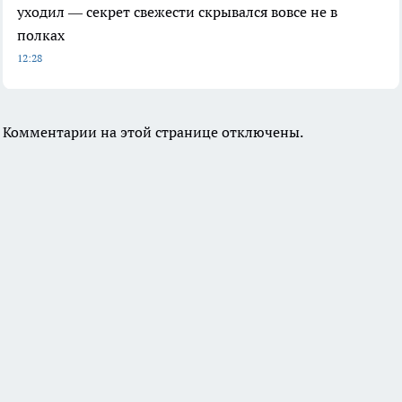
уходил — секрет свежести скрывался вовсе не в
полках
12:28
Комментарии на этой странице отключены.