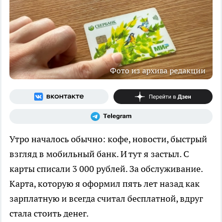
Фото из архива редакции
Утро началось обычно: кофе, новости, быстрый
взгляд в мобильный банк. И тут я застыл. С
карты списали 3 000 рублей. За обслуживание.
Карта, которую я оформил пять лет назад как
зарплатную и всегда считал бесплатной, вдруг
стала стоить денег.