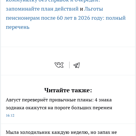
запоминайте план действий
и
Льготы
пенсионерам после 60 лет в 2026 году: полный
перечень
Читайте также:
Август перевернёт привычные планы: 4 знака
зодиака окажутся на пороге больших перемен
16:12
Мыла холодильник каждую неделю, но запах не