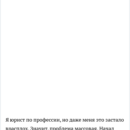
Я юрист по профессии, но даже меня это застало
врасплох. Значит, проблема массовая. Начал