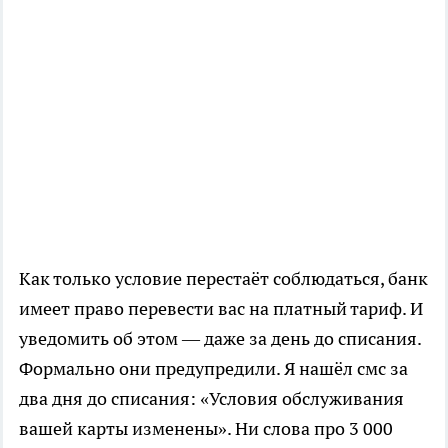
Как только условие перестаёт соблюдаться, банк
имеет право перевести вас на платный тариф. И
уведомить об этом — даже за день до списания.
Формально они предупредили. Я нашёл смс за
два дня до списания: «Условия обслуживания
вашей карты изменены». Ни слова про 3 000