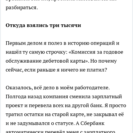
разбираться.
Откуда взялись три тысячи
Первым делом я полез в историю операций и
нашёл ту самую строчку: «Комиссия за годовое
обслуживание дебетовой карты». Но почему
сейчас, если раньше я ничего не платил?
Оказалось, всё дело в моём работодателе.
Полгода назад компания сменила зарплатный
проект и перевела всех на другой банк. Я просто
тратил остатки на старой карте, не закрывал её
и не задумывался о статусе. А Сбербанк
автоматически перевёл меня с зарплатного