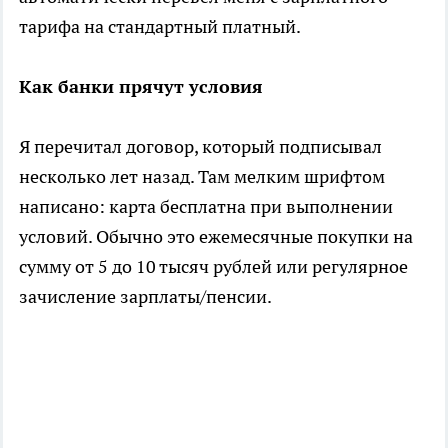
тарифа на стандартный платный.
Как банки прячут условия
Я перечитал договор, который подписывал
несколько лет назад. Там мелким шрифтом
написано: карта бесплатна при выполнении
условий. Обычно это ежемесячные покупки на
сумму от 5 до 10 тысяч рублей или регулярное
зачисление зарплаты/пенсии.