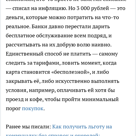
— списал на инфляцию. Но 3 000 рублей — это
деньги, которые можно потратить на что-то
реальное. Банки давно перестали дарить
бесплатное обслуживание всем подряд, и
рассчитывать на их добрую волю наивно.
Единственный способ не платить — самому
следить за тарифами, ловить момент, когда
карта становится «бесполезной», и либо
закрывать её, либо искусственно выполнять
условия, например, оплачивать ей хотя бы
проезд и кофе, чтобы пройти минимальный
порог
покупок
.
Ранее мы писали:
Как получить льготу на
коммуналку без справок и очередей: