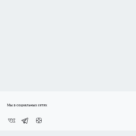
Мы в социальных сетях