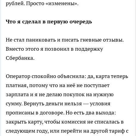
рублей. Просто «изменены».
Что я сделал в первую очередь
Не стал паниковать и писать гневные отзывы.
Вместо этого я позвонил в поддержку
Сбербанка.
Оператор спокойно объяснила: да, карта теперь
платная, потому что на неё не поступает
зарплата и я не делаю покупок на нужную
сумму. Вернуть деньги нельзя — условия
прописаны в договоре. Но есть два выхода:
закрыть карту, чтобы комиссия не списалась в
следующем году, или перейти на другой тариф с