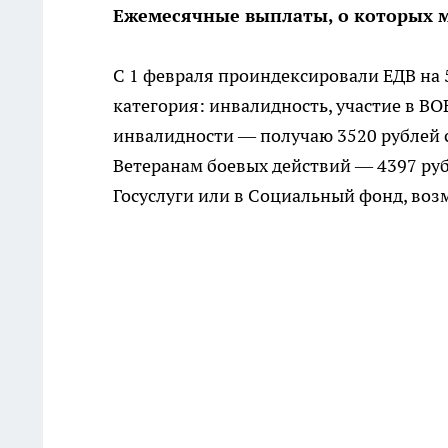
Ежемесячные выплаты, о которых 
С 1 февраля проиндексировали ЕДВ на 5
категория: инвалидность, участие в ВОВ
инвалидности — получаю 3520 рублей св
Ветеранам боевых действий — 4397 руб
Госуслуги или в Социальный фонд, возм