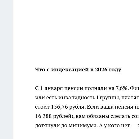
Что с индексацией в 2026 году
С 1 января пенсии подняли на 7,6%. Фи
или есть инвалидность I группы, платя
стоит 156,76 рубля. Если ваша пенсия
16 288 рублей), вам обязаны сделать с
дотянули до минимума. А у кого нет — 