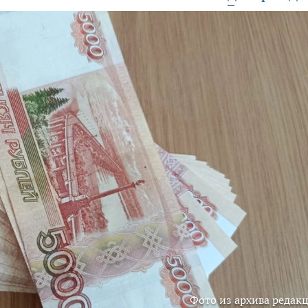
Фото из архива редак