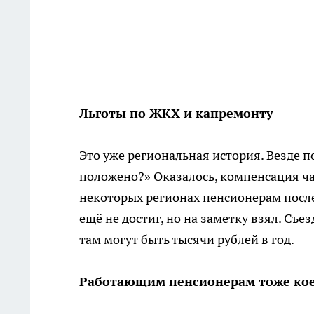
Льготы по ЖКХ и капремонту
Это уже региональная история. Везде п
положено?» Оказалось, компенсация ча
некоторых регионах пенсионерам после 
ещё не достиг, но на заметку взял. Съе
там могут быть тысячи рублей в год.
Работающим пенсионерам тоже кое