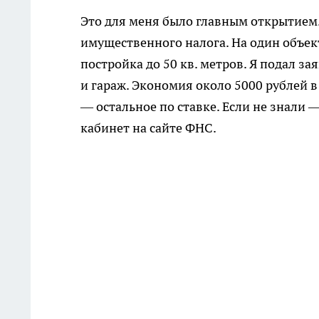
Это для меня было главным открытием
имущественного налога. На один объект
постройка до 50 кв. метров. Я подал за
и гараж. Экономия около 5000 рублей в
— остальное по ставке. Если не знали 
кабинет на сайте ФНС.