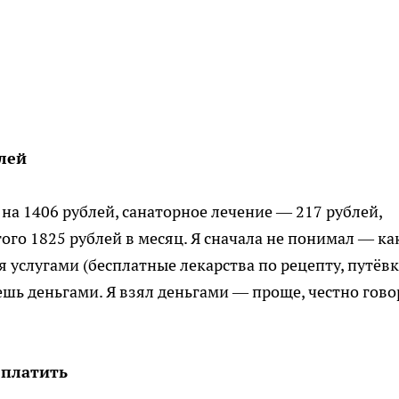
лей
на 1406 рублей, санаторное лечение — 217 рублей,
того 1825 рублей в месяц. Я сначала не понимал — ка
 услугами (бесплатные лекарства по рецепту, путёвк
шь деньгами. Я взял деньгами — проще, честно гово
 платить