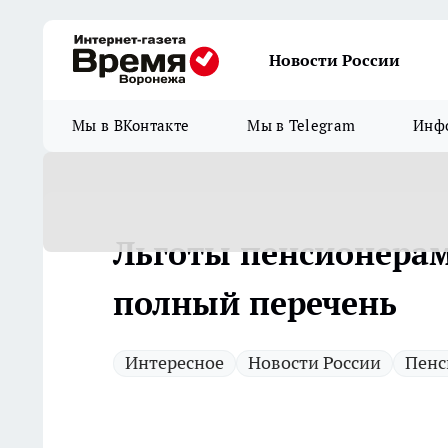
Новости России
Мы в ВКонтакте
Мы в Telegram
Инфо
Льготы пенсионерам 
полный перечень
Интересное
Новости России
Пенс