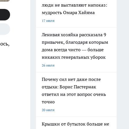
люди не выставляют напоказ:
мудрость Омара Хайяма
17 июля
Ленивая хозяйка рассказала 9
привычек, благодаря которым
ось,
дома всегда чисто — больше
никаких генеральных уборок
26 июля
Почему сил нет даже после
отдыха: Борис Пастернак
ответил на этот вопрос очень
точно
20 июля
Крышки от бутылок больше не