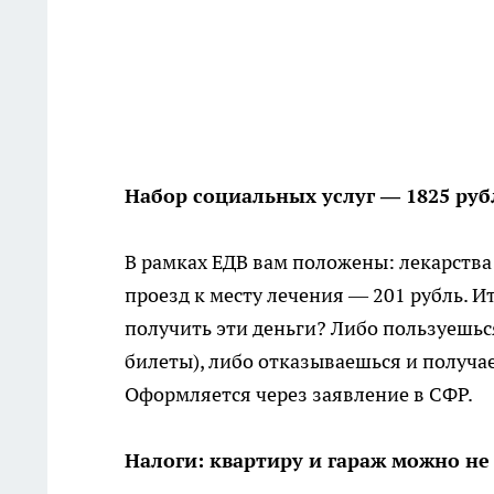
Набор социальных услуг — 1825 руб
В рамках ЕДВ вам положены: лекарства 
проезд к месту лечения — 201 рубль. И
получить эти деньги? Либо пользуешься
билеты), либо отказываешься и получае
Оформляется через заявление в СФР.
Налоги: квартиру и гараж можно не